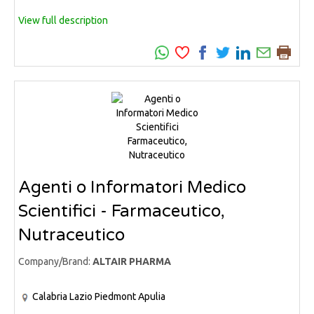
View full description
Agenti o Informatori Medico
Scientifici - Farmaceutico,
Nutraceutico
Company/Brand:
ALTAIR PHARMA
Calabria
Lazio
Piedmont
Apulia