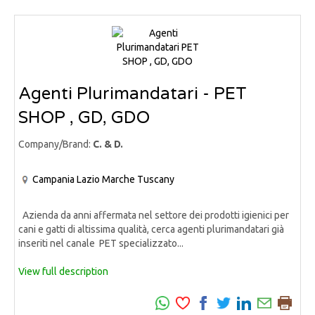
Agenti Plurimandatari - PET
SHOP , GD, GDO
Company/Brand:
C. & D.
Campania
Lazio
Marche
Tuscany
Azienda da anni affermata nel settore dei prodotti igienici per
cani e gatti di altissima qualità, cerca agenti plurimandatari già
inseriti nel canale PET specializzato...
View full description