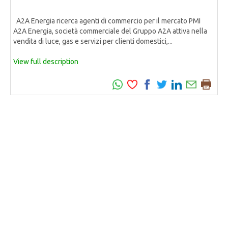
A2A Energia ricerca agenti di commercio per il mercato PMI
A2A Energia, società commerciale del Gruppo A2A attiva nella
vendita di luce, gas e servizi per clienti domestici,...
View full description