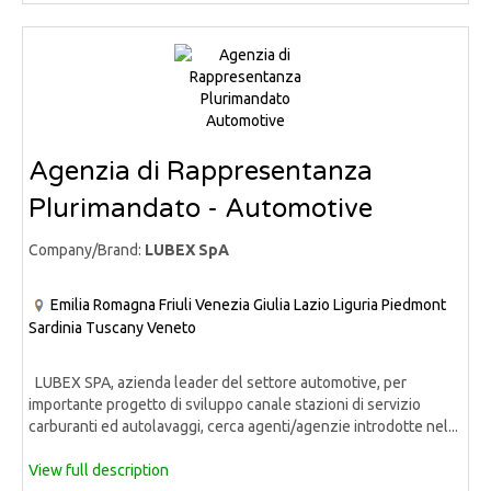
Agenzia di Rappresentanza
Plurimandato - Automotive
Company/Brand:
LUBEX SpA
Emilia Romagna
Friuli Venezia Giulia
Lazio
Liguria
Piedmont
Sardinia
Tuscany
Veneto
LUBEX SPA, azienda leader del settore automotive, per
importante progetto di sviluppo canale stazioni di servizio
carburanti ed autolavaggi, cerca agenti/agenzie introdotte nel...
View full description