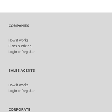
COMPANIES
How it works
Plans & Pricing
Login
or
Register
SALES AGENTS
How it works
Login
or
Register
CORPORATE