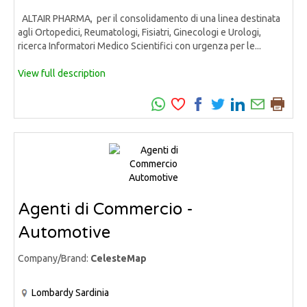
ALTAIR PHARMA, per il consolidamento di una linea destinata
agli Ortopedici, Reumatologi, Fisiatri, Ginecologi e Urologi,
ricerca Informatori Medico Scientifici con urgenza per le...
View full description
Agenti di Commercio -
Automotive
Company/Brand:
CelesteMap
Lombardy
Sardinia