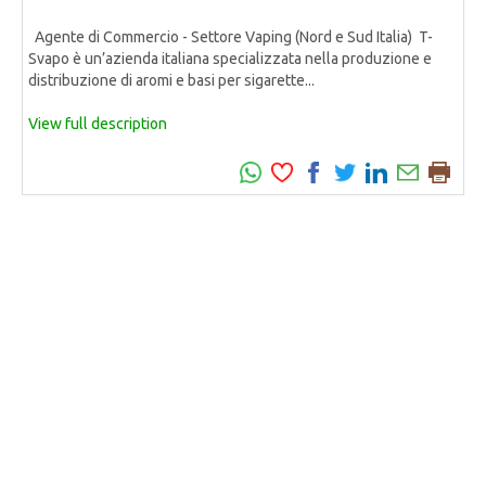
Agente di Commercio - Settore Vaping (Nord e Sud Italia) T-
Svapo è un’azienda italiana specializzata nella produzione e
distribuzione di aromi e basi per sigarette...
View full description