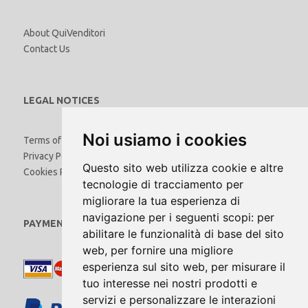
About QuiVenditori
Contact Us
LEGAL NOTICES
Noi usiamo i cookies
Terms of Use
Privacy Policy
Questo sito web utilizza cookie e altre
Cookies Policy
tecnologie di tracciamento per
migliorare la tua esperienza di
navigazione per i seguenti scopi:
per
PAYMENTS
abilitare le funzionalità di base del sito
web
,
per fornire una migliore
esperienza sul sito web
,
per misurare il
tuo interesse nei nostri prodotti e
servizi e personalizzare le interazioni