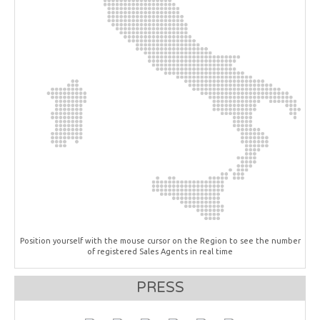
Position yourself with the mouse cursor on the Region to see the number
of registered Sales Agents in real time
PRESS