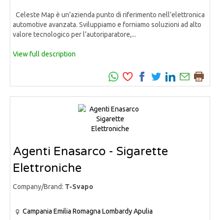
Celeste Map è un’azienda punto di riferimento nell’elettronica
automotive avanzata. Sviluppiamo e forniamo soluzioni ad alto
valore tecnologico per l’autoriparatore,...
View full description
Agenti Enasarco - Sigarette
Elettroniche
Company/Brand:
T-Svapo
Campania
Emilia Romagna
Lombardy
Apulia