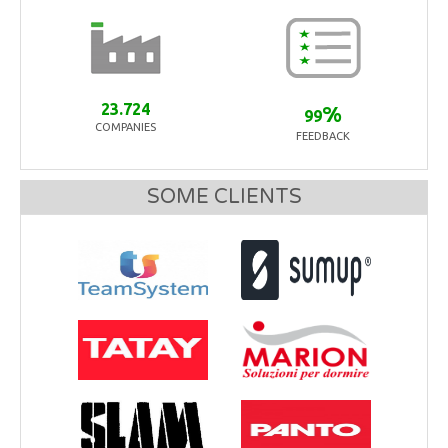
23.724
%
99
COMPANIES
FEEDBACK
SOME CLIENTS