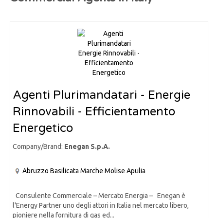
Agenti Plurimandatari - Energie
Rinnovabili - Efficientamento
Energetico
Company/Brand:
Enegan S.p.A.
Abruzzo
Basilicata
Marche
Molise
Apulia
Consulente Commerciale – Mercato Energia – Enegan è
l'Energy Partner uno degli attori in Italia nel mercato libero,
pioniere nella fornitura di gas ed...