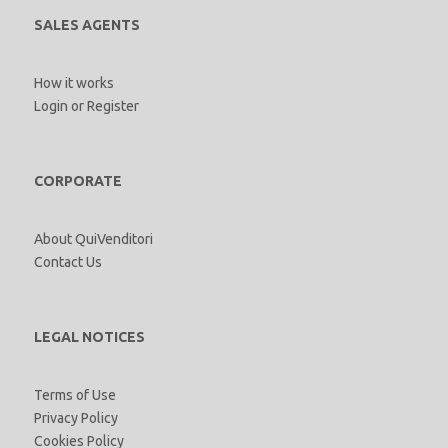
SALES AGENTS
How it works
Login
or
Register
CORPORATE
About QuiVenditori
Contact Us
LEGAL NOTICES
Terms of Use
Privacy Policy
Cookies Policy