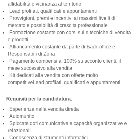
affidabilità e vicinanza al territorio
Lead profilati, qualificati e appuntamenti
Provvigioni, premi e incentivi ai massimi livelli di
mercato e possibilità di crescita professionale
Formazione costante con corsi sulle tecniche di vendita
e prodotti
Affiancamento costante da parte di Back-office e
Responsabili di Zona
Pagamento compensi al 100% su acconto clienti, il
mese successivo alla vendita
Kit dedicati alla vendita con offerte molto
competitiveLead profilati, qualificati e appuntamenti
Requisiti per la candidatura:
Esperienza nella vendita diretta
Automunito
Spiccate doti comunicative e capacità organizzative e
relazionali
Conoscenza di strumenti informatici