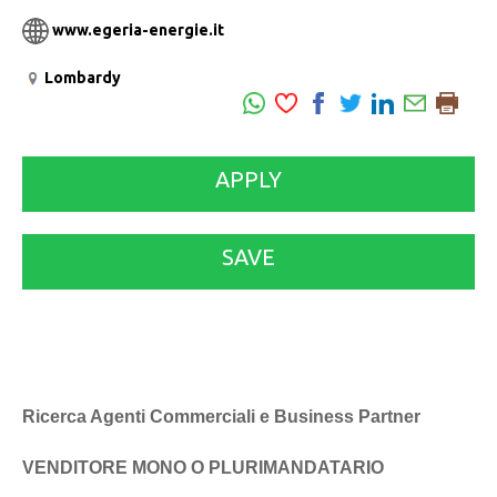
www.egeria-energie.it
Lombardy
APPLY
SAVE
Ricerca Agenti Commerciali e Business Partner
VENDITORE MONO O PLURIMANDATARIO