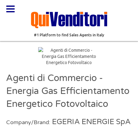
#1 Platform to find Sales Agents in Italy
Agenti di Commercio -
Energia Gas Efficientamento
Energetico Fotovoltaico
EGERIA ENERGIE SpA
Company/Brand: