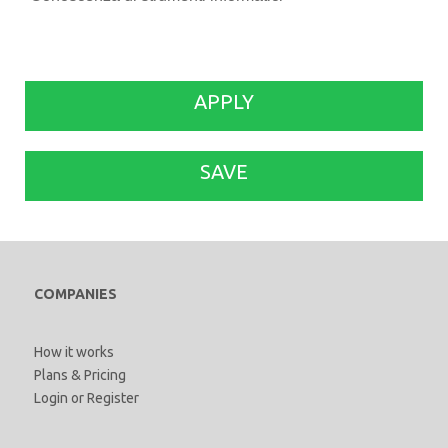
APPLY
SAVE
COMPANIES
How it works
Plans & Pricing
Login
or
Register