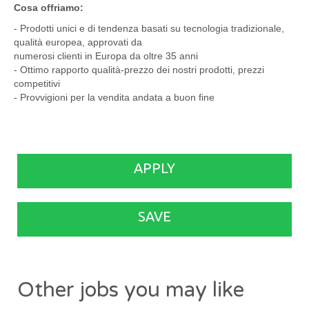
Cosa offriamo:
- Prodotti unici e di tendenza basati su tecnologia tradizionale,
qualità europea, approvati da
numerosi clienti in Europa da oltre 35 anni
- Ottimo rapporto qualità-prezzo dei nostri prodotti, prezzi
competitivi
- Provvigioni per la vendita andata a buon fine
APPLY
SAVE
Other jobs you may like