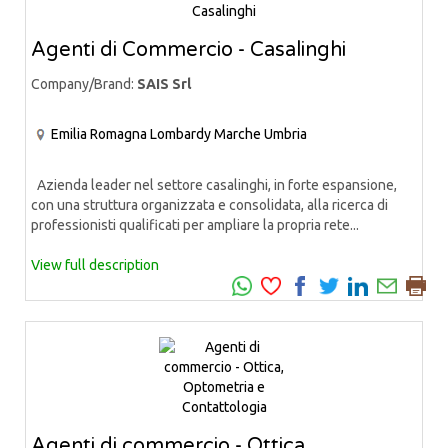
Agenti di Commercio - Casalinghi
Company/Brand:
SAIS Srl
Emilia Romagna
Lombardy
Marche
Umbria
Azienda leader nel settore casalinghi, in forte espansione,
con una struttura organizzata e consolidata, alla ricerca di
professionisti qualificati per ampliare la propria rete...
View full description
Agenti di commercio - Ottica,