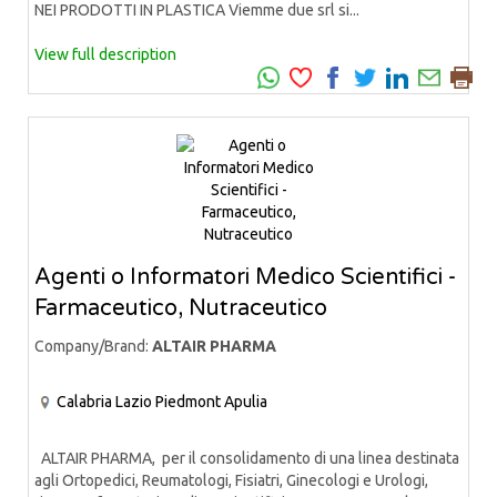
NEI PRODOTTI IN PLASTICA Viemme due srl si...
View full description
Agenti o Informatori Medico Scientifici -
Farmaceutico, Nutraceutico
Company/Brand:
ALTAIR PHARMA
Calabria
Lazio
Piedmont
Apulia
ALTAIR PHARMA, per il consolidamento di una linea destinata
agli Ortopedici, Reumatologi, Fisiatri, Ginecologi e Urologi,