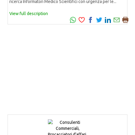
ricerca Informatori Medico Scientifici con urgenza per le...
View full description