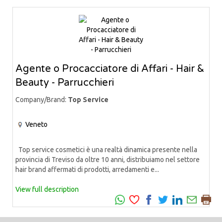
Agente o Procacciatore di Affari - Hair &
Beauty - Parrucchieri
Company/Brand:
Top Service
Veneto
Top service cosmetici è una realtà dinamica presente nella
provincia di Treviso da oltre 10 anni, distribuiamo nel settore
hair brand affermati di prodotti, arredamenti e...
View full description