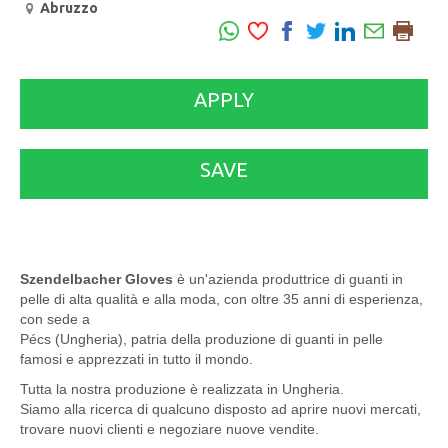
Abruzzo
APPLY
SAVE
Szendelbacher Gloves
è un'azienda produttrice di guanti in
pelle di alta qualità e alla moda, con oltre 35 anni di esperienza,
con sede a
Pécs (Ungheria), patria della produzione di guanti in pelle
famosi e apprezzati in tutto il mondo.
Tutta la nostra produzione è realizzata in Ungheria.
Siamo alla ricerca di qualcuno disposto ad aprire nuovi mercati,
trovare nuovi clienti e negoziare nuove vendite.