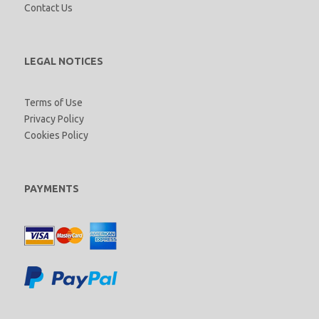
Contact Us
LEGAL NOTICES
Terms of Use
Privacy Policy
Cookies Policy
PAYMENTS