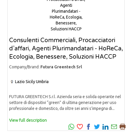
Consulenti Commerciali, Procacciatori
d’affari, Agenti Plurimandatari - HoReCa,
Ecologia, Benessere, Soluzioni HACCP
Company/Brand:
Futura Greentech Srl
Lazio
Sicily
Umbria
FUTURA GREENTECH S.r.l. Azienda seria e solida operante nel
settore di dispositivi “green” di ultima generazione per uso
professionale e domestico, da oltre sei anni s’impegna di...
View full description