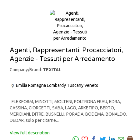
Agenti, Rappresentanti, Procacciatori,
Agenzie - Tessuti per Arredamento
Company/Brand:
TEXITAL
Emilia Romagna
Lombardy
Tuscany
Veneto
FLEXFORM, MINOTTI, MOLTENI, POLTRONA FRAU, EDRA,
CASSINA, GIORGETTI, SABA, LAGO, ARKETIPO, BERTO,
MERIDIANI, DITRE, BUSNELLI, PORADA, BODEMA, BONALDO,
DEDAR, solo per citarne...
View full description