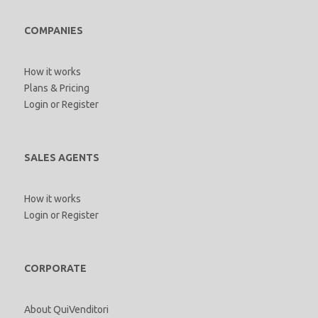
COMPANIES
How it works
Plans & Pricing
Login
or
Register
SALES AGENTS
How it works
Login
or
Register
CORPORATE
About QuiVenditori