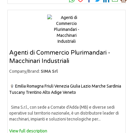
Agenti di Commercio Plurimandari -
Macchinari Industriali
Company/Brand:
SIMA Srl
Emilia Romagna
Friuli Venezia Giulia
Lazio
Marche
Sardinia
Tuscany
Trentino Alto Adige
Veneto
Sima S.r.l., con sede a Cornate d'Adda (MB) e diverse sedi
operative sul territorio nazionale, è un distributore leader di
macchinari, impianti e soluzioni tecnologiche per...
View full description