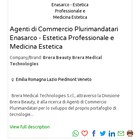
Agenti di Commercio Plurimandatari
Enasarco - Estetica Professionale e
Medicina Estetica
Company/Brand:
Brera Beauty Brera Medical
Technologies
Emilia Romagna
Lazio
Piedmont
Veneto
Brera Medical Technologies S.r.l., attraverso la Divisione
Brera Beauty, è alla ricerca di Agenti di Commercio
Plurimandatari per lo sviluppo del proprio portafoglio di
tecnologie...
View full description