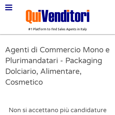
#1 Platform to find Sales Agents in Italy
Agenti di Commercio Mono e
Plurimandatari - Packaging
Dolciario, Alimentare,
Cosmetico
Non si accettano più candidature