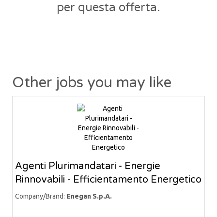
per questa offerta.
Other jobs you may like
Agenti Plurimandatari - Energie
Rinnovabili - Efficientamento Energetico
Company/Brand:
Enegan S.p.A.