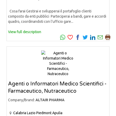
Cosa farai Gestirai e svilupperai il portafoglio clienti
composto da enti pubblici Parteciperai a bandi, gare e accordi
quadro, coordinandoti con l’ufficio gare...
View full description
Agenti o Informatori Medico Scientifici -
Farmaceutico, Nutraceutico
Company/Brand:
ALTAIR PHARMA
Calabria
Lazio
Piedmont
Apulia