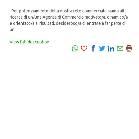
Per potenziamento della nostra rete commerciale siamo alla
ricerca di un/una Agente di Commercio motivato/a, dinamico/a
e orientato/a ai risultati, desideroso/a di entrare a far parte di
un...
View full description