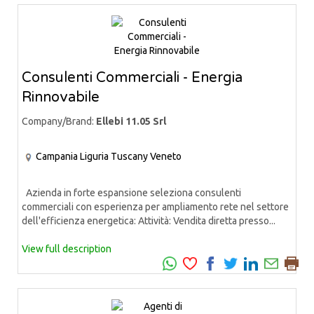
Consulenti Commerciali - Energia
Rinnovabile
Company/Brand:
Ellebi 11.05 Srl
Campania
Liguria
Tuscany
Veneto
Azienda in forte espansione seleziona consulenti
commerciali con esperienza per ampliamento rete nel settore
dell'efficienza energetica: Attività: Vendita diretta presso...
View full description