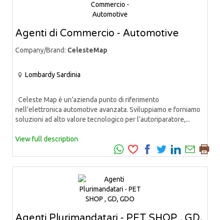
Agenti di Commercio - Automotive
Company/Brand:
CelesteMap
Lombardy
Sardinia
Celeste Map è un’azienda punto di riferimento
nell’elettronica automotive avanzata. Sviluppiamo e forniamo
soluzioni ad alto valore tecnologico per l’autoriparatore,...
View full description
Agenti Plurimandatari - PET SHOP , GD,