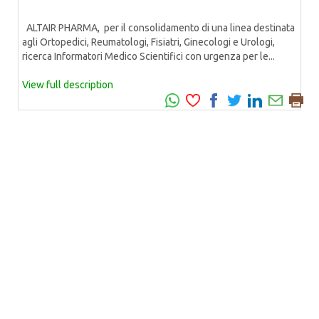
ALTAIR PHARMA, per il consolidamento di una linea destinata
agli Ortopedici, Reumatologi, Fisiatri, Ginecologi e Urologi,
ricerca Informatori Medico Scientifici con urgenza per le...
View full description