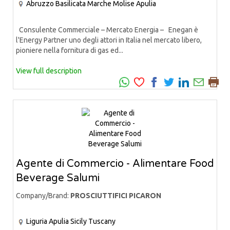
Abruzzo
Basilicata
Marche
Molise
Apulia
Consulente Commerciale – Mercato Energia – Enegan è
l'Energy Partner uno degli attori in Italia nel mercato libero,
pioniere nella fornitura di gas ed...
View full description
Agente di Commercio - Alimentare Food
Beverage Salumi
Company/Brand:
PROSCIUTTIFICI PICARON
Liguria
Apulia
Sicily
Tuscany