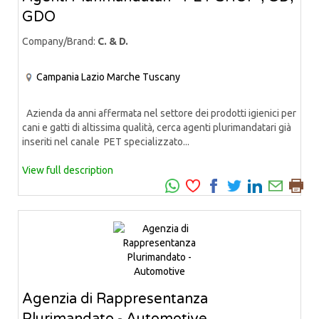
GDO
Company/Brand:
C. & D.
Campania
Lazio
Marche
Tuscany
Azienda da anni affermata nel settore dei prodotti igienici per
cani e gatti di altissima qualità, cerca agenti plurimandatari già
inseriti nel canale PET specializzato...
View full description
Agenzia di Rappresentanza