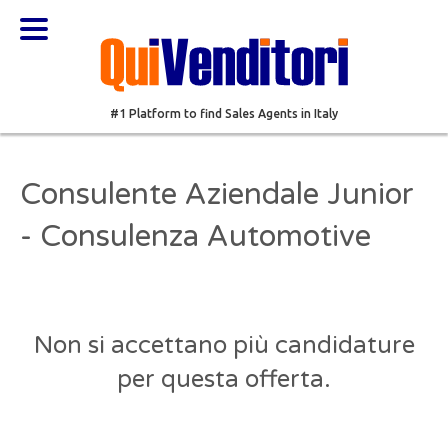
#1 Platform to find Sales Agents in Italy
Consulente Aziendale Junior
- Consulenza Automotive
Non si accettano più candidature
per questa offerta.