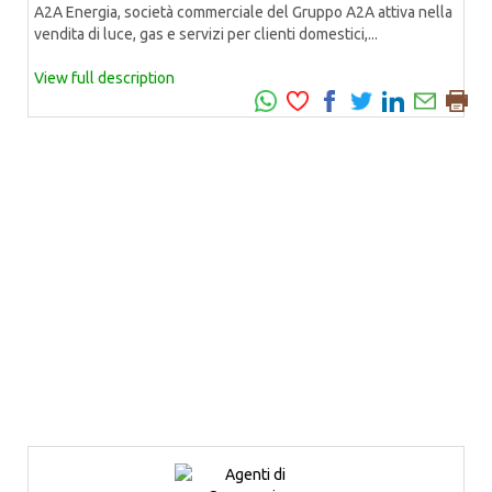
A2A Energia, società commerciale del Gruppo A2A attiva nella
vendita di luce, gas e servizi per clienti domestici,...
View full description