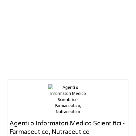
Agenti o Informatori Medico Scientifici -
Farmaceutico, Nutraceutico