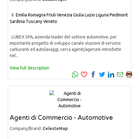
Emilia Romagna
Friuli Venezia Giulia
Lazio
Liguria
Piedmont
Sardinia
Tuscany
Veneto
LUBEX SPA, azienda leader del settore automotive, per
importante progetto di sviluppo canale stazioni di servizio
carburanti ed autolavaggi, cerca agenti/agenzie introdotte
nel...
View full description
Agenti di Commercio - Automotive
Company/Brand:
CelesteMap