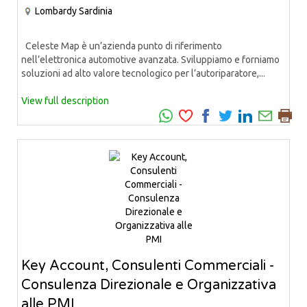
Lombardy
Sardinia
Celeste Map è un’azienda punto di riferimento
nell’elettronica automotive avanzata. Sviluppiamo e forniamo
soluzioni ad alto valore tecnologico per l’autoriparatore,...
View full description
Key Account, Consulenti Commerciali -
Consulenza Direzionale e Organizzativa
alle PMI