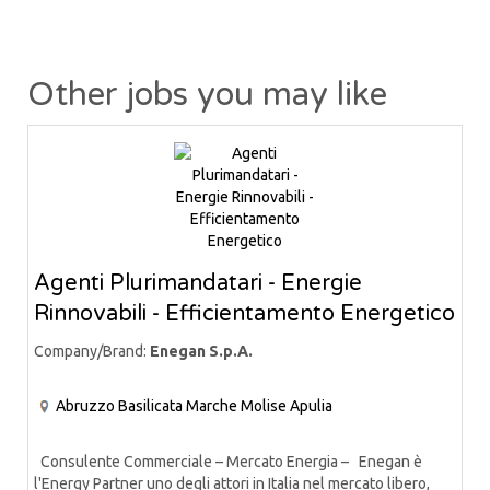
Other jobs you may like
Agenti Plurimandatari - Energie
Rinnovabili - Efficientamento Energetico
Company/Brand:
Enegan S.p.A.
Abruzzo
Basilicata
Marche
Molise
Apulia
Consulente Commerciale – Mercato Energia – Enegan è
l'Energy Partner uno degli attori in Italia nel mercato libero,