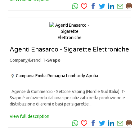
Agenti Enasarco - Sigarette Elettroniche
Company/Brand:
T-Svapo
Campania
Emilia Romagna
Lombardy
Apulia
Agente di Commercio - Settore Vaping (Nord e Sud Italia) T-
Svapo è un’azienda italiana specializzata nella produzione e
distribuzione di aromi e basi per sigarette...
View full description