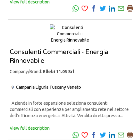
View full description
Consulenti Commerciali - Energia
Rinnovabile
Company/Brand:
Ellebi 11.05 Srl
Campania
Liguria
Tuscany
Veneto
Azienda in forte espansione seleziona consulenti
commerciali con esperienza per ampliamento rete nel settore
dell'efficienza energetica: Attività: Vendita diretta presso...
View full description