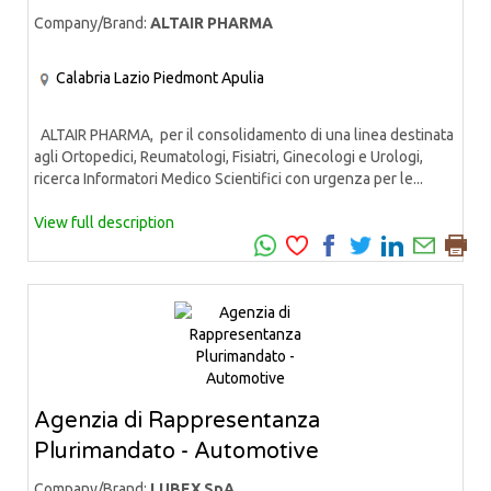
Company/Brand:
ALTAIR PHARMA
Calabria
Lazio
Piedmont
Apulia
ALTAIR PHARMA, per il consolidamento di una linea destinata
agli Ortopedici, Reumatologi, Fisiatri, Ginecologi e Urologi,
ricerca Informatori Medico Scientifici con urgenza per le...
View full description
Agenzia di Rappresentanza
Plurimandato - Automotive
Company/Brand:
LUBEX SpA