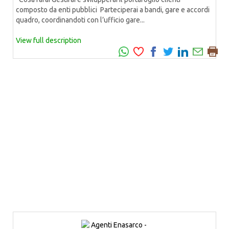
composto da enti pubblici Parteciperai a bandi, gare e accordi
quadro, coordinandoti con l’ufficio gare...
View full description