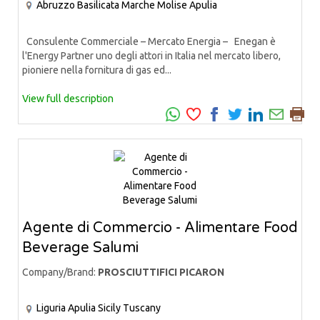
Abruzzo
Basilicata
Marche
Molise
Apulia
Consulente Commerciale – Mercato Energia – Enegan è
l'Energy Partner uno degli attori in Italia nel mercato libero,
pioniere nella fornitura di gas ed...
View full description
Agente di Commercio - Alimentare Food
Beverage Salumi
Company/Brand:
PROSCIUTTIFICI PICARON
Liguria
Apulia
Sicily
Tuscany