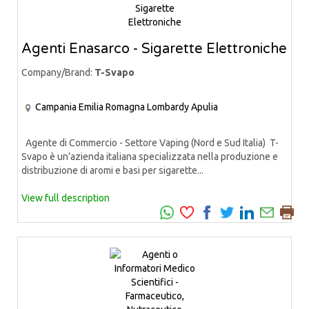
Agenti Enasarco - Sigarette Elettroniche
Company/Brand:
T-Svapo
Campania
Emilia Romagna
Lombardy
Apulia
Agente di Commercio - Settore Vaping (Nord e Sud Italia) T-
Svapo è un’azienda italiana specializzata nella produzione e
distribuzione di aromi e basi per sigarette...
View full description