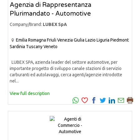
Agenzia di Rappresentanza
Plurimandato - Automotive
Company/Brand:
LUBEX SpA
Emilia Romagna
Friuli Venezia Giulia
Lazio
Liguria
Piedmont
Sardinia
Tuscany
Veneto
LUBEX SPA, azienda leader del settore automotive, per
importante progetto di sviluppo canale stazioni di servizio
carburanti ed autolavaggi, cerca agenti/agenzie introdotte
nel...
View full description