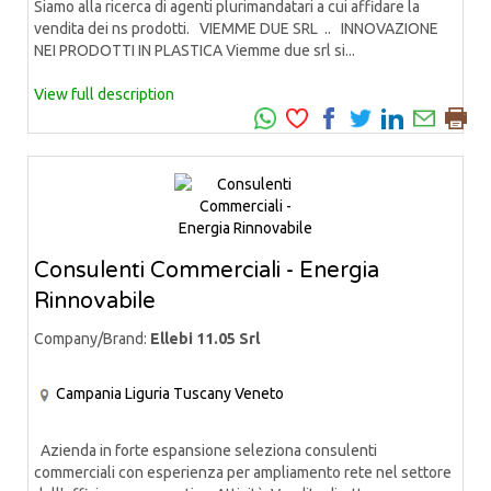
Siamo alla ricerca di agenti plurimandatari a cui affidare la
vendita dei ns prodotti. VIEMME DUE SRL .. INNOVAZIONE
NEI PRODOTTI IN PLASTICA Viemme due srl si...
View full description
Consulenti Commerciali - Energia
Rinnovabile
Company/Brand:
Ellebi 11.05 Srl
Campania
Liguria
Tuscany
Veneto
Azienda in forte espansione seleziona consulenti
commerciali con esperienza per ampliamento rete nel settore