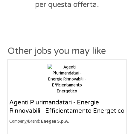
per questa offerta.
Other jobs you may like
Agenti Plurimandatari - Energie
Rinnovabili - Efficientamento Energetico
Company/Brand:
Enegan S.p.A.