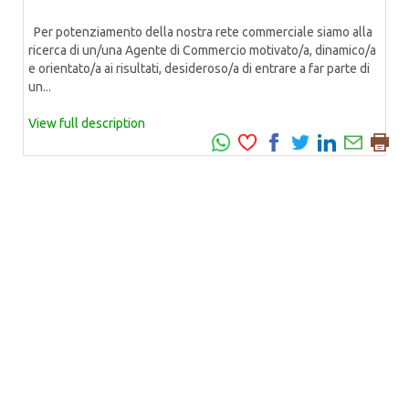
Per potenziamento della nostra rete commerciale siamo alla
ricerca di un/una Agente di Commercio motivato/a, dinamico/a
e orientato/a ai risultati, desideroso/a di entrare a far parte di
un...
View full description