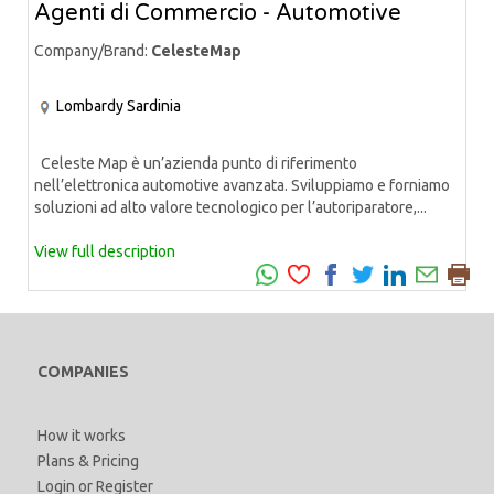
Agenti di Commercio - Automotive
Company/Brand:
CelesteMap
Lombardy
Sardinia
Celeste Map è un’azienda punto di riferimento
nell’elettronica automotive avanzata. Sviluppiamo e forniamo
soluzioni ad alto valore tecnologico per l’autoriparatore,...
View full description
COMPANIES
How it works
Plans & Pricing
Login
or
Register