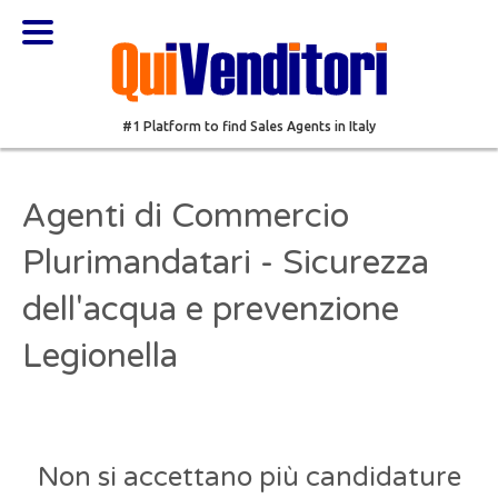
#1 Platform to find Sales Agents in Italy
Agenti di Commercio
Plurimandatari - Sicurezza
dell'acqua e prevenzione
Legionella
Non si accettano più candidature