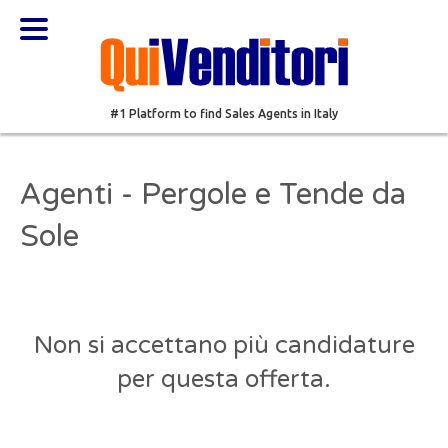
#1 Platform to find Sales Agents in Italy
Agenti - Pergole e Tende da
Sole
Non si accettano più candidature
per questa offerta.