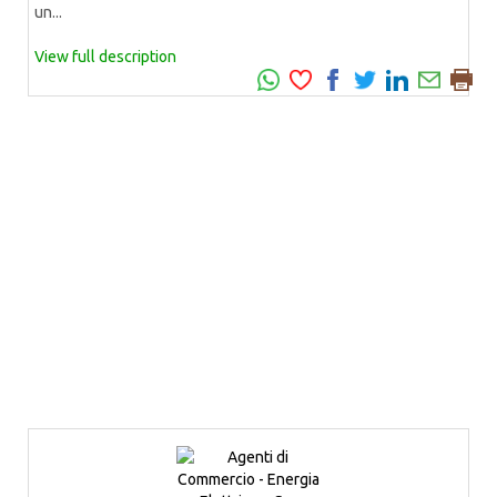
un...
View full description