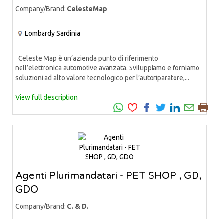
Company/Brand:
CelesteMap
Lombardy
Sardinia
Celeste Map è un’azienda punto di riferimento
nell’elettronica automotive avanzata. Sviluppiamo e forniamo
soluzioni ad alto valore tecnologico per l’autoriparatore,...
View full description
Agenti Plurimandatari - PET SHOP , GD,
GDO
Company/Brand:
C. & D.