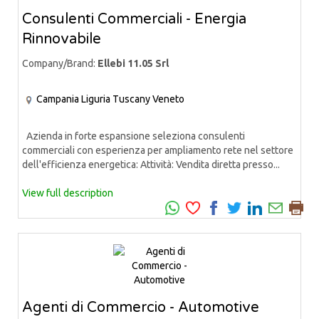
Consulenti Commerciali - Energia
Rinnovabile
Company/Brand:
Ellebi 11.05 Srl
Campania
Liguria
Tuscany
Veneto
Azienda in forte espansione seleziona consulenti
commerciali con esperienza per ampliamento rete nel settore
dell'efficienza energetica: Attività: Vendita diretta presso...
View full description
Agenti di Commercio - Automotive