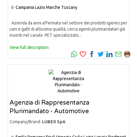
Campania
Lazio
Marche
Tuscany
Azienda da anni affermata nel settore dei prodotti igienici per
cani e gatti di altissima qualità, cerca agenti plurimandatari già
inseriti nel canale PET specializzato...
View full description
Agenzia di Rappresentanza
Plurimandato - Automotive
Company/Brand:
LUBEX SpA