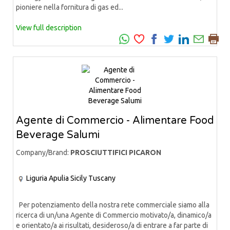
pioniere nella fornitura di gas ed...
View full description
Agente di Commercio - Alimentare Food
Beverage Salumi
Company/Brand:
PROSCIUTTIFICI PICARON
Liguria
Apulia
Sicily
Tuscany
Per potenziamento della nostra rete commerciale siamo alla
ricerca di un/una Agente di Commercio motivato/a, dinamico/a
e orientato/a ai risultati, desideroso/a di entrare a far parte di