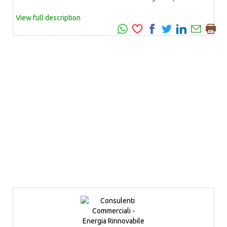
View full description