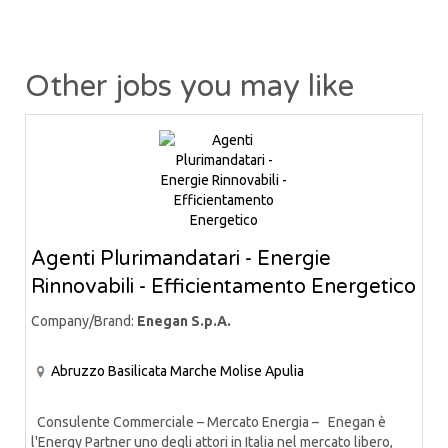
Other jobs you may like
Agenti Plurimandatari - Energie
Rinnovabili - Efficientamento Energetico
Company/Brand:
Enegan S.p.A.
Abruzzo
Basilicata
Marche
Molise
Apulia
Consulente Commerciale – Mercato Energia – Enegan è
l'Energy Partner uno degli attori in Italia nel mercato libero,