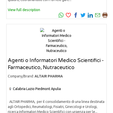
View full description
Agenti o Informatori Medico Scientifici -
Farmaceutico, Nutraceutico
Company/Brand:
ALTAIR PHARMA
Calabria
Lazio
Piedmont
Apulia
ALTAIR PHARMA, per il consolidamento di una linea destinata
agli Ortopedici, Reumatologi, Fisiatri, Ginecologi e Urologi,
ricerca Informatori Medico Scientifici con urgenza per le...