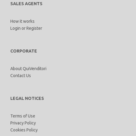
SALES AGENTS
How it works
Login
or
Register
CORPORATE
About QuiVenditori
Contact Us
LEGAL NOTICES
Terms of Use
Privacy Policy
Cookies Policy