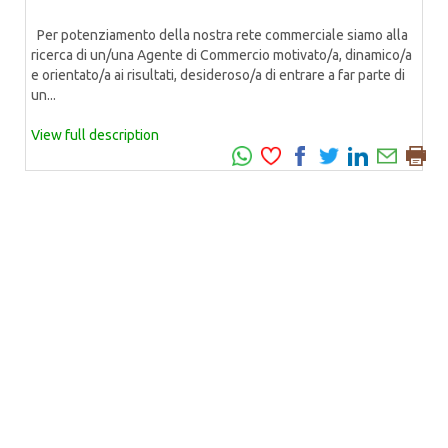
Per potenziamento della nostra rete commerciale siamo alla
ricerca di un/una Agente di Commercio motivato/a, dinamico/a
e orientato/a ai risultati, desideroso/a di entrare a far parte di
un...
View full description