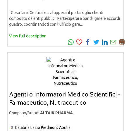
Cosa farai Gestirai e svilupperai il portafoglio clienti
composto da enti pubblici Parteciperai a bandi, gare e accordi
quadro, coordinandoti con l’ufficio gare...
View full description
Agenti o Informatori Medico Scientifici -
Farmaceutico, Nutraceutico
Company/Brand:
ALTAIR PHARMA
Calabria
Lazio
Piedmont
Apulia