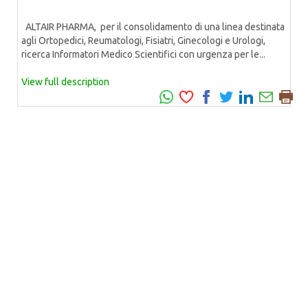
ALTAIR PHARMA, per il consolidamento di una linea destinata
agli Ortopedici, Reumatologi, Fisiatri, Ginecologi e Urologi,
ricerca Informatori Medico Scientifici con urgenza per le...
View full description