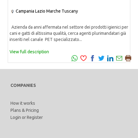
Campania
Lazio
Marche
Tuscany
Azienda da anni affermata nel settore dei prodotti igienici per
cani e gatti di altissima qualità, cerca agenti plurimandatari già
inseriti nel canale PET specializzato...
View full description
COMPANIES
How it works
Plans & Pricing
Login
or
Register