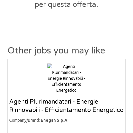
per questa offerta.
Other jobs you may like
Agenti Plurimandatari - Energie
Rinnovabili - Efficientamento Energetico
Company/Brand:
Enegan S.p.A.