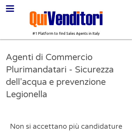
#1 Platform to find Sales Agents in Italy
Agenti di Commercio
Plurimandatari - Sicurezza
dell'acqua e prevenzione
Legionella
Non si accettano più candidature