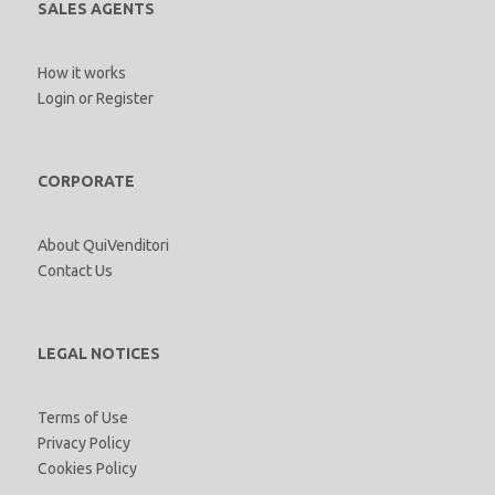
SALES AGENTS
How it works
Login
or
Register
CORPORATE
About QuiVenditori
Contact Us
LEGAL NOTICES
Terms of Use
Privacy Policy
Cookies Policy