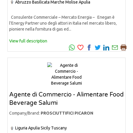
Abruzzo
Basilicata
Marche
Molise
Apulia
Consulente Commerciale – Mercato Energia – Enegan è
l'Energy Partner uno degli attori in Italia nel mercato libero,
pioniere nella fornitura di gas ed...
View full description
Agente di Commercio - Alimentare Food
Beverage Salumi
Company/Brand:
PROSCIUTTIFICI PICARON
Liguria
Apulia
Sicily
Tuscany