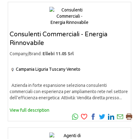
Consulenti Commerciali - Energia
Rinnovabile
Company/Brand:
Ellebi 11.05 Srl
Campania
Liguria
Tuscany
Veneto
Azienda in forte espansione seleziona consulenti
commerciali con esperienza per ampliamento rete nel settore
dell'efficienza energetica: Attività: Vendita diretta presso...
View full description