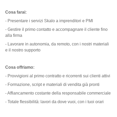
Cosa farai:
- Presentare i servizi Skalo a imprenditori e PMI
- Gestire il primo contatto e accompagnare il cliente fino
alla firma
- Lavorare in autonomia, da remoto, con i nostri materiali
e il nostro supporto
Cosa offriamo:
- Provvigioni al primo contratto e ricorrenti sui clienti attivi
- Formazione, script e materiali di vendita già pronti
- Affiancamento costante della responsabile commerciale
- Totale flessibilità: lavori da dove vuoi, con i tuoi orari