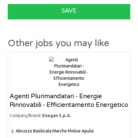
SAVE
Other jobs you may like
Agenti Plurimandatari - Energie
Rinnovabili - Efficientamento Energetico
Company/Brand:
Enegan S.p.A.
Abruzzo
Basilicata
Marche
Molise
Apulia