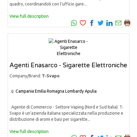
quadro, coordinandoti con l’ufficio gare...
View full description
Agenti Enasarco - Sigarette Elettroniche
Company/Brand:
T-Svapo
Campania
Emilia Romagna
Lombardy
Apulia
Agente di Commercio - Settore Vaping (Nord e Sud Italia) T-
Svapo è un’azienda italiana specializzata nella produzione e
distribuzione di aromi e basi per sigarette...
View full description