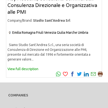
Consulenza Direzionale e Organizzativa
alle PMI
Company/Brand:
Studio Sant’Andrea Srl
Emilia Romagna
Friuli Venezia Giulia
Marche
Umbria
Siamo Studio Sant’Andrea S.r.l., una seria società di
Consulenza di Direzione ed Organizzazione alle PMI,
presente sul mercato dal 1996 e fortemente orientata a
generare valore...
View full description
COMPANIES