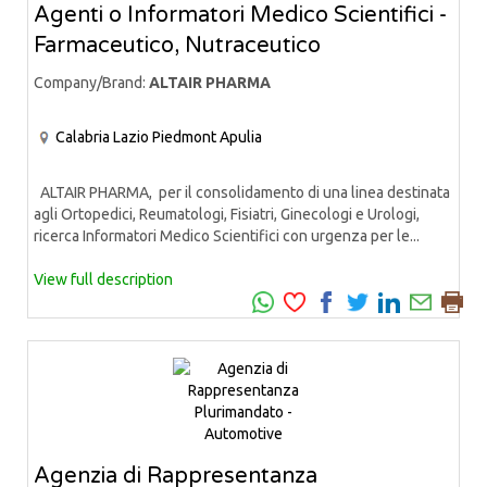
Agenti o Informatori Medico Scientifici -
Farmaceutico, Nutraceutico
Company/Brand:
ALTAIR PHARMA
Calabria
Lazio
Piedmont
Apulia
ALTAIR PHARMA, per il consolidamento di una linea destinata
agli Ortopedici, Reumatologi, Fisiatri, Ginecologi e Urologi,
ricerca Informatori Medico Scientifici con urgenza per le...
View full description
Agenzia di Rappresentanza