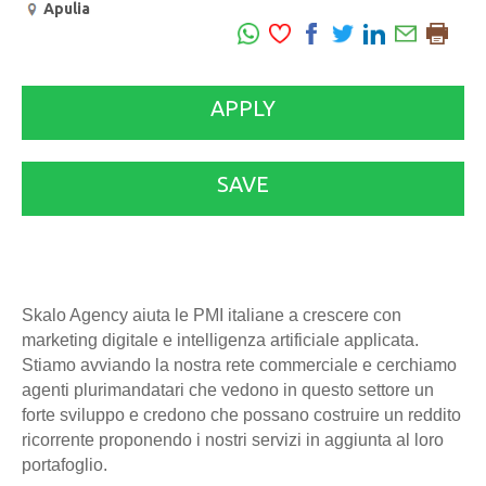
Apulia
APPLY
SAVE
Skalo Agency aiuta le PMI italiane a crescere con
marketing digitale e intelligenza artificiale applicata.
Stiamo avviando la nostra rete commerciale e cerchiamo
agenti plurimandatari che vedono in questo settore un
forte sviluppo e credono che possano costruire un reddito
ricorrente proponendo i nostri servizi in aggiunta al loro
portafoglio.