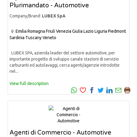
Plurimandato - Automotive
Company/Brand:
LUBEX SpA
Emilia Romagna
Friuli Venezia Giulia
Lazio
Liguria
Piedmont
Sardinia
Tuscany
Veneto
LUBEX SPA, azienda leader del settore automotive, per
importante progetto di sviluppo canale stazioni di servizio
carburanti ed autolavaggi, cerca agenti/agenzie introdotte
nel...
View full description
Agenti di Commercio - Automotive