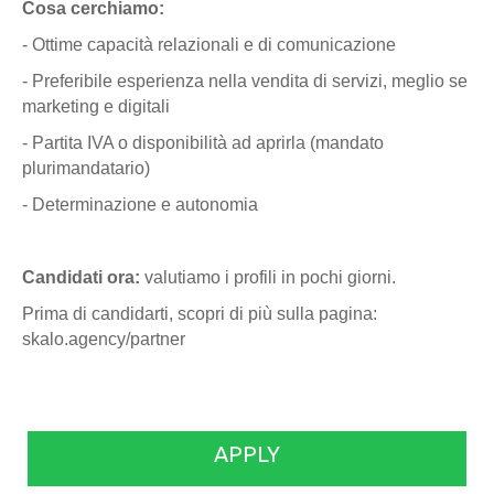
Cosa cerchiamo:
- Ottime capacità relazionali e di comunicazione
- Preferibile esperienza nella vendita di servizi, meglio se
marketing e digitali
- Partita IVA o disponibilità ad aprirla (mandato
plurimandatario)
- Determinazione e autonomia
Candidati ora:
valutiamo i profili in pochi giorni.
Prima di candidarti, scopri di più sulla pagina:
skalo.agency/partner
APPLY