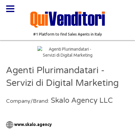
#1 Platform to find Sales Agents in Italy
Agenti Plurimandatari -
Servizi di Digital Marketing
Skalo Agency LLC
Company/Brand:
www.skalo.agency