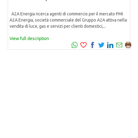
A2A Energia ricerca agenti di commercio per il mercato PMI
A2A Energia, società commerciale del Gruppo A2A attiva nella
vendita di luce, gas e servizi per clienti domestici,...
View full description