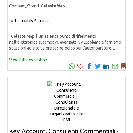
Company/Brand:
CelesteMap
Lombardy
Sardinia
Celeste Map è un’azienda punto di riferimento
nell’elettronica automotive avanzata. Sviluppiamo e forniamo
soluzioni ad alto valore tecnologico per l’autoriparatore,...
View full description
Key Account, Consulenti Commerciali -