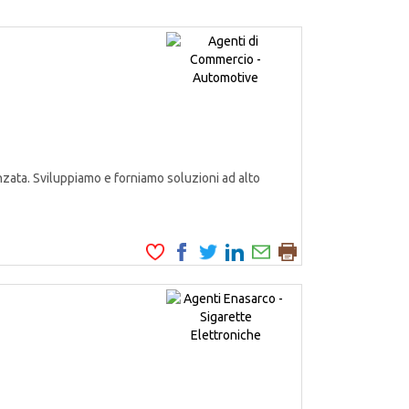
zata. Sviluppiamo e forniamo soluzioni ad alto