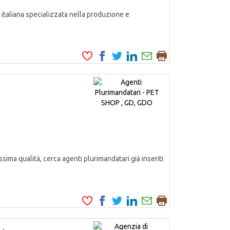
italiana specializzata nella produzione e
ssima qualità, cerca agenti plurimandatari già inseriti