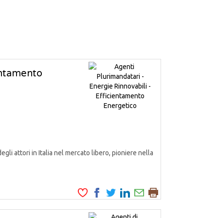
ientamento
attori in Italia nel mercato libero, pioniere nella