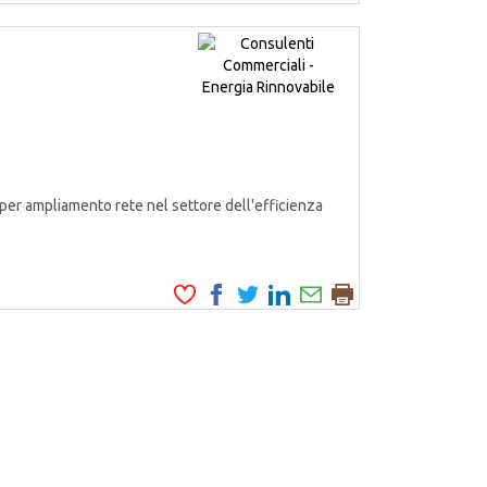
er ampliamento rete nel settore dell'efficienza