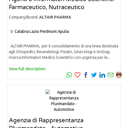
Farmaceutico, Nutraceutico
Company/Brand:
ALTAIR PHARMA
Calabria
Lazio
Piedmont
Apulia
ALTAIR PHARMA, per il consolidamento di una linea destinata
agli Ortopedici, Reumatologi, Fisiatri, Ginecologi e Urologi,
ricerca Informatori Medico Scientifici con urgenza per le...
View full description
Agenzia di Rappresentanza