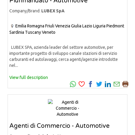
Plurimandato - Automotive
Company/Brand:
LUBEX SpA
Emilia Romagna
Friuli Venezia Giulia
Lazio
Liguria
Piedmont
Sardinia
Tuscany
Veneto
LUBEX SPA, azienda leader del settore automotive, per
importante progetto di sviluppo canale stazioni di servizio
carburanti ed autolavaggi, cerca agenti/agenzie introdotte
nel...
View full description
Agenti di Commercio - Automotive