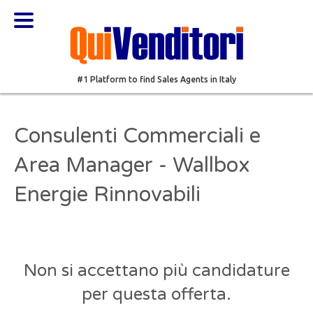
#1 Platform to find Sales Agents in Italy
Consulenti Commerciali e
Area Manager - Wallbox
Energie Rinnovabili
Non si accettano più candidature
per questa offerta.