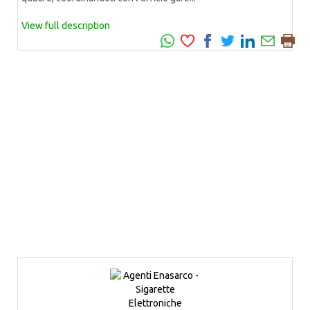
View full description