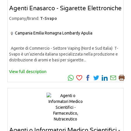
Agenti Enasarco - Sigarette Elettroniche
Company/Brand:
T-Svapo
Campania
Emilia Romagna
Lombardy
Apulia
Agente di Commercio - Settore Vaping (Nord e Sud Italia) T-
Svapo è un’azienda italiana specializzata nella produzione e
distribuzione di aromi e basi per sigarette...
View full description
Agenti o Informatori Medico Scientifici -