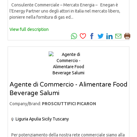
Consulente Commerciale – Mercato Energia – Enegan è
l'Energy Partner uno degli attori in Italia nel mercato libero,
pioniere nella fornitura di gas ed...
View full description
Agente di Commercio - Alimentare Food
Beverage Salumi
Company/Brand:
PROSCIUTTIFICI PICARON
Liguria
Apulia
Sicily
Tuscany
Per potenziamento della nostra rete commerciale siamo alla