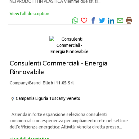
NEI PRODOTTI IN PLASTICA Viemme due srl si...
View full description
Consulenti Commerciali - Energia
Rinnovabile
Company/Brand:
Ellebi 11.05 Srl
Campania
Liguria
Tuscany
Veneto
Azienda in forte espansione seleziona consulenti
commerciali con esperienza per ampliamento rete nel settore
dell'efficienza energetica: Attività: Vendita diretta presso...