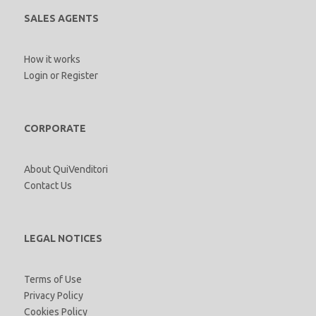
SALES AGENTS
How it works
Login
or
Register
CORPORATE
About QuiVenditori
Contact Us
LEGAL NOTICES
Terms of Use
Privacy Policy
Cookies Policy