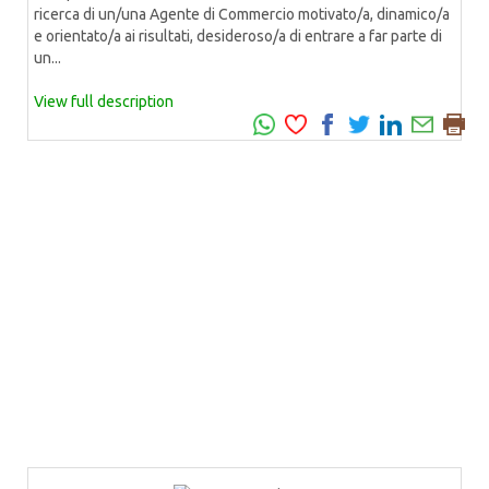
ricerca di un/una Agente di Commercio motivato/a, dinamico/a
e orientato/a ai risultati, desideroso/a di entrare a far parte di
un...
View full description