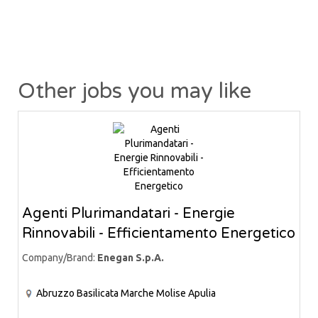
Other jobs you may like
Agenti Plurimandatari - Energie
Rinnovabili - Efficientamento Energetico
Company/Brand:
Enegan S.p.A.
Abruzzo
Basilicata
Marche
Molise
Apulia