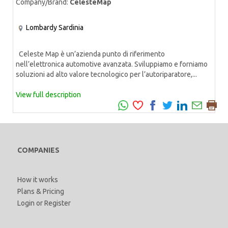
Company/Brand:
CelesteMap
Lombardy
Sardinia
Celeste Map è un’azienda punto di riferimento
nell’elettronica automotive avanzata. Sviluppiamo e forniamo
soluzioni ad alto valore tecnologico per l’autoriparatore,...
View full description
COMPANIES
How it works
Plans & Pricing
Login
or
Register