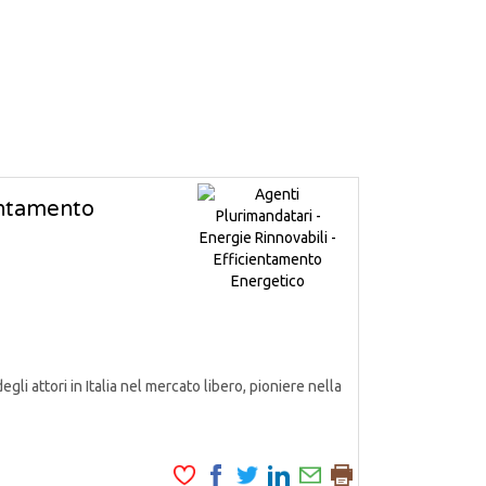
ientamento
attori in Italia nel mercato libero, pioniere nella