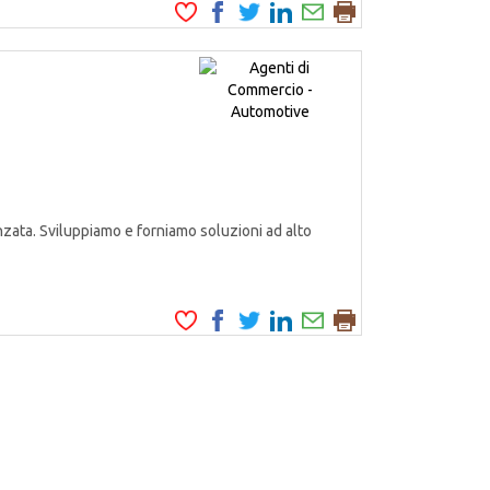
zata. Sviluppiamo e forniamo soluzioni ad alto