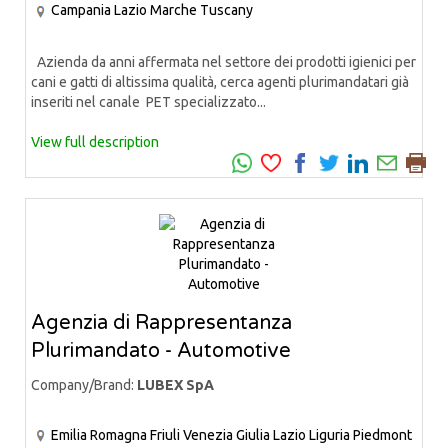
Campania
Lazio
Marche
Tuscany
Azienda da anni affermata nel settore dei prodotti igienici per
cani e gatti di altissima qualità, cerca agenti plurimandatari già
inseriti nel canale PET specializzato...
View full description
Agenzia di Rappresentanza
Plurimandato - Automotive
Company/Brand:
LUBEX SpA
Emilia Romagna
Friuli Venezia Giulia
Lazio
Liguria
Piedmont