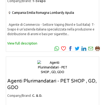
Company/Brand:
T-Svapo
Campania
Emilia Romagna
Lombardy
Apulia
Agente di Commercio - Settore Vaping (Nord e Sud Italia) T-
Svapo è un’azienda italiana specializzata nella produzione e
distribuzione di aromi e basi per sigarette...
View full description
Agenti Plurimandatari - PET SHOP , GD,
GDO
Company/Brand:
C. & D.