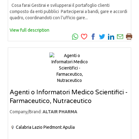
Cosa farai Gestirai e svilupperai il portafoglio clienti
composto da enti pubblici Parteciperai a bandi, gare e accordi
quadro, coordinandoti con l’ufficio gare...
View full description
Agenti o Informatori Medico Scientifici -
Farmaceutico, Nutraceutico
Company/Brand:
ALTAIR PHARMA
Calabria
Lazio
Piedmont
Apulia