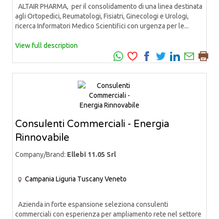
ALTAIR PHARMA, per il consolidamento di una linea destinata
agli Ortopedici, Reumatologi, Fisiatri, Ginecologi e Urologi,
ricerca Informatori Medico Scientifici con urgenza per le...
View full description
Consulenti Commerciali - Energia
Rinnovabile
Company/Brand:
Ellebi 11.05 Srl
Campania
Liguria
Tuscany
Veneto
Azienda in forte espansione seleziona consulenti
commerciali con esperienza per ampliamento rete nel settore