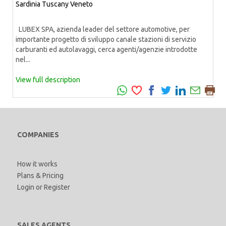
Sardinia
Tuscany
Veneto
LUBEX SPA, azienda leader del settore automotive, per
importante progetto di sviluppo canale stazioni di servizio
carburanti ed autolavaggi, cerca agenti/agenzie introdotte
nel...
View full description
COMPANIES
How it works
Plans & Pricing
Login
or
Register
SALES AGENTS