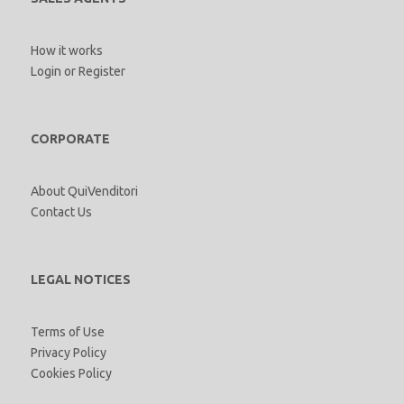
How it works
Login
or
Register
CORPORATE
About QuiVenditori
Contact Us
LEGAL NOTICES
Terms of Use
Privacy Policy
Cookies Policy