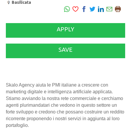
Basilicata
APPLY
SAVE
Skalo Agency aiuta le PMI italiane a crescere con
marketing digitale e intelligenza artificiale applicata.
Stiamo avviando la nostra rete commerciale e cerchiamo
agenti plurimandatari che vedono in questo settore un
forte sviluppo e credono che possano costruire un reddito
ricorrente proponendo i nostri servizi in aggiunta al loro
portafoglio.