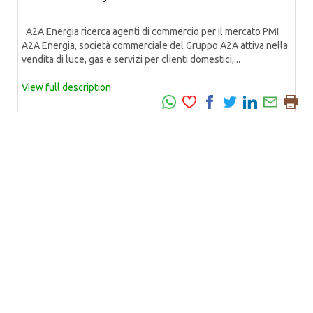
A2A Energia ricerca agenti di commercio per il mercato PMI
A2A Energia, società commerciale del Gruppo A2A attiva nella
vendita di luce, gas e servizi per clienti domestici,...
View full description