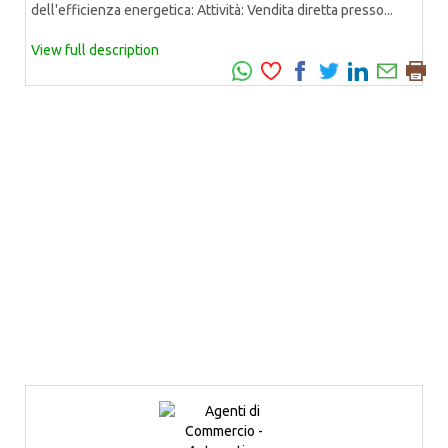
dell'efficienza energetica: Attività: Vendita diretta presso...
View full description