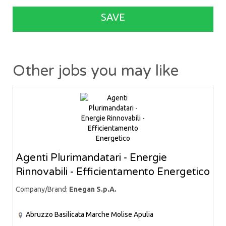
SAVE
Other jobs you may like
Agenti Plurimandatari - Energie
Rinnovabili - Efficientamento Energetico
Company/Brand:
Enegan S.p.A.
Abruzzo
Basilicata
Marche
Molise
Apulia