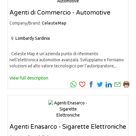
Agenti di Commercio - Automotive
Company/Brand:
CelesteMap
Lombardy
Sardinia
Celeste Map è un’azienda punto di riferimento
nell’elettronica automotive avanzata. Sviluppiamo e forniamo
soluzioni ad alto valore tecnologico per l’autoriparatore,...
View full description
Agenti Enasarco - Sigarette Elettroniche