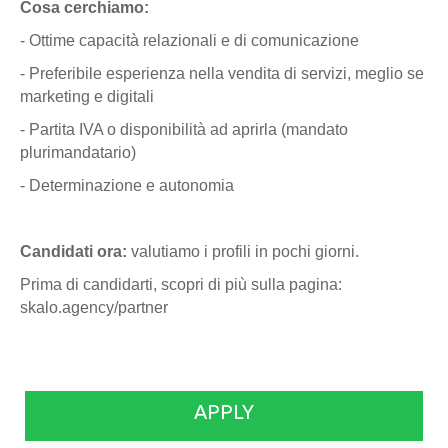
Cosa cerchiamo:
- Ottime capacità relazionali e di comunicazione
- Preferibile esperienza nella vendita di servizi, meglio se
marketing e digitali
- Partita IVA o disponibilità ad aprirla (mandato
plurimandatario)
- Determinazione e autonomia
Candidati ora:
valutiamo i profili in pochi giorni.
Prima di candidarti, scopri di più sulla pagina:
skalo.agency/partner
APPLY