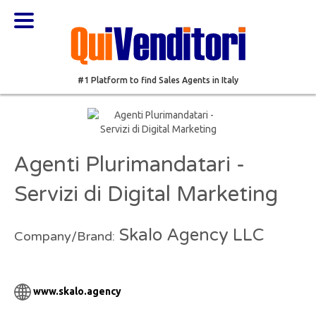
#1 Platform to find Sales Agents in Italy
Agenti Plurimandatari -
Servizi di Digital Marketing
Skalo Agency LLC
Company/Brand:
www.skalo.agency