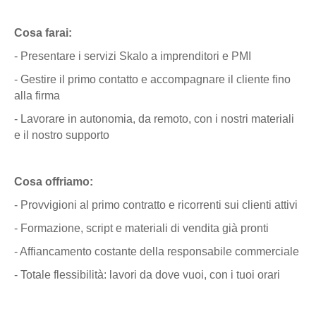
Cosa farai:
- Presentare i servizi Skalo a imprenditori e PMI
- Gestire il primo contatto e accompagnare il cliente fino
alla firma
- Lavorare in autonomia, da remoto, con i nostri materiali
e il nostro supporto
Cosa offriamo:
- Provvigioni al primo contratto e ricorrenti sui clienti attivi
- Formazione, script e materiali di vendita già pronti
- Affiancamento costante della responsabile commerciale
- Totale flessibilità: lavori da dove vuoi, con i tuoi orari