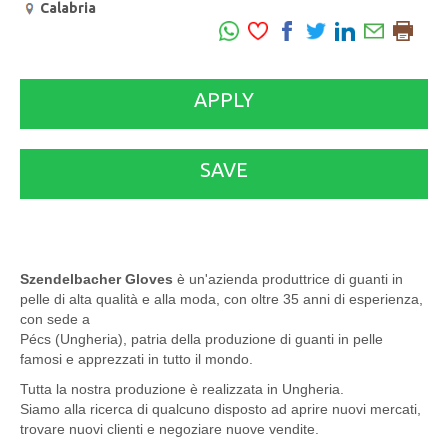
Calabria
APPLY
SAVE
Szendelbacher Gloves
è un'azienda produttrice di guanti in
pelle di alta qualità e alla moda, con oltre 35 anni di esperienza,
con sede a
Pécs (Ungheria), patria della produzione di guanti in pelle
famosi e apprezzati in tutto il mondo.
Tutta la nostra produzione è realizzata in Ungheria.
Siamo alla ricerca di qualcuno disposto ad aprire nuovi mercati,
trovare nuovi clienti e negoziare nuove vendite.