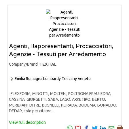
Agenti, Rappresentanti, Procacciatori,
Agenzie - Tessuti per Arredamento
Company/Brand:
TEXITAL
Emilia Romagna
Lombardy
Tuscany
Veneto
FLEXFORM, MINOTTI, MOLTENI, POLTRONA FRAU, EDRA,
CASSINA, GIORGETTI, SABA, LAGO, ARKETIPO, BERTO,
MERIDIANI, DITRE, BUSNELLI, PORADA, BODEMA, BONALDO,
DEDAR, solo per citarne...
View full description