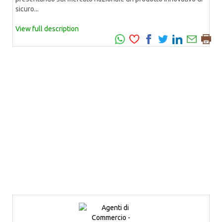
sicuro...
View full description