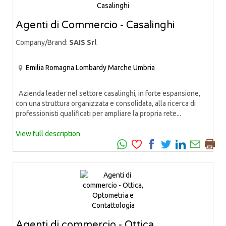
Agenti di Commercio - Casalinghi
Company/Brand:
SAIS Srl
Emilia Romagna
Lombardy
Marche
Umbria
Azienda leader nel settore casalinghi, in forte espansione,
con una struttura organizzata e consolidata, alla ricerca di
professionisti qualificati per ampliare la propria rete...
View full description
Agenti di commercio - Ottica,