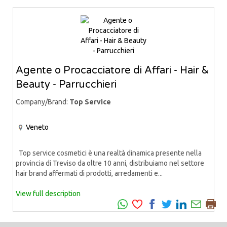
Agente o Procacciatore di Affari - Hair &
Beauty - Parrucchieri
Company/Brand:
Top Service
Veneto
Top service cosmetici è una realtà dinamica presente nella
provincia di Treviso da oltre 10 anni, distribuiamo nel settore
hair brand affermati di prodotti, arredamenti e...
View full description