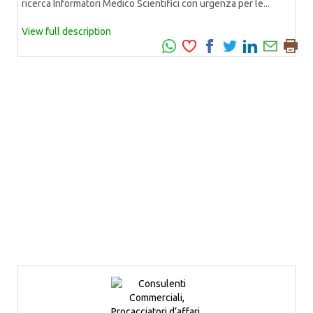
ricerca Informatori Medico Scientifici con urgenza per le...
View full description