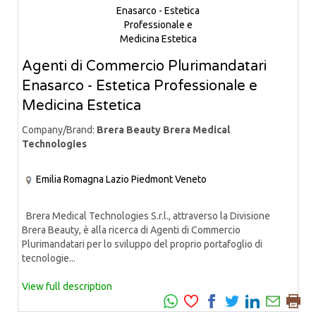
Agenti di Commercio Plurimandatari
Enasarco - Estetica Professionale e
Medicina Estetica
Company/Brand:
Brera Beauty Brera Medical
Technologies
Emilia Romagna
Lazio
Piedmont
Veneto
Brera Medical Technologies S.r.l., attraverso la Divisione
Brera Beauty, è alla ricerca di Agenti di Commercio
Plurimandatari per lo sviluppo del proprio portafoglio di
tecnologie...
View full description