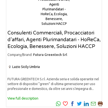
Consulenti Commerciali, Procacciatori
d’affari, Agenti Plurimandatari - HoReCa,
Ecologia, Benessere, Soluzioni HACCP
Company/Brand:
Futura Greentech Srl
Lazio
Sicily
Umbria
FUTURA GREENTECH S.r.l. Azienda seria e solida operante nel
settore di dispositivi “green” di ultima generazione per uso
professionale e domestico, da oltre sei anni s’impegna di...
View full description