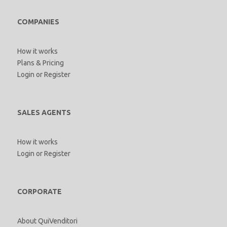
COMPANIES
How it works
Plans & Pricing
Login
or
Register
SALES AGENTS
How it works
Login
or
Register
CORPORATE
About QuiVenditori