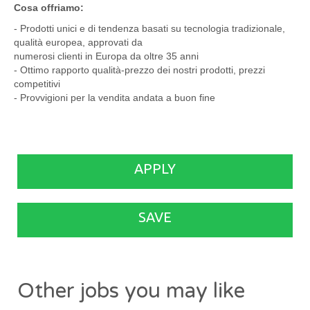
Cosa offriamo:
- Prodotti unici e di tendenza basati su tecnologia tradizionale,
qualità europea, approvati da
numerosi clienti in Europa da oltre 35 anni
- Ottimo rapporto qualità-prezzo dei nostri prodotti, prezzi
competitivi
- Provvigioni per la vendita andata a buon fine
APPLY
SAVE
Other jobs you may like