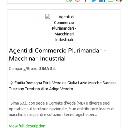
Agenti di Commercio Plurimandari -
Macchinari Industriali
Company/Brand:
SIMA Srl
Emilia Romagna
Friuli Venezia Giulia
Lazio
Marche
Sardinia
Tuscany
Trentino Alto Adige
Veneto
Sima S.r.l., con sede a Cornate d'Adda (MB) e diverse sedi
operative sul territorio nazionale, è un distributore leader di
macchinari, impianti e soluzioni tecnologiche per...
View full description