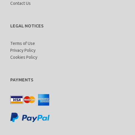
Contact Us
LEGAL NOTICES
Terms of Use
Privacy Policy
Cookies Policy
PAYMENTS