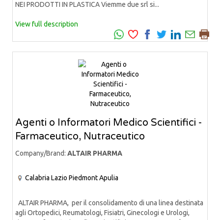
NEI PRODOTTI IN PLASTICA Viemme due srl si...
View full description
Agenti o Informatori Medico Scientifici -
Farmaceutico, Nutraceutico
Company/Brand:
ALTAIR PHARMA
Calabria
Lazio
Piedmont
Apulia
ALTAIR PHARMA, per il consolidamento di una linea destinata
agli Ortopedici, Reumatologi, Fisiatri, Ginecologi e Urologi,