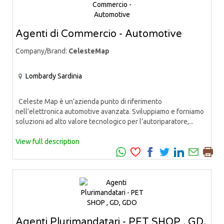
Agenti di Commercio - Automotive
Company/Brand:
CelesteMap
Lombardy
Sardinia
Celeste Map è un’azienda punto di riferimento
nell’elettronica automotive avanzata. Sviluppiamo e forniamo
soluzioni ad alto valore tecnologico per l’autoriparatore,...
View full description
Agenti Plurimandatari - PET SHOP , GD,