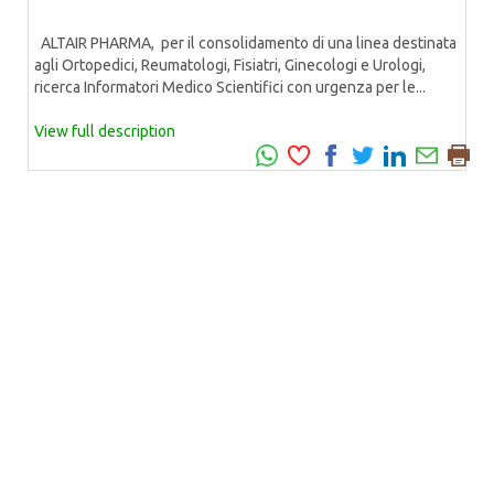
ALTAIR PHARMA, per il consolidamento di una linea destinata
agli Ortopedici, Reumatologi, Fisiatri, Ginecologi e Urologi,
ricerca Informatori Medico Scientifici con urgenza per le...
View full description