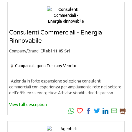
Consulenti Commerciali - Energia
Rinnovabile
Company/Brand:
Ellebi 11.05 Srl
Campania
Liguria
Tuscany
Veneto
Azienda in forte espansione seleziona consulenti
commerciali con esperienza per ampliamento rete nel settore
dell'efficienza energetica: Attività: Vendita diretta presso...
View full description