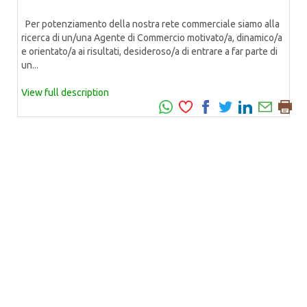
Per potenziamento della nostra rete commerciale siamo alla
ricerca di un/una Agente di Commercio motivato/a, dinamico/a
e orientato/a ai risultati, desideroso/a di entrare a far parte di
un...
View full description