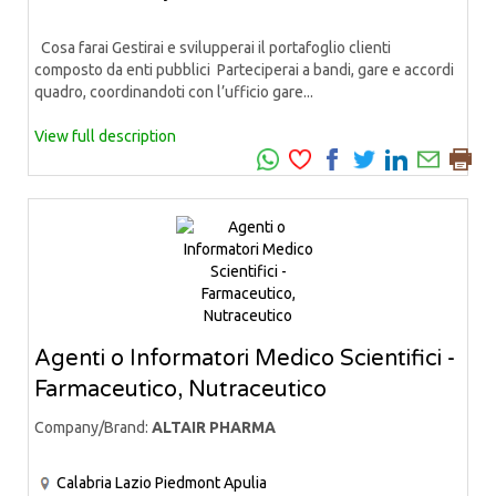
Cosa farai Gestirai e svilupperai il portafoglio clienti
composto da enti pubblici Parteciperai a bandi, gare e accordi
quadro, coordinandoti con l’ufficio gare...
View full description
Agenti o Informatori Medico Scientifici -
Farmaceutico, Nutraceutico
Company/Brand:
ALTAIR PHARMA
Calabria
Lazio
Piedmont
Apulia