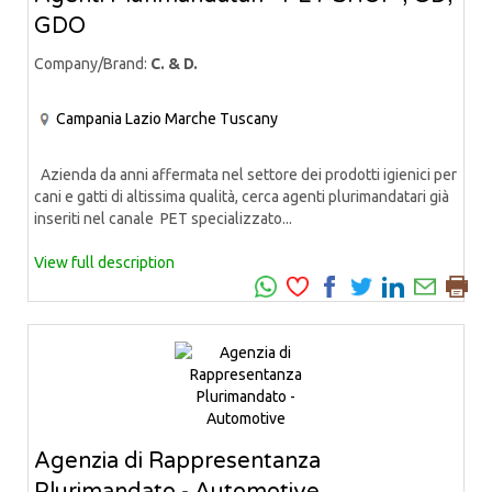
GDO
Company/Brand:
C. & D.
Campania
Lazio
Marche
Tuscany
Azienda da anni affermata nel settore dei prodotti igienici per
cani e gatti di altissima qualità, cerca agenti plurimandatari già
inseriti nel canale PET specializzato...
View full description
Agenzia di Rappresentanza