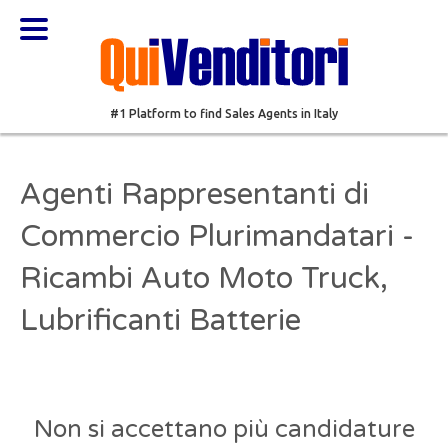
#1 Platform to find Sales Agents in Italy
Agenti Rappresentanti di
Commercio Plurimandatari -
Ricambi Auto Moto Truck,
Lubrificanti Batterie
Non si accettano più candidature