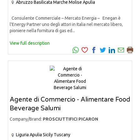
Abruzzo
Basilicata
Marche
Molise
Apulia
Consulente Commerciale – Mercato Energia – Enegan è
l'Energy Partner uno degli attori in Italia nel mercato libero,
pioniere nella fornitura di gas ed...
View full description
Agente di Commercio - Alimentare Food
Beverage Salumi
Company/Brand:
PROSCIUTTIFICI PICARON
Liguria
Apulia
Sicily
Tuscany