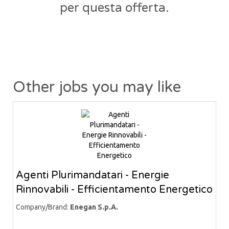
per questa offerta.
Other jobs you may like
Agenti Plurimandatari - Energie
Rinnovabili - Efficientamento Energetico
Company/Brand:
Enegan S.p.A.