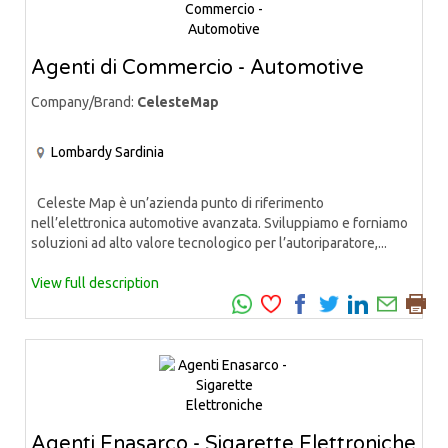
Agenti di Commercio - Automotive
Company/Brand:
CelesteMap
Lombardy
Sardinia
Celeste Map è un’azienda punto di riferimento
nell’elettronica automotive avanzata. Sviluppiamo e forniamo
soluzioni ad alto valore tecnologico per l’autoriparatore,...
View full description
Agenti Enasarco - Sigarette Elettroniche