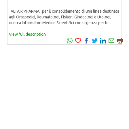
ALTAIR PHARMA, per il consolidamento di una linea destinata
agli Ortopedici, Reumatologi, Fisiatri, Ginecologi e Urologi,
ricerca Informatori Medico Scientifici con urgenza per le...
View full description