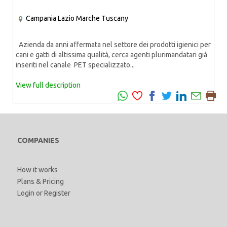
Campania
Lazio
Marche
Tuscany
Azienda da anni affermata nel settore dei prodotti igienici per
cani e gatti di altissima qualità, cerca agenti plurimandatari già
inseriti nel canale PET specializzato...
View full description
COMPANIES
How it works
Plans & Pricing
Login
or
Register