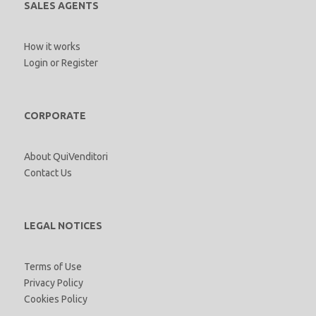
SALES AGENTS
How it works
Login
or
Register
CORPORATE
About QuiVenditori
Contact Us
LEGAL NOTICES
Terms of Use
Privacy Policy
Cookies Policy