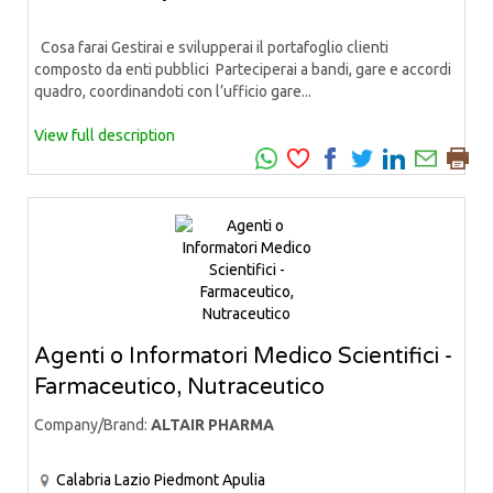
Cosa farai Gestirai e svilupperai il portafoglio clienti
composto da enti pubblici Parteciperai a bandi, gare e accordi
quadro, coordinandoti con l’ufficio gare...
View full description
Agenti o Informatori Medico Scientifici -
Farmaceutico, Nutraceutico
Company/Brand:
ALTAIR PHARMA
Calabria
Lazio
Piedmont
Apulia