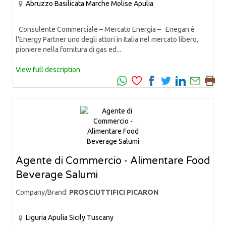
Abruzzo
Basilicata
Marche
Molise
Apulia
Consulente Commerciale – Mercato Energia – Enegan è
l'Energy Partner uno degli attori in Italia nel mercato libero,
pioniere nella fornitura di gas ed...
View full description
Agente di Commercio - Alimentare Food
Beverage Salumi
Company/Brand:
PROSCIUTTIFICI PICARON
Liguria
Apulia
Sicily
Tuscany