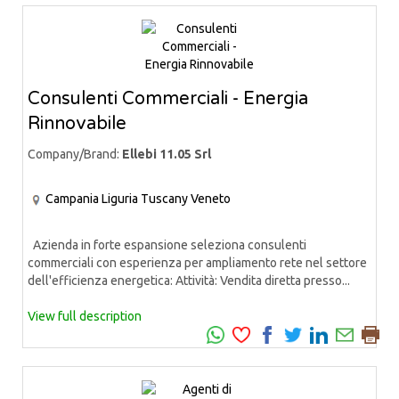
Consulenti Commerciali - Energia
Rinnovabile
Company/Brand:
Ellebi 11.05 Srl
Campania
Liguria
Tuscany
Veneto
Azienda in forte espansione seleziona consulenti
commerciali con esperienza per ampliamento rete nel settore
dell'efficienza energetica: Attività: Vendita diretta presso...
View full description