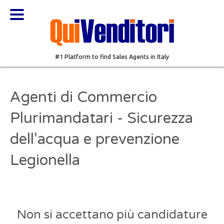
#1 Platform to find Sales Agents in Italy
Agenti di Commercio
Plurimandatari - Sicurezza
dell'acqua e prevenzione
Legionella
Non si accettano più candidature