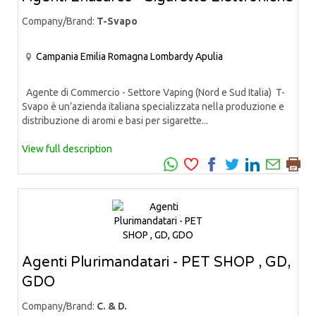
Company/Brand:
T-Svapo
Campania
Emilia Romagna
Lombardy
Apulia
Agente di Commercio - Settore Vaping (Nord e Sud Italia) T-
Svapo è un’azienda italiana specializzata nella produzione e
distribuzione di aromi e basi per sigarette...
View full description
Agenti Plurimandatari - PET SHOP , GD,
GDO
Company/Brand:
C. & D.