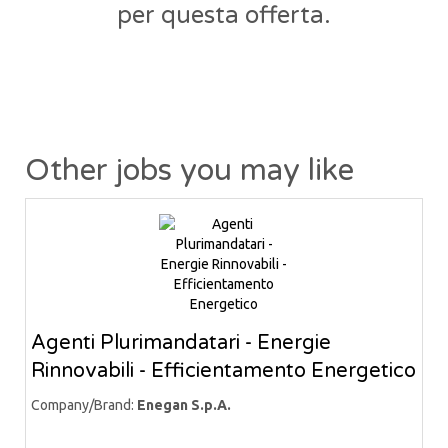
per questa offerta.
Other jobs you may like
Agenti Plurimandatari - Energie
Rinnovabili - Efficientamento Energetico
Company/Brand:
Enegan S.p.A.