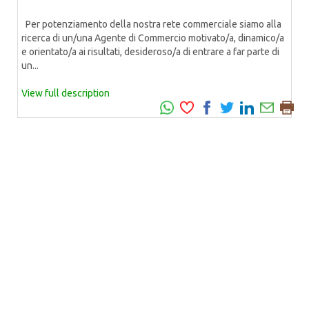
Per potenziamento della nostra rete commerciale siamo alla
ricerca di un/una Agente di Commercio motivato/a, dinamico/a
e orientato/a ai risultati, desideroso/a di entrare a far parte di
un...
View full description