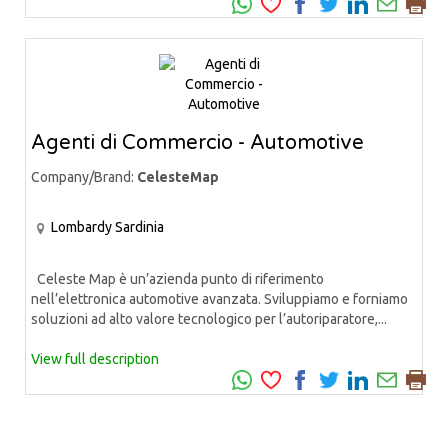
Agenti di Commercio - Automotive
Company/Brand:
CelesteMap
Lombardy
Sardinia
Celeste Map è un’azienda punto di riferimento
nell’elettronica automotive avanzata. Sviluppiamo e forniamo
soluzioni ad alto valore tecnologico per l’autoriparatore,...
View full description