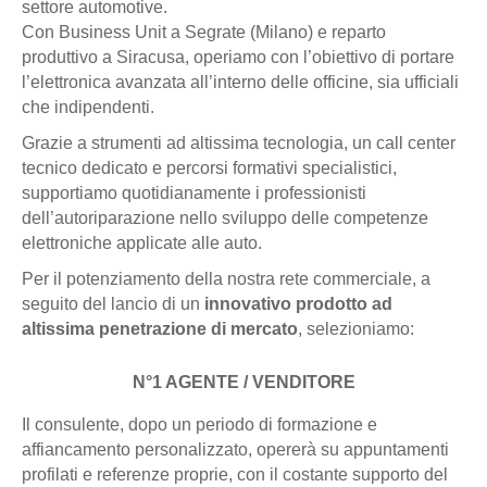
settore automotive.
Con Business Unit a Segrate (Milano) e reparto
produttivo a Siracusa, operiamo con l’obiettivo di portare
l’elettronica avanzata all’interno delle officine, sia ufficiali
che indipendenti.
Grazie a strumenti ad altissima tecnologia, un call center
tecnico dedicato e percorsi formativi specialistici,
supportiamo quotidianamente i professionisti
dell’autoriparazione nello sviluppo delle competenze
elettroniche applicate alle auto.
Per il potenziamento della nostra rete commerciale, a
seguito del lancio di un
innovativo prodotto ad
altissima penetrazione di mercato
, selezioniamo:
N°1 AGENTE / VENDITORE
Il consulente, dopo un periodo di formazione e
affiancamento personalizzato, opererà su appuntamenti
profilati e referenze proprie, con il costante supporto del