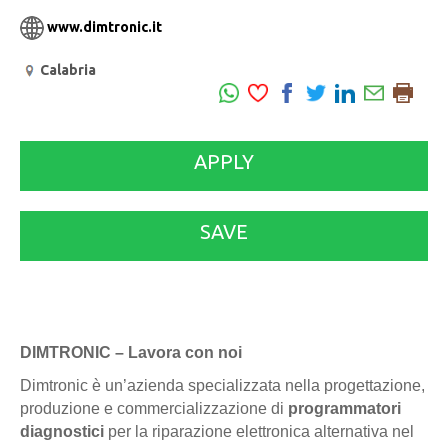
www.dimtronic.it
Calabria
APPLY
SAVE
DIMTRONIC – Lavora con noi
Dimtronic è un’azienda specializzata nella progettazione,
produzione e commercializzazione di
programmatori
diagnostici
per la riparazione elettronica alternativa nel