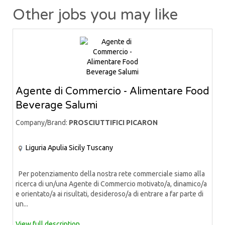
Other jobs you may like
Agente di Commercio - Alimentare Food
Beverage Salumi
Company/Brand:
PROSCIUTTIFICI PICARON
Liguria
Apulia
Sicily
Tuscany
Per potenziamento della nostra rete commerciale siamo alla
ricerca di un/una Agente di Commercio motivato/a, dinamico/a
e orientato/a ai risultati, desideroso/a di entrare a far parte di
un...
View full description