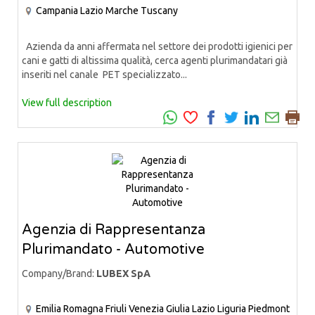
Campania
Lazio
Marche
Tuscany
Azienda da anni affermata nel settore dei prodotti igienici per
cani e gatti di altissima qualità, cerca agenti plurimandatari già
inseriti nel canale PET specializzato...
View full description
Agenzia di Rappresentanza
Plurimandato - Automotive
Company/Brand:
LUBEX SpA
Emilia Romagna
Friuli Venezia Giulia
Lazio
Liguria
Piedmont