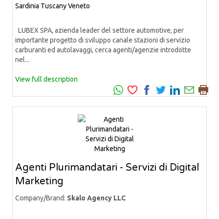
Sardinia
Tuscany
Veneto
LUBEX SPA, azienda leader del settore automotive, per
importante progetto di sviluppo canale stazioni di servizio
carburanti ed autolavaggi, cerca agenti/agenzie introdotte
nel...
View full description
Agenti Plurimandatari - Servizi di Digital
Marketing
Company/Brand:
Skalo Agency LLC