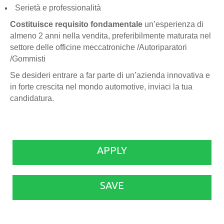
Serietà e professionalità
Costituisce requisito fondamentale
un’esperienza di
almeno 2 anni nella vendita, preferibilmente maturata nel
settore delle officine meccatroniche /Autoriparatori
/Gommisti
Se desideri entrare a far parte di un’azienda innovativa e
in forte crescita nel mondo automotive, inviaci la tua
candidatura.
APPLY
SAVE