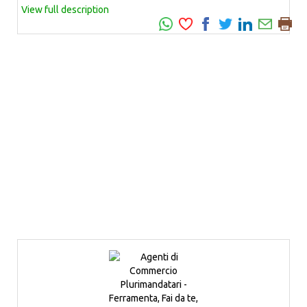
View full description