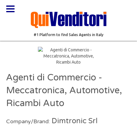
#1 Platform to find Sales Agents in Italy
Agenti di Commercio -
Meccatronica, Automotive,
Ricambi Auto
Dimtronic Srl
Company/Brand: