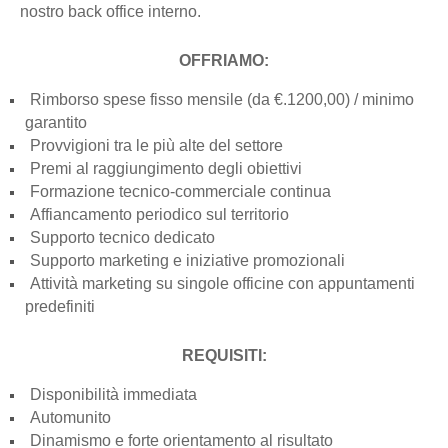
nostro back office interno.
OFFRIAMO:
Rimborso spese fisso mensile (da €.1200,00) / minimo
garantito
Provvigioni tra le più alte del settore
Premi al raggiungimento degli obiettivi
Formazione tecnico-commerciale continua
Affiancamento periodico sul territorio
Supporto tecnico dedicato
Supporto marketing e iniziative promozionali
Attività marketing su singole officine con appuntamenti
predefiniti
REQUISITI:
Disponibilità immediata
Automunito
Dinamismo e forte orientamento al risultato