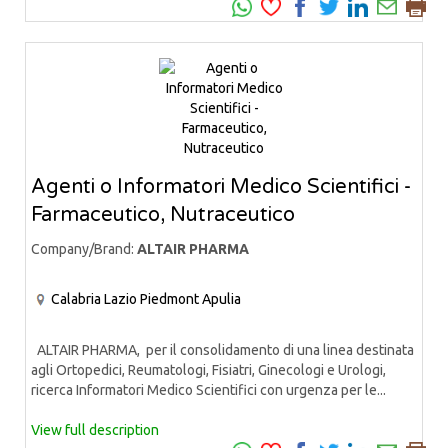
Agenti o Informatori Medico Scientifici -
Farmaceutico, Nutraceutico
Company/Brand:
ALTAIR PHARMA
Calabria
Lazio
Piedmont
Apulia
ALTAIR PHARMA, per il consolidamento di una linea destinata
agli Ortopedici, Reumatologi, Fisiatri, Ginecologi e Urologi,
ricerca Informatori Medico Scientifici con urgenza per le...
View full description