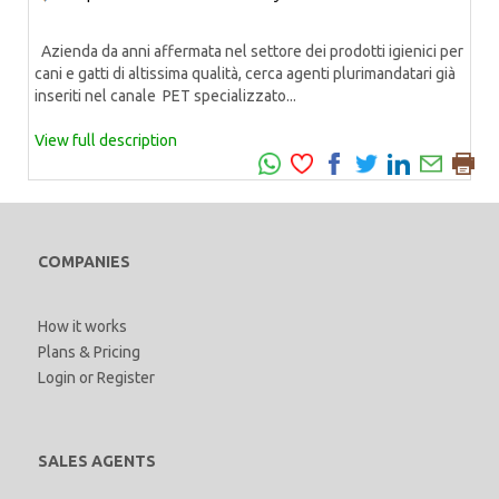
Azienda da anni affermata nel settore dei prodotti igienici per
cani e gatti di altissima qualità, cerca agenti plurimandatari già
inseriti nel canale PET specializzato...
View full description
COMPANIES
How it works
Plans & Pricing
Login
or
Register
SALES AGENTS