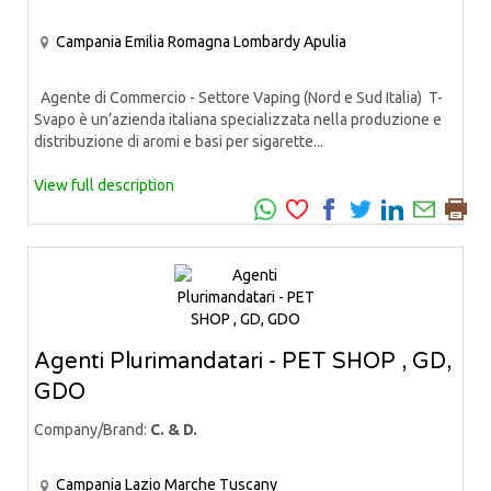
Campania
Emilia Romagna
Lombardy
Apulia
Agente di Commercio - Settore Vaping (Nord e Sud Italia) T-
Svapo è un’azienda italiana specializzata nella produzione e
distribuzione di aromi e basi per sigarette...
View full description
Agenti Plurimandatari - PET SHOP , GD,
GDO
Company/Brand:
C. & D.
Campania
Lazio
Marche
Tuscany