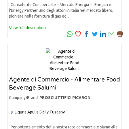
Consulente Commerciale – Mercato Energia – Enegan è
l'Energy Partner uno degli attori in Italia nel mercato libero,
pioniere nella fornitura di gas ed...
View full description
Agente di Commercio - Alimentare Food
Beverage Salumi
Company/Brand:
PROSCIUTTIFICI PICARON
Liguria
Apulia
Sicily
Tuscany
Per potenziamento della nostra rete commerciale siamo alla