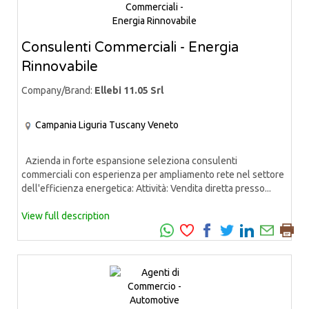
Consulenti Commerciali - Energia
Rinnovabile
Company/Brand:
Ellebi 11.05 Srl
Campania
Liguria
Tuscany
Veneto
Azienda in forte espansione seleziona consulenti
commerciali con esperienza per ampliamento rete nel settore
dell'efficienza energetica: Attività: Vendita diretta presso...
View full description