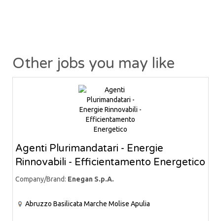
Other jobs you may like
Agenti Plurimandatari - Energie
Rinnovabili - Efficientamento Energetico
Company/Brand:
Enegan S.p.A.
Abruzzo
Basilicata
Marche
Molise
Apulia