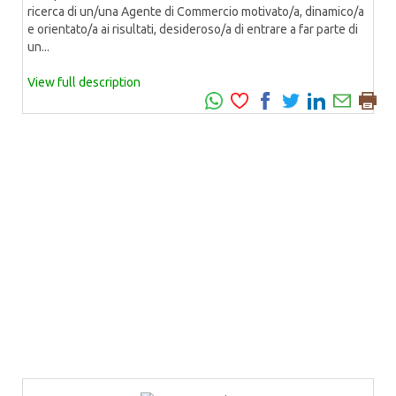
ricerca di un/una Agente di Commercio motivato/a, dinamico/a
e orientato/a ai risultati, desideroso/a di entrare a far parte di
un...
View full description