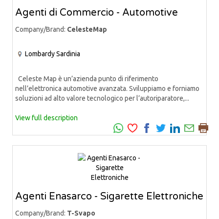
Agenti di Commercio - Automotive
Company/Brand:
CelesteMap
Lombardy
Sardinia
Celeste Map è un’azienda punto di riferimento
nell’elettronica automotive avanzata. Sviluppiamo e forniamo
soluzioni ad alto valore tecnologico per l’autoriparatore,...
View full description
Agenti Enasarco - Sigarette Elettroniche
Company/Brand:
T-Svapo