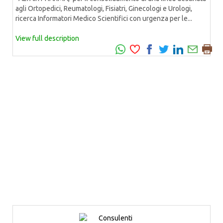
agli Ortopedici, Reumatologi, Fisiatri, Ginecologi e Urologi,
ricerca Informatori Medico Scientifici con urgenza per le...
View full description