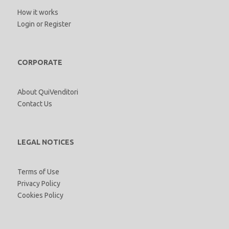
How it works
Login
or
Register
CORPORATE
About QuiVenditori
Contact Us
LEGAL NOTICES
Terms of Use
Privacy Policy
Cookies Policy