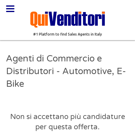
#1 Platform to find Sales Agents in Italy
Agenti di Commercio e
Distributori - Automotive, E-
Bike
Non si accettano più candidature
per questa offerta.