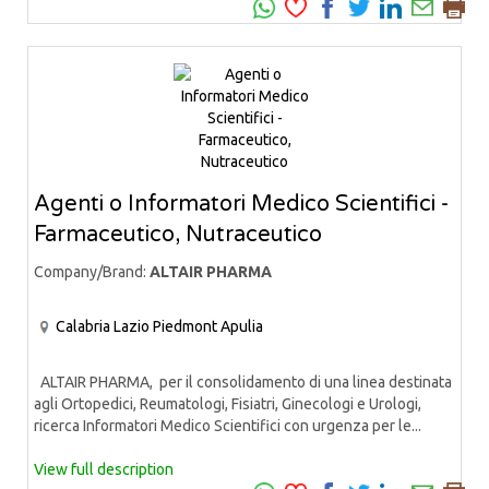
Agenti o Informatori Medico Scientifici -
Farmaceutico, Nutraceutico
Company/Brand:
ALTAIR PHARMA
Calabria
Lazio
Piedmont
Apulia
ALTAIR PHARMA, per il consolidamento di una linea destinata
agli Ortopedici, Reumatologi, Fisiatri, Ginecologi e Urologi,
ricerca Informatori Medico Scientifici con urgenza per le...
View full description