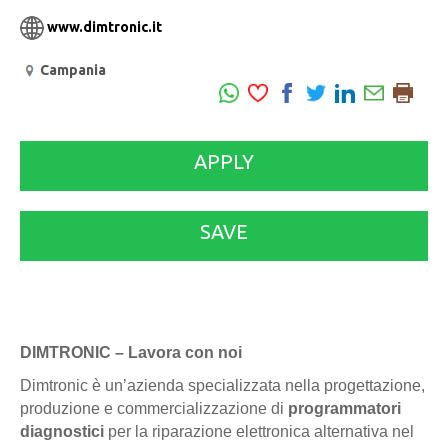
www.dimtronic.it
Campania
APPLY
SAVE
DIMTRONIC – Lavora con noi
Dimtronic è un’azienda specializzata nella progettazione,
produzione e commercializzazione di
programmatori
diagnostici
per la riparazione elettronica alternativa nel