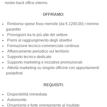
nostro back office interno.
OFFRIAMO:
Rimborso spese fisso mensile (da €.1200,00) / minimo
garantito
Provvigioni tra le più alte del settore
Premi al raggiungimento degli obiettivi
Formazione tecnico-commerciale continua
Affiancamento periodico sul territorio
Supporto tecnico dedicato
Supporto marketing e iniziative promozionali
Attività marketing su singole officine con appuntamenti
predefiniti
REQUISITI:
Disponibilità immediata
Automunito
Dinamismo e forte orientamento al risultato