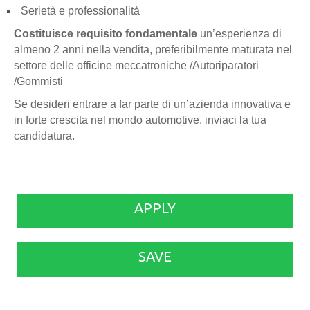
Serietà e professionalità
Costituisce requisito fondamentale
un’esperienza di
almeno 2 anni nella vendita, preferibilmente maturata nel
settore delle officine meccatroniche /Autoriparatori
/Gommisti
Se desideri entrare a far parte di un’azienda innovativa e
in forte crescita nel mondo automotive, inviaci la tua
candidatura.
APPLY
SAVE