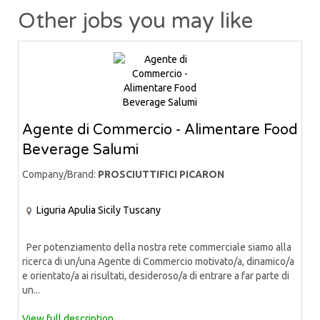
Other jobs you may like
Agente di Commercio - Alimentare Food
Beverage Salumi
Company/Brand:
PROSCIUTTIFICI PICARON
Liguria
Apulia
Sicily
Tuscany
Per potenziamento della nostra rete commerciale siamo alla
ricerca di un/una Agente di Commercio motivato/a, dinamico/a
e orientato/a ai risultati, desideroso/a di entrare a far parte di
un...
View full description