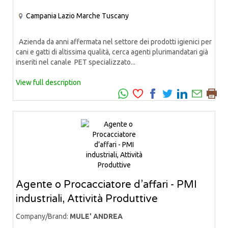
Campania
Lazio
Marche
Tuscany
Azienda da anni affermata nel settore dei prodotti igienici per
cani e gatti di altissima qualità, cerca agenti plurimandatari già
inseriti nel canale PET specializzato...
View full description
Agente o Procacciatore d’affari - PMI
industriali, Attività Produttive
Company/Brand:
MULE' ANDREA