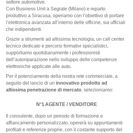
settore automotive.
Con Business Unit a Segrate (Milano) e reparto
produttivo a Siracusa, operiamo con l’obiettivo di portare
l’elettronica avanzata all’interno delle officine, sia ufficiali
che indipendenti.
Grazie a strumenti ad altissima tecnologia, un call center
tecnico dedicato e percorsi formativi specialistici,
supportiamo quotidianamente i professionisti
dell’autoriparazione nello sviluppo delle competenze
elettroniche applicate alle auto.
Per il potenziamento della nostra rete commerciale, a
seguito del lancio di un
innovativo prodotto ad
altissima penetrazione di mercato
, selezioniamo:
N°1 AGENTE / VENDITORE
Il consulente, dopo un periodo di formazione e
affiancamento personalizzato, opererà su appuntamenti
profilati e referenze proprie, con il costante supporto del