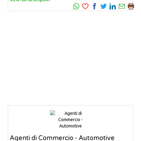
Agenti di Commercio - Automotive