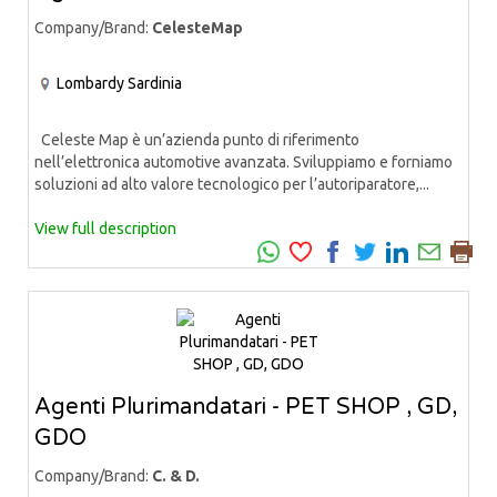
Company/Brand:
CelesteMap
Lombardy
Sardinia
Celeste Map è un’azienda punto di riferimento
nell’elettronica automotive avanzata. Sviluppiamo e forniamo
soluzioni ad alto valore tecnologico per l’autoriparatore,...
View full description
Agenti Plurimandatari - PET SHOP , GD,
GDO
Company/Brand:
C. & D.