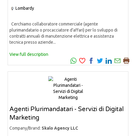
Lombardy
Cerchiamo collaboratore commerciale (agente
plurimandatario o procacciatore d’affari) per lo sviluppo di
contratti annuali di manutenzione elettrica e assistenza
tecnica presso aziende...
View full description
Agenti Plurimandatari - Servizi di Digital
Marketing
Company/Brand:
Skalo Agency LLC