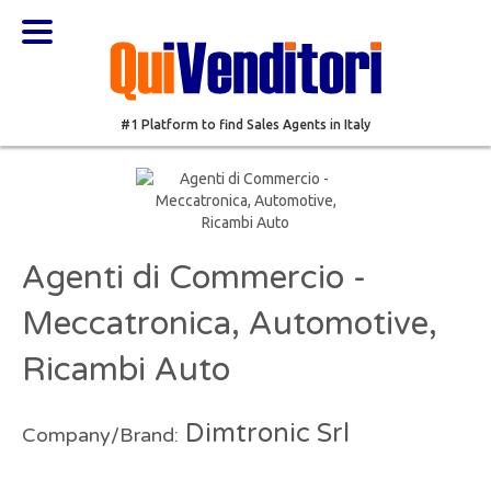
#1 Platform to find Sales Agents in Italy
Agenti di Commercio -
Meccatronica, Automotive,
Ricambi Auto
Dimtronic Srl
Company/Brand: