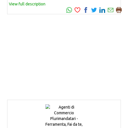
View full description