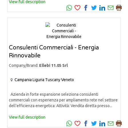
View full description
Consulenti Commerciali - Energia
Rinnovabile
Company/Brand:
Ellebi 11.05 Srl
Campania
Liguria
Tuscany
Veneto
Azienda in forte espansione seleziona consulenti
commerciali con esperienza per ampliamento rete nel settore
dell'efficienza energetica: Attività: Vendita diretta presso...
View full description