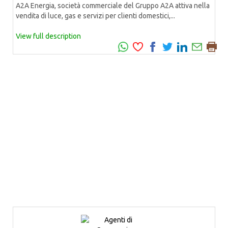
A2A Energia, società commerciale del Gruppo A2A attiva nella
vendita di luce, gas e servizi per clienti domestici,...
View full description