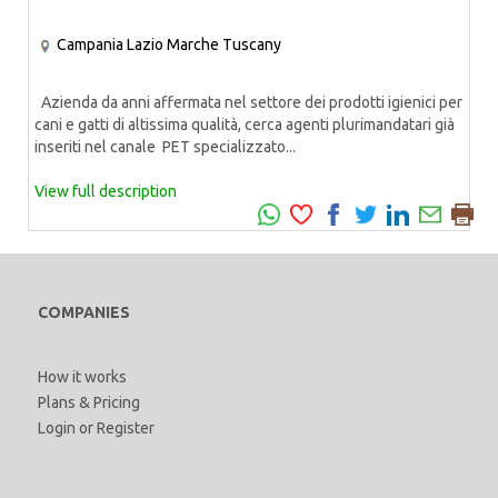
Campania
Lazio
Marche
Tuscany
Azienda da anni affermata nel settore dei prodotti igienici per
cani e gatti di altissima qualità, cerca agenti plurimandatari già
inseriti nel canale PET specializzato...
View full description
COMPANIES
How it works
Plans & Pricing
Login
or
Register