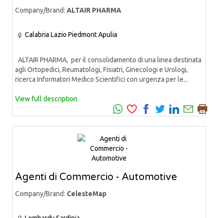
Company/Brand:
ALTAIR PHARMA
Calabria
Lazio
Piedmont
Apulia
ALTAIR PHARMA, per il consolidamento di una linea destinata
agli Ortopedici, Reumatologi, Fisiatri, Ginecologi e Urologi,
ricerca Informatori Medico Scientifici con urgenza per le...
View full description
Agenti di Commercio - Automotive
Company/Brand:
CelesteMap
Lombardy
Sardinia