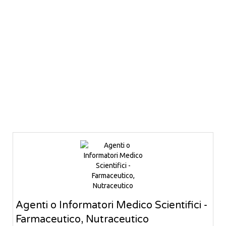
Agenti o Informatori Medico Scientifici -
Farmaceutico, Nutraceutico