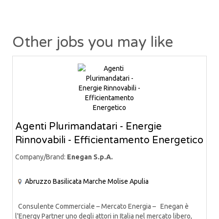
Other jobs you may like
Agenti Plurimandatari - Energie
Rinnovabili - Efficientamento Energetico
Company/Brand:
Enegan S.p.A.
Abruzzo
Basilicata
Marche
Molise
Apulia
Consulente Commerciale – Mercato Energia – Enegan è
l'Energy Partner uno degli attori in Italia nel mercato libero,