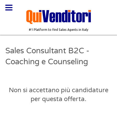
#1 Platform to find Sales Agents in Italy
Sales Consultant B2C -
Coaching e Counseling
Non si accettano più candidature
per questa offerta.