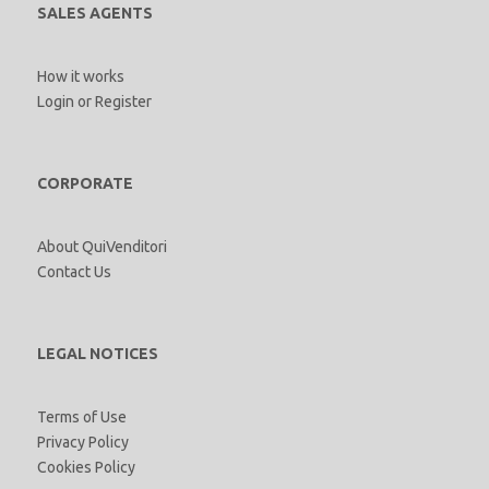
SALES AGENTS
How it works
Login
or
Register
CORPORATE
About QuiVenditori
Contact Us
LEGAL NOTICES
Terms of Use
Privacy Policy
Cookies Policy