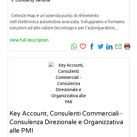
Celeste Map è un’azienda punto di riferimento
nell’elettronica automotive avanzata. Sviluppiamo e forniamo
soluzioni ad alto valore tecnologico per l’autoriparatore,...
View full description
Key Account, Consulenti Commerciali -
Consulenza Direzionale e Organizzativa
alle PMI