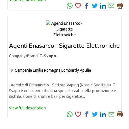
Agenti Enasarco - Sigarette Elettroniche
Company/Brand:
T-Svapo
Campania
Emilia Romagna
Lombardy
Apulia
Agente di Commercio - Settore Vaping (Nord e Sud Italia) T-
Svapo è un’azienda italiana specializzata nella produzione e
distribuzione di aromi e basi per sigarette...
View full description