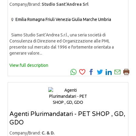
Company/Brand:
Studio Sant’Andrea Srl
Emilia Romagna
Friuli Venezia Giulia
Marche
Umbria
Siamo Studio Sant’Andrea S.r.l., una seria società di
Consulenza di Direzione ed Organizzazione alle PMI,
presente sul mercato dal 1996 e fortemente orientata a
generare valore...
View full description
Agenti Plurimandatari - PET SHOP , GD,
GDO
Company/Brand:
C. & D.