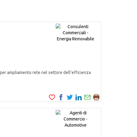
er ampliamento rete nel settore dell'efficienza