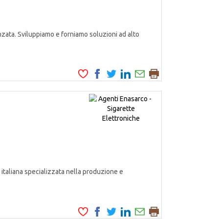
zata. Sviluppiamo e forniamo soluzioni ad alto
italiana specializzata nella produzione e