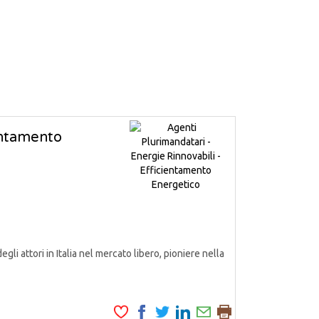
ientamento
attori in Italia nel mercato libero, pioniere nella