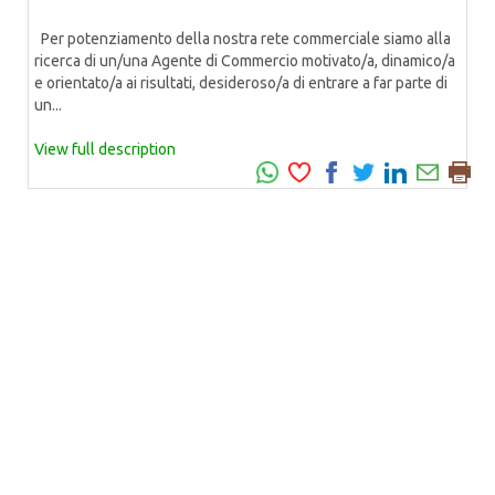
Per potenziamento della nostra rete commerciale siamo alla
ricerca di un/una Agente di Commercio motivato/a, dinamico/a
e orientato/a ai risultati, desideroso/a di entrare a far parte di
un...
View full description