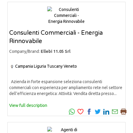
Consulenti Commerciali - Energia
Rinnovabile
Company/Brand:
Ellebi 11.05 Srl
Campania
Liguria
Tuscany
Veneto
Azienda in forte espansione seleziona consulenti
commerciali con esperienza per ampliamento rete nel settore
dell'efficienza energetica: Attività: Vendita diretta presso...
View full description