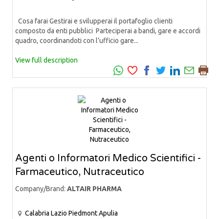
Cosa farai Gestirai e svilupperai il portafoglio clienti
composto da enti pubblici Parteciperai a bandi, gare e accordi
quadro, coordinandoti con l’ufficio gare...
View full description
Agenti o Informatori Medico Scientifici -
Farmaceutico, Nutraceutico
Company/Brand:
ALTAIR PHARMA
Calabria
Lazio
Piedmont
Apulia