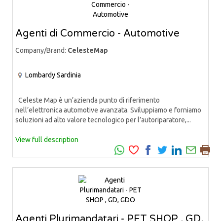
Agenti di Commercio - Automotive
Company/Brand:
CelesteMap
Lombardy
Sardinia
Celeste Map è un’azienda punto di riferimento
nell’elettronica automotive avanzata. Sviluppiamo e forniamo
soluzioni ad alto valore tecnologico per l’autoriparatore,...
View full description
Agenti Plurimandatari - PET SHOP , GD,