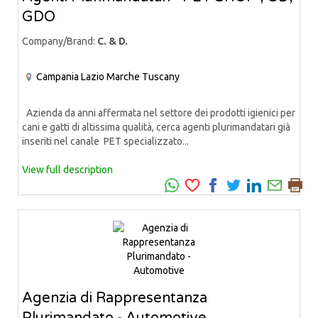
GDO
Company/Brand:
C. & D.
Campania
Lazio
Marche
Tuscany
Azienda da anni affermata nel settore dei prodotti igienici per
cani e gatti di altissima qualità, cerca agenti plurimandatari già
inseriti nel canale PET specializzato...
View full description
Agenzia di Rappresentanza