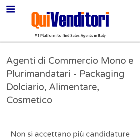
#1 Platform to find Sales Agents in Italy
Agenti di Commercio Mono e
Plurimandatari - Packaging
Dolciario, Alimentare,
Cosmetico
Non si accettano più candidature