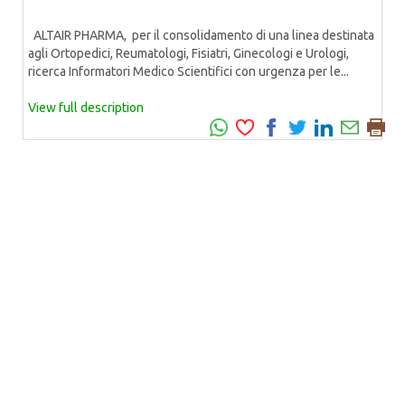
ALTAIR PHARMA, per il consolidamento di una linea destinata
agli Ortopedici, Reumatologi, Fisiatri, Ginecologi e Urologi,
ricerca Informatori Medico Scientifici con urgenza per le...
View full description