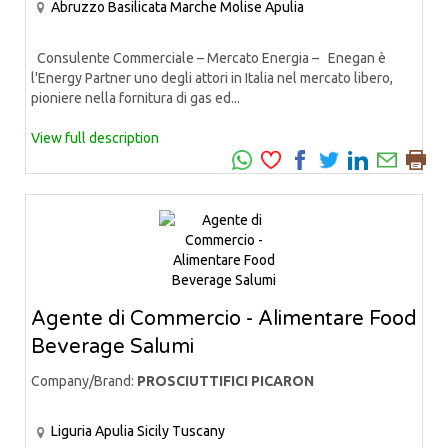
Abruzzo
Basilicata
Marche
Molise
Apulia
Consulente Commerciale – Mercato Energia – Enegan è
l'Energy Partner uno degli attori in Italia nel mercato libero,
pioniere nella fornitura di gas ed...
View full description
Agente di Commercio - Alimentare Food
Beverage Salumi
Company/Brand:
PROSCIUTTIFICI PICARON
Liguria
Apulia
Sicily
Tuscany