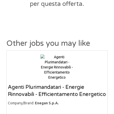
per questa offerta.
Other jobs you may like
Agenti Plurimandatari - Energie
Rinnovabili - Efficientamento Energetico
Company/Brand:
Enegan S.p.A.