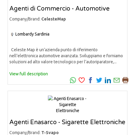
Agenti di Commercio - Automotive
Company/Brand:
CelesteMap
Lombardy
Sardinia
Celeste Map è un’azienda punto di riferimento
nell’elettronica automotive avanzata. Sviluppiamo e forniamo
soluzioni ad alto valore tecnologico per l’autoriparatore,...
View full description
Agenti Enasarco - Sigarette Elettroniche
Company/Brand:
T-Svapo