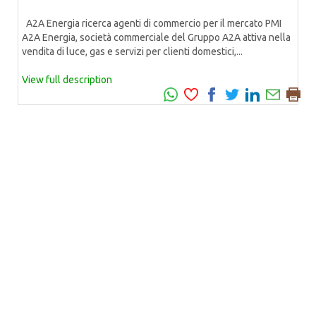
A2A Energia ricerca agenti di commercio per il mercato PMI
A2A Energia, società commerciale del Gruppo A2A attiva nella
vendita di luce, gas e servizi per clienti domestici,...
View full description