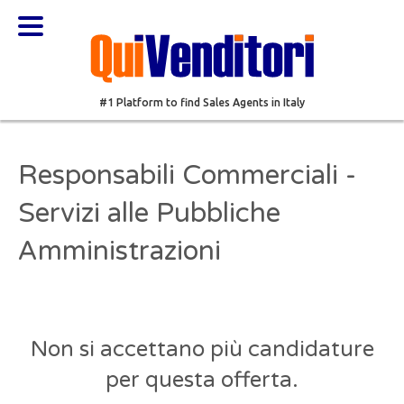
#1 Platform to find Sales Agents in Italy
Responsabili Commerciali -
Servizi alle Pubbliche
Amministrazioni
Non si accettano più candidature
per questa offerta.