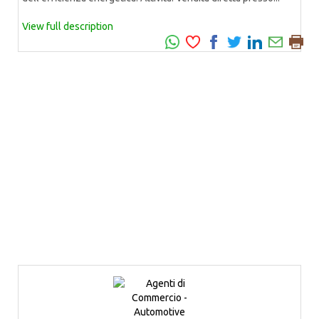
View full description