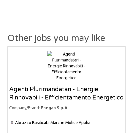
Other jobs you may like
Agenti Plurimandatari - Energie
Rinnovabili - Efficientamento Energetico
Company/Brand:
Enegan S.p.A.
Abruzzo
Basilicata
Marche
Molise
Apulia