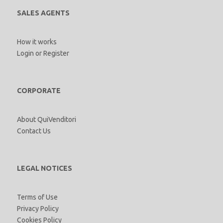
SALES AGENTS
How it works
Login
or
Register
CORPORATE
About QuiVenditori
Contact Us
LEGAL NOTICES
Terms of Use
Privacy Policy
Cookies Policy