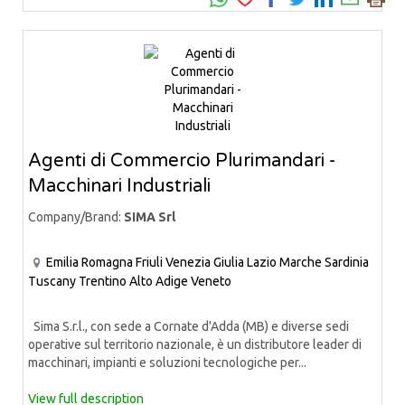
Agenti di Commercio Plurimandari -
Macchinari Industriali
Company/Brand:
SIMA Srl
Emilia Romagna
Friuli Venezia Giulia
Lazio
Marche
Sardinia
Tuscany
Trentino Alto Adige
Veneto
Sima S.r.l., con sede a Cornate d'Adda (MB) e diverse sedi
operative sul territorio nazionale, è un distributore leader di
macchinari, impianti e soluzioni tecnologiche per...
View full description