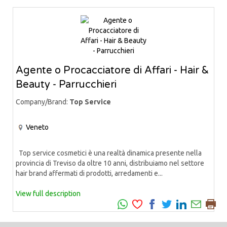
Agente o Procacciatore di Affari - Hair &
Beauty - Parrucchieri
Company/Brand:
Top Service
Veneto
Top service cosmetici è una realtà dinamica presente nella
provincia di Treviso da oltre 10 anni, distribuiamo nel settore
hair brand affermati di prodotti, arredamenti e...
View full description