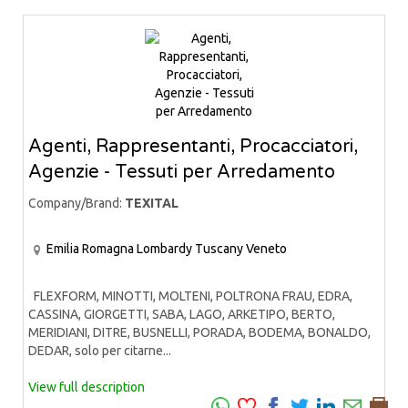
Agenti, Rappresentanti, Procacciatori,
Agenzie - Tessuti per Arredamento
Company/Brand:
TEXITAL
Emilia Romagna
Lombardy
Tuscany
Veneto
FLEXFORM, MINOTTI, MOLTENI, POLTRONA FRAU, EDRA,
CASSINA, GIORGETTI, SABA, LAGO, ARKETIPO, BERTO,
MERIDIANI, DITRE, BUSNELLI, PORADA, BODEMA, BONALDO,
DEDAR, solo per citarne...
View full description