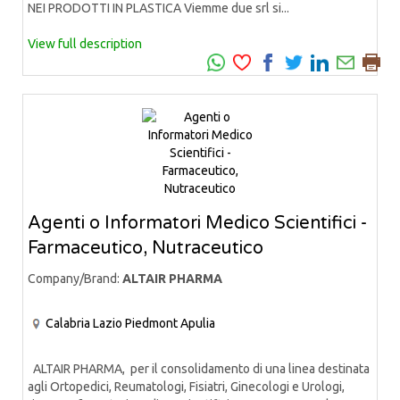
NEI PRODOTTI IN PLASTICA Viemme due srl si...
View full description
Agenti o Informatori Medico Scientifici -
Farmaceutico, Nutraceutico
Company/Brand:
ALTAIR PHARMA
Calabria
Lazio
Piedmont
Apulia
ALTAIR PHARMA, per il consolidamento di una linea destinata
agli Ortopedici, Reumatologi, Fisiatri, Ginecologi e Urologi,