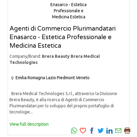
Agenti di Commercio Plurimandatari
Enasarco - Estetica Professionale e
Medicina Estetica
Company/Brand:
Brera Beauty Brera Medical
Technologies
Emilia Romagna
Lazio
Piedmont
Veneto
Brera Medical Technologies S.r.l., attraverso la Divisione
Brera Beauty, è alla ricerca di Agenti di Commercio
Plurimandatari per lo sviluppo del proprio portafoglio di
tecnologie...
View full description