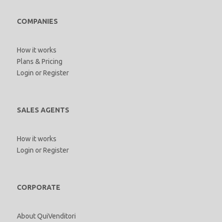
COMPANIES
How it works
Plans & Pricing
Login
or
Register
SALES AGENTS
How it works
Login
or
Register
CORPORATE
About QuiVenditori