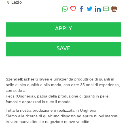
Lazio
APPLY
SAVE
Szendelbacher Gloves
è un'azienda produttrice di guanti in
pelle di alta qualità e alla moda, con oltre 35 anni di esperienza,
con sede a
Pécs (Ungheria), patria della produzione di guanti in pelle
famosi e apprezzati in tutto il mondo.
Tutta la nostra produzione è realizzata in Ungheria.
Siamo alla ricerca di qualcuno disposto ad aprire nuovi mercati,
trovare nuovi clienti e negoziare nuove vendite.