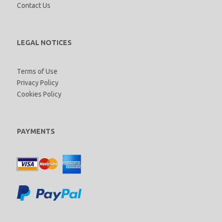
Contact Us
LEGAL NOTICES
Terms of Use
Privacy Policy
Cookies Policy
PAYMENTS