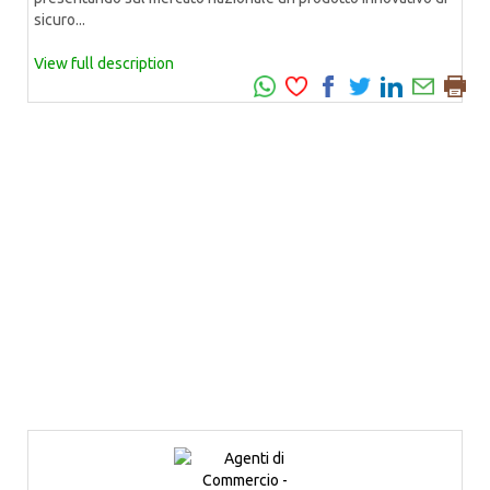
sicuro...
View full description