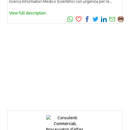
ricerca Informatori Medico Scientifici con urgenza per le...
View full description