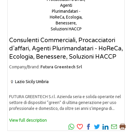
Consulenti Commerciali, Procacciatori
d’affari, Agenti Plurimandatari - HoReCa,
Ecologia, Benessere, Soluzioni HACCP
Company/Brand:
Futura Greentech Srl
Lazio
Sicily
Umbria
FUTURA GREENTECH S.r.l. Azienda seria e solida operante nel
settore di dispositivi “green” di ultima generazione per uso
professionale e domestico, da oltre sei anni s’impegna di...
View full description