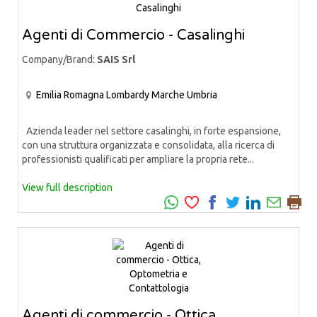
Agenti di Commercio - Casalinghi
Company/Brand:
SAIS Srl
Emilia Romagna
Lombardy
Marche
Umbria
Azienda leader nel settore casalinghi, in forte espansione,
con una struttura organizzata e consolidata, alla ricerca di
professionisti qualificati per ampliare la propria rete...
View full description
Agenti di commercio - Ottica,