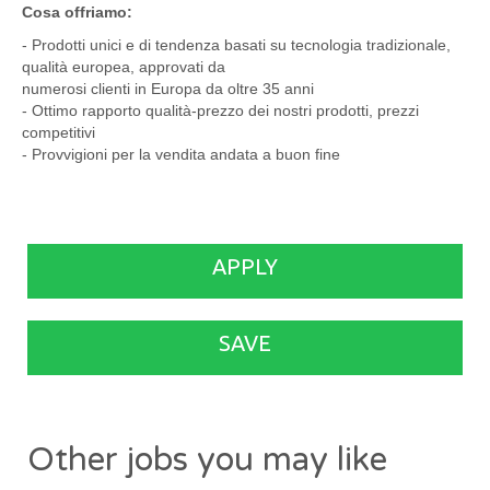
Cosa offriamo:
- Prodotti unici e di tendenza basati su tecnologia tradizionale,
qualità europea, approvati da
numerosi clienti in Europa da oltre 35 anni
- Ottimo rapporto qualità-prezzo dei nostri prodotti, prezzi
competitivi
- Provvigioni per la vendita andata a buon fine
APPLY
SAVE
Other jobs you may like