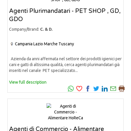
Agenti Plurimandatari - PET SHOP , GD,
GDO
Company/Brand:
C. & D.
Campania
Lazio
Marche
Tuscany
Azienda da anni affermata nel settore dei prodotti igienici per
cani e gatti di altissima qualità, cerca agenti plurimandatari già
inseriti nel canale PET specializzato...
View full description
Agenti di Commercio - Alimentare