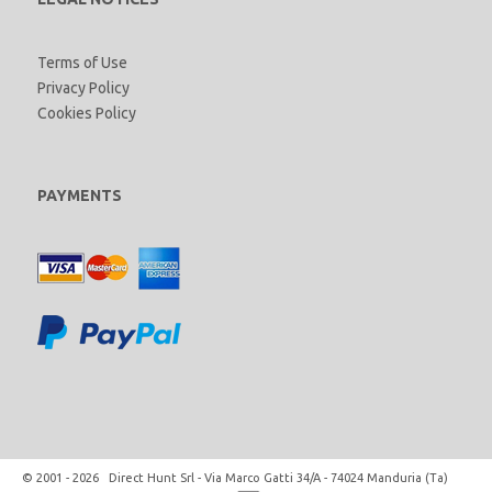
Terms of Use
Privacy Policy
Cookies Policy
PAYMENTS
© 2001 - 2026 Direct Hunt Srl - Via Marco Gatti 34/A - 74024 Manduria (Ta)