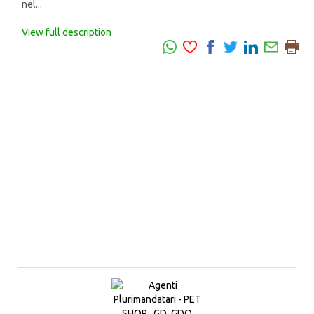
nel...
View full description