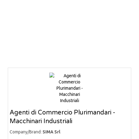
Agenti di Commercio Plurimandari -
Macchinari Industriali
Company/Brand:
SIMA Srl