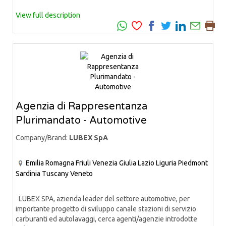
View full description
Agenzia di Rappresentanza
Plurimandato - Automotive
Company/Brand:
LUBEX SpA
Emilia Romagna
Friuli Venezia Giulia
Lazio
Liguria
Piedmont
Sardinia
Tuscany
Veneto
LUBEX SPA, azienda leader del settore automotive, per
importante progetto di sviluppo canale stazioni di servizio
carburanti ed autolavaggi, cerca agenti/agenzie introdotte