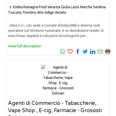
Emilia Romagna
Friuli Venezia Giulia
Lazio
Marche
Sardinia
Tuscany
Trentino Alto Adige
Veneto
Sima S.r.l., con sede a Cornate d'Adda (MB) e diverse sedi
operative sul territorio nazionale, è un distributore leader di
macchinari, impianti e soluzioni tecnologiche per...
View full description
Agenti di Commercio - Tabaccherie,
Vape Shop , E-cig, Farmacie - Grossisti