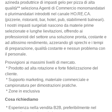
azineda produttrice di impasti gelo per pizza di alta
qualità** seleziona Agenti di Commercio monomandatari
o plurimandatari introdotti nel canale HO.RE.CA.
(pizzerie, ristoranti, bar, hotel, pub, stabilimenti balneari).
I nostri impasti surgelati nascono da materie prime
selezionate e lunghe lievitazioni, offrendo ai
professionisti del settore una soluzione pronta, costante e
ad altissimo rendimento, azzerando gli sprechi e i tempi
di preparazione, qualità costante e nessun problema con
il personale.
Provvigioni ai massimi livelli di mercato.
* Prodotto ad alta rotazione e forte fidelizzazione del
cliente.
* Supporto marketing, materiale commerciale e
campionatura per dimostrazioni pratiche.
* Zone in esclusiva
Cosa richiediamo
* Esperienza nella vendita B2B, preferibilmente nel