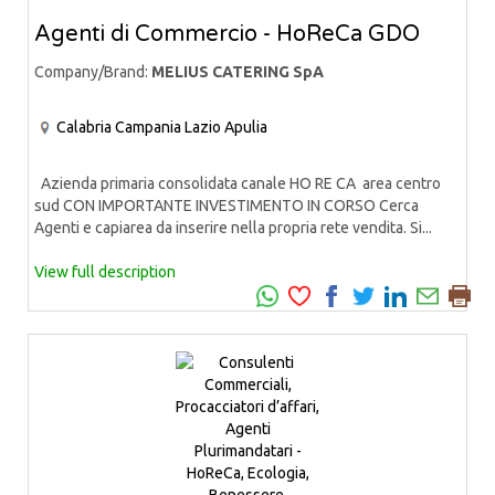
Agenti di Commercio - HoReCa GDO
Company/Brand:
MELIUS CATERING SpA
Calabria
Campania
Lazio
Apulia
Azienda primaria consolidata canale HO RE CA area centro
sud CON IMPORTANTE INVESTIMENTO IN CORSO Cerca
Agenti e capiarea da inserire nella propria rete vendita. Si...
View full description