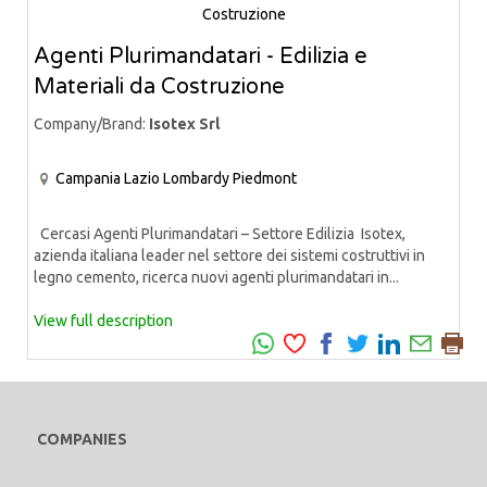
Agenti Plurimandatari - Edilizia e
Materiali da Costruzione
Company/Brand:
Isotex Srl
Campania
Lazio
Lombardy
Piedmont
Cercasi Agenti Plurimandatari – Settore Edilizia Isotex,
azienda italiana leader nel settore dei sistemi costruttivi in
legno cemento, ricerca nuovi agenti plurimandatari in...
View full description
COMPANIES