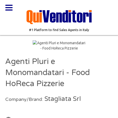
#1 Platform to find Sales Agents in Italy
Agenti Pluri e
Monomandatari - Food
HoReca Pizzerie
Stagliata Srl
Company/Brand: