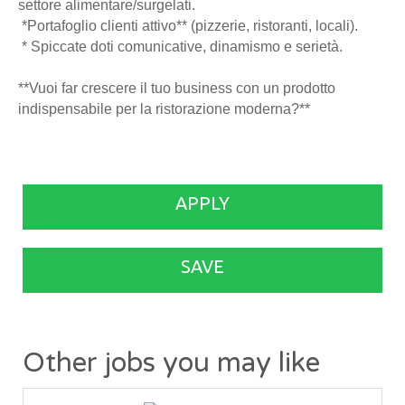
settore alimentare/surgelati.
*Portafoglio clienti attivo** (pizzerie, ristoranti, locali).
* Spiccate doti comunicative, dinamismo e serietà.
**Vuoi far crescere il tuo business con un prodotto
indispensabile per la ristorazione moderna?**
APPLY
SAVE
Other jobs you may like