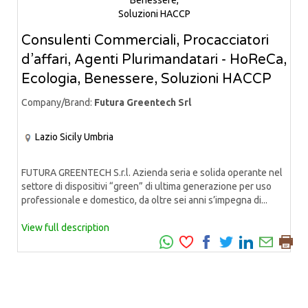
Consulenti Commerciali, Procacciatori
d’affari, Agenti Plurimandatari - HoReCa,
Ecologia, Benessere, Soluzioni HACCP
Company/Brand:
Futura Greentech Srl
Lazio
Sicily
Umbria
FUTURA GREENTECH S.r.l. Azienda seria e solida operante nel
settore di dispositivi “green” di ultima generazione per uso
professionale e domestico, da oltre sei anni s’impegna di...
View full description