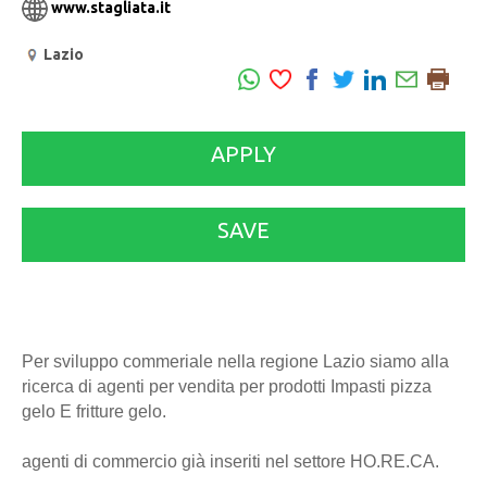
www.stagliata.it
Lazio
APPLY
SAVE
Per sviluppo commeriale nella regione Lazio siamo alla
ricerca di agenti per vendita per prodotti Impasti pizza
gelo E fritture gelo.
agenti di commercio già inseriti nel settore HO.RE.CA.