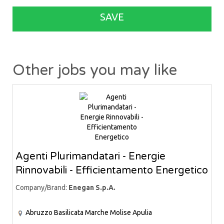
SAVE
Other jobs you may like
Agenti Plurimandatari - Energie
Rinnovabili - Efficientamento Energetico
Company/Brand:
Enegan S.p.A.
Abruzzo
Basilicata
Marche
Molise
Apulia