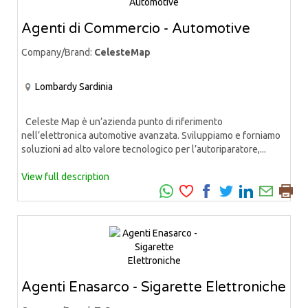
Agenti di Commercio - Automotive
Company/Brand:
CelesteMap
Lombardy
Sardinia
Celeste Map è un’azienda punto di riferimento
nell’elettronica automotive avanzata. Sviluppiamo e forniamo
soluzioni ad alto valore tecnologico per l’autoriparatore,...
View full description
Agenti Enasarco - Sigarette Elettroniche