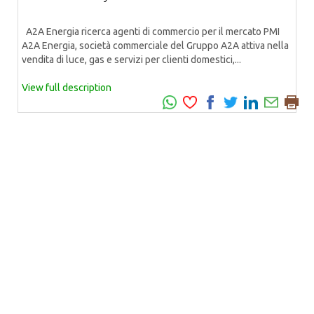
A2A Energia ricerca agenti di commercio per il mercato PMI
A2A Energia, società commerciale del Gruppo A2A attiva nella
vendita di luce, gas e servizi per clienti domestici,...
View full description