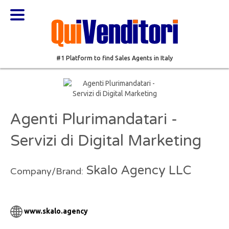
#1 Platform to find Sales Agents in Italy
Agenti Plurimandatari -
Servizi di Digital Marketing
Skalo Agency LLC
Company/Brand:
www.skalo.agency