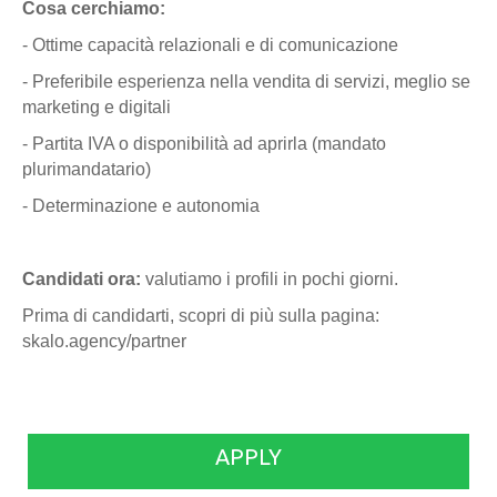
Cosa cerchiamo:
- Ottime capacità relazionali e di comunicazione
- Preferibile esperienza nella vendita di servizi, meglio se
marketing e digitali
- Partita IVA o disponibilità ad aprirla (mandato
plurimandatario)
- Determinazione e autonomia
Candidati ora:
valutiamo i profili in pochi giorni.
Prima di candidarti, scopri di più sulla pagina:
skalo.agency/partner
APPLY