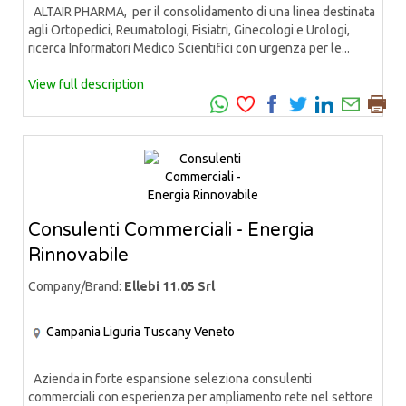
ALTAIR PHARMA, per il consolidamento di una linea destinata
agli Ortopedici, Reumatologi, Fisiatri, Ginecologi e Urologi,
ricerca Informatori Medico Scientifici con urgenza per le...
View full description
Consulenti Commerciali - Energia
Rinnovabile
Company/Brand:
Ellebi 11.05 Srl
Campania
Liguria
Tuscany
Veneto
Azienda in forte espansione seleziona consulenti
commerciali con esperienza per ampliamento rete nel settore