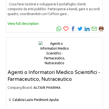
Cosa farai Gestirai e svilupperai il portafoglio clienti
composto da enti pubblici Parteciperai a bandi, gare e accordi
quadro, coordinandoti con l’ufficio gare...
View full description
Agenti o Informatori Medico Scientifici -
Farmaceutico, Nutraceutico
Company/Brand:
ALTAIR PHARMA
Calabria
Lazio
Piedmont
Apulia