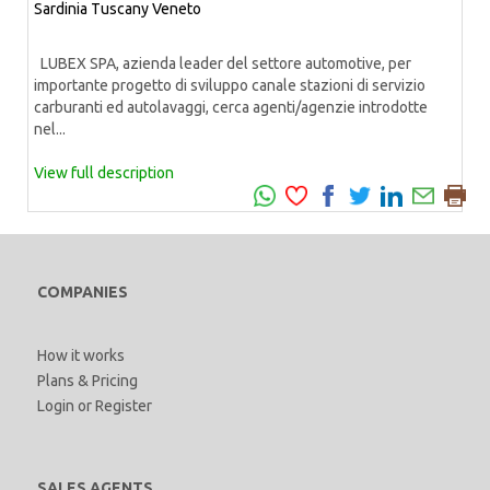
Sardinia
Tuscany
Veneto
LUBEX SPA, azienda leader del settore automotive, per
importante progetto di sviluppo canale stazioni di servizio
carburanti ed autolavaggi, cerca agenti/agenzie introdotte
nel...
View full description
COMPANIES
How it works
Plans & Pricing
Login
or
Register
SALES AGENTS