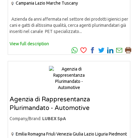
Campania
Lazio
Marche
Tuscany
Azienda da anni affermata nel settore dei prodotti igienici per
cani e gatti di altissima qualità, cerca agenti plurimandatari già
inseriti nel canale PET specializzato...
View full description
Agenzia di Rappresentanza
Plurimandato - Automotive
Company/Brand:
LUBEX SpA
Emilia Romagna
Friuli Venezia Giulia
Lazio
Liguria
Piedmont