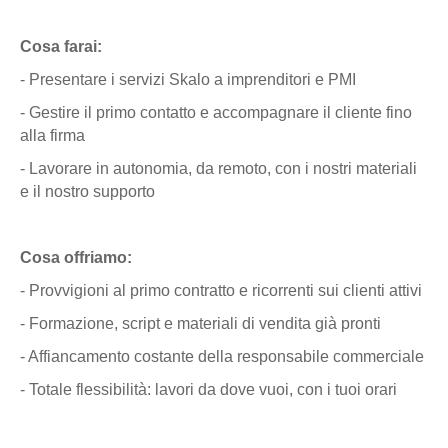
Cosa farai:
- Presentare i servizi Skalo a imprenditori e PMI
- Gestire il primo contatto e accompagnare il cliente fino
alla firma
- Lavorare in autonomia, da remoto, con i nostri materiali
e il nostro supporto
Cosa offriamo:
- Provvigioni al primo contratto e ricorrenti sui clienti attivi
- Formazione, script e materiali di vendita già pronti
- Affiancamento costante della responsabile commerciale
- Totale flessibilità: lavori da dove vuoi, con i tuoi orari