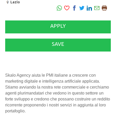
Lazio
APPLY
SAVE
Skalo Agency aiuta le PMI italiane a crescere con
marketing digitale e intelligenza artificiale applicata.
Stiamo avviando la nostra rete commerciale e cerchiamo
agenti plurimandatari che vedono in questo settore un
forte sviluppo e credono che possano costruire un reddito
ricorrente proponendo i nostri servizi in aggiunta al loro
portafoglio.