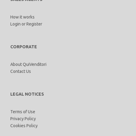
How it works
Login
or
Register
CORPORATE
About QuiVenditori
Contact Us
LEGAL NOTICES
Terms of Use
Privacy Policy
Cookies Policy