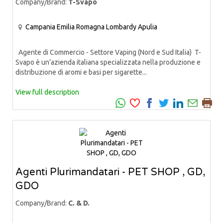
Company/Brand:
T-Svapo
Campania
Emilia Romagna
Lombardy
Apulia
Agente di Commercio - Settore Vaping (Nord e Sud Italia) T-
Svapo è un’azienda italiana specializzata nella produzione e
distribuzione di aromi e basi per sigarette...
View full description
Agenti Plurimandatari - PET SHOP , GD,
GDO
Company/Brand:
C. & D.