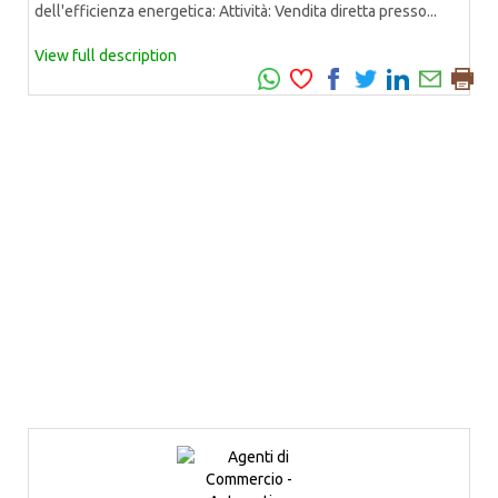
dell'efficienza energetica: Attività: Vendita diretta presso...
View full description