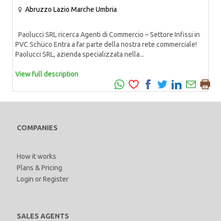
Abruzzo
Lazio
Marche
Umbria
Paolucci SRL ricerca Agenti di Commercio – Settore Infissi in
PVC Schüco Entra a far parte della nostra rete commerciale!
Paolucci SRL, azienda specializzata nella...
View full description
COMPANIES
How it works
Plans & Pricing
Login
or
Register
SALES AGENTS