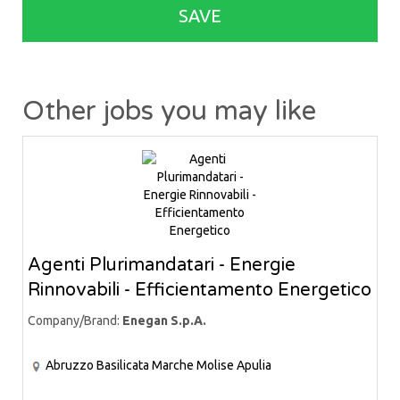
SAVE
Other jobs you may like
Agenti Plurimandatari - Energie
Rinnovabili - Efficientamento Energetico
Company/Brand:
Enegan S.p.A.
Abruzzo
Basilicata
Marche
Molise
Apulia