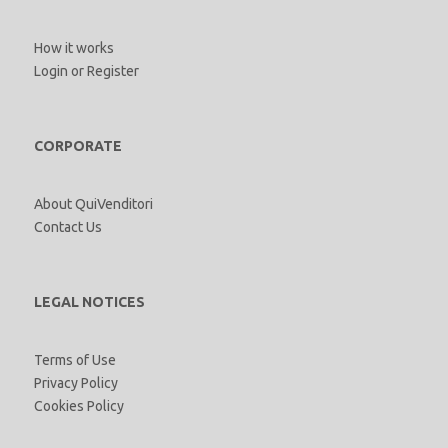
How it works
Login
or
Register
CORPORATE
About QuiVenditori
Contact Us
LEGAL NOTICES
Terms of Use
Privacy Policy
Cookies Policy