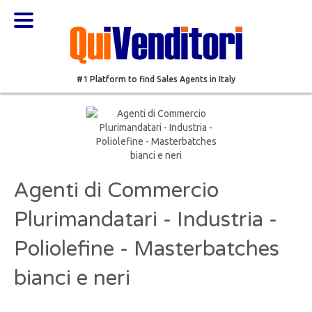
#1 Platform to find Sales Agents in Italy
Agenti di Commercio
Plurimandatari - Industria -
Poliolefine - Masterbatches
bianci e neri