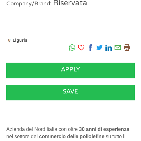
Riservata
Company/Brand:
Liguria
APPLY
SAVE
Azienda del Nord Italia con oltre
30 anni di esperienza
nel settore del
commercio delle poliolefine
su tutto il