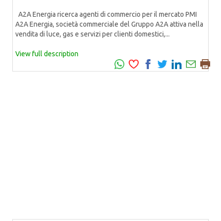
A2A Energia ricerca agenti di commercio per il mercato PMI
A2A Energia, società commerciale del Gruppo A2A attiva nella
vendita di luce, gas e servizi per clienti domestici,...
View full description