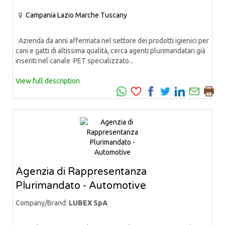
Campania
Lazio
Marche
Tuscany
Azienda da anni affermata nel settore dei prodotti igienici per
cani e gatti di altissima qualità, cerca agenti plurimandatari già
inseriti nel canale PET specializzato...
View full description
Agenzia di Rappresentanza
Plurimandato - Automotive
Company/Brand:
LUBEX SpA