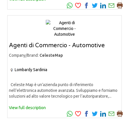
Agenti di Commercio - Automotive
Company/Brand:
CelesteMap
Lombardy
Sardinia
Celeste Map è un’azienda punto di riferimento
nell’elettronica automotive avanzata. Sviluppiamo e forniamo
soluzioni ad alto valore tecnologico per l’autoriparatore,...
View full description