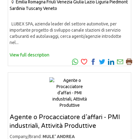
Emilia Romagna
Friuli Venezia Giulia
Lazio
Liguria
Piedmont
Sardinia
Tuscany
Veneto
LUBEX SPA, azienda leader del settore automotive, per
importante progetto di sviluppo canale stazioni di servizio
carburanti ed autolavaggi, cerca agenti/agenzie introdotte
nel...
View full description
Agente o Procacciatore d’affari - PMI
industriali, Attività Produttive
Company/Brand:
MULE' ANDREA