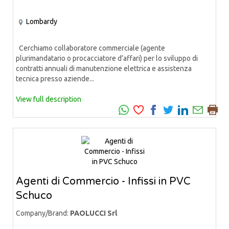
Lombardy
Cerchiamo collaboratore commerciale (agente
plurimandatario o procacciatore d’affari) per lo sviluppo di
contratti annuali di manutenzione elettrica e assistenza
tecnica presso aziende...
View full description
Agenti di Commercio - Infissi in PVC
Schuco
Company/Brand:
PAOLUCCI Srl