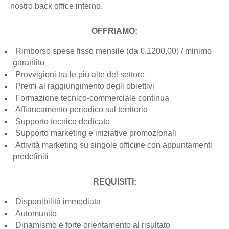
nostro back office interno.
OFFRIAMO:
Rimborso spese fisso mensile (da €.1200,00) / minimo
garantito
Provvigioni tra le più alte del settore
Premi al raggiungimento degli obiettivi
Formazione tecnico-commerciale continua
Affiancamento periodico sul territorio
Supporto tecnico dedicato
Supporto marketing e iniziative promozionali
Attività marketing su singole officine con appuntamenti
predefiniti
REQUISITI:
Disponibilità immediata
Automunito
Dinamismo e forte orientamento al risultato