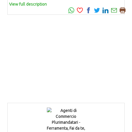
View full description