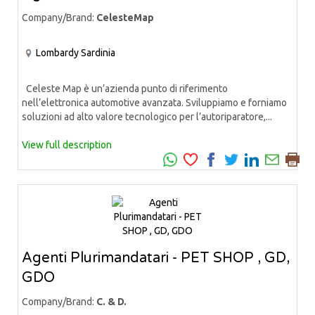
Company/Brand:
CelesteMap
Lombardy
Sardinia
Celeste Map è un’azienda punto di riferimento
nell’elettronica automotive avanzata. Sviluppiamo e forniamo
soluzioni ad alto valore tecnologico per l’autoriparatore,...
View full description
Agenti Plurimandatari - PET SHOP , GD,
GDO
Company/Brand:
C. & D.