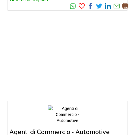
Agenti di Commercio - Automotive