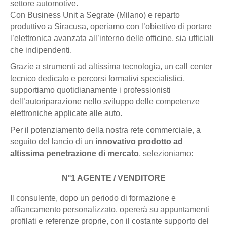
settore automotive.
Con Business Unit a Segrate (Milano) e reparto
produttivo a Siracusa, operiamo con l’obiettivo di portare
l’elettronica avanzata all’interno delle officine, sia ufficiali
che indipendenti.
Grazie a strumenti ad altissima tecnologia, un call center
tecnico dedicato e percorsi formativi specialistici,
supportiamo quotidianamente i professionisti
dell’autoriparazione nello sviluppo delle competenze
elettroniche applicate alle auto.
Per il potenziamento della nostra rete commerciale, a
seguito del lancio di un
innovativo prodotto ad
altissima penetrazione di mercato
, selezioniamo:
N°1 AGENTE / VENDITORE
Il consulente, dopo un periodo di formazione e
affiancamento personalizzato, opererà su appuntamenti
profilati e referenze proprie, con il costante supporto del