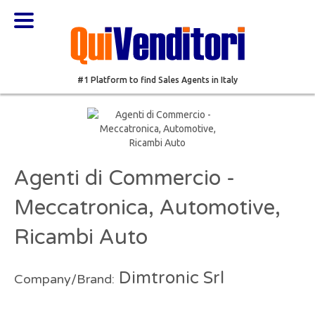
#1 Platform to find Sales Agents in Italy
Agenti di Commercio -
Meccatronica, Automotive,
Ricambi Auto
Dimtronic Srl
Company/Brand: