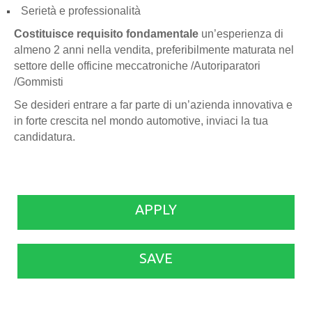
Serietà e professionalità
Costituisce requisito fondamentale
un’esperienza di
almeno 2 anni nella vendita, preferibilmente maturata nel
settore delle officine meccatroniche /Autoriparatori
/Gommisti
Se desideri entrare a far parte di un’azienda innovativa e
in forte crescita nel mondo automotive, inviaci la tua
candidatura.
APPLY
SAVE