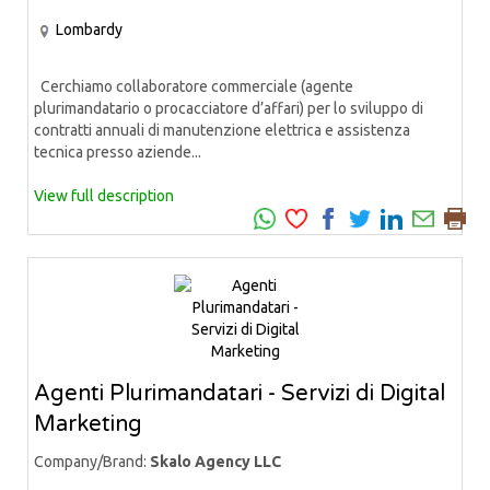
Lombardy
Cerchiamo collaboratore commerciale (agente
plurimandatario o procacciatore d’affari) per lo sviluppo di
contratti annuali di manutenzione elettrica e assistenza
tecnica presso aziende...
View full description
Agenti Plurimandatari - Servizi di Digital
Marketing
Company/Brand:
Skalo Agency LLC