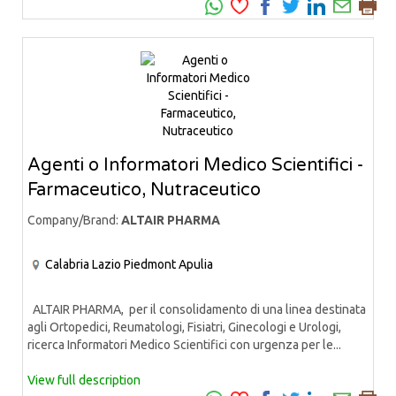
Agenti o Informatori Medico Scientifici -
Farmaceutico, Nutraceutico
Company/Brand:
ALTAIR PHARMA
Calabria
Lazio
Piedmont
Apulia
ALTAIR PHARMA, per il consolidamento di una linea destinata
agli Ortopedici, Reumatologi, Fisiatri, Ginecologi e Urologi,
ricerca Informatori Medico Scientifici con urgenza per le...
View full description