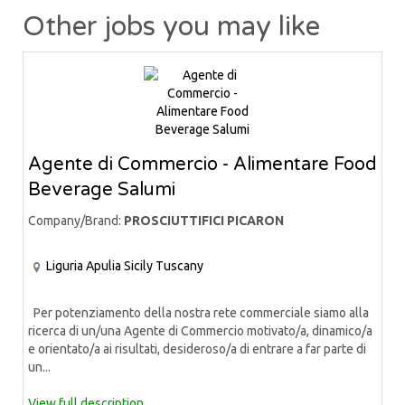
Other jobs you may like
Agente di Commercio - Alimentare Food
Beverage Salumi
Company/Brand:
PROSCIUTTIFICI PICARON
Liguria
Apulia
Sicily
Tuscany
Per potenziamento della nostra rete commerciale siamo alla
ricerca di un/una Agente di Commercio motivato/a, dinamico/a
e orientato/a ai risultati, desideroso/a di entrare a far parte di
un...
View full description