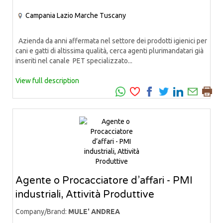
Campania
Lazio
Marche
Tuscany
Azienda da anni affermata nel settore dei prodotti igienici per
cani e gatti di altissima qualità, cerca agenti plurimandatari già
inseriti nel canale PET specializzato...
View full description
Agente o Procacciatore d’affari - PMI
industriali, Attività Produttive
Company/Brand:
MULE' ANDREA