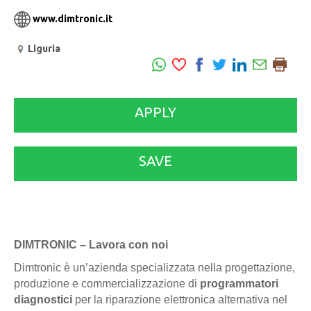
www.dimtronic.it
Liguria
APPLY
SAVE
DIMTRONIC – Lavora con noi
Dimtronic è un’azienda specializzata nella progettazione,
produzione e commercializzazione di
programmatori
diagnostici
per la riparazione elettronica alternativa nel