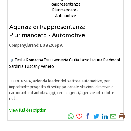
Agenzia di Rappresentanza
Plurimandato - Automotive
Company/Brand:
LUBEX SpA
Emilia Romagna
Friuli Venezia Giulia
Lazio
Liguria
Piedmont
Sardinia
Tuscany
Veneto
LUBEX SPA, azienda leader del settore automotive, per
importante progetto di sviluppo canale stazioni di servizio
carburanti ed autolavaggi, cerca agenti/agenzie introdotte
nel...
View full description