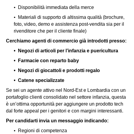
• Disponibilità immediata della merce
• Materiali di supporto di altissima qualità (brochure,
foto, video, demo e assistenza post-vendita sia per il
rivenditore che per il cliente finale)
Cerchiamo agenti di commercio già introdotti presso:
• Negozi di articoli per l’infanzia e puericultura
• Farmacie con reparto baby
• Negozi di giocattoli e prodotti regalo
• Catene specializzate
Se sei un agente attivo nel Nord-Est e Lombardia con un
portafoglio clienti consolidato nel settore infanzia, questa
è un’ottima opportunità per aggiungere un prodotto tech
dal forte appeal per i genitori e con margini interessanti.
Per candidarti invia un messaggio indicando:
• Regioni di competenza