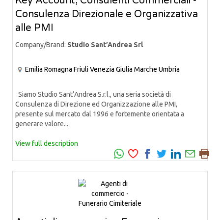
Key Account, Consulenti Commerciali -
Consulenza Direzionale e Organizzativa
alle PMI
Company/Brand:
Studio Sant’Andrea Srl
Emilia Romagna
Friuli Venezia Giulia
Marche
Umbria
Siamo Studio Sant’Andrea S.r.l., una seria società di
Consulenza di Direzione ed Organizzazione alle PMI,
presente sul mercato dal 1996 e fortemente orientata a
generare valore...
View full description