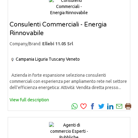
Consulenti Commerciali - Energia
Rinnovabile
Company/Brand:
Ellebi 11.05 Srl
Campania
Liguria
Tuscany
Veneto
Azienda in forte espansione seleziona consulenti
commerciali con esperienza per ampliamento rete nel settore
dell'efficienza energetica: Attività: Vendita diretta presso...
View full description