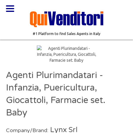
#1 Platform to find Sales Agents in Italy
Agenti Plurimandatari -
Infanzia, Puericultura,
Giocattoli, Farmacie set.
Baby
Lynx Srl
Company/Brand: