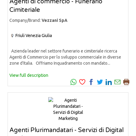
Agenti di commercio - Funerario
Cimiteriale
Company/Brand:
Vezzani SpA
Friuli Venezia Giulia
Azienda leader nel settore funerario e cimiteriale ricerca
Agenti di Commercio per lo sviluppo commerciale in diverse
zone d’Italia. Offriamo Inquadramento con mandato...
View full description
Agenti Plurimandatari - Servizi di Digital