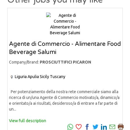
Agente di Commercio - Alimentare Food
Beverage Salumi
Company/Brand:
PROSCIUTTIFICI PICARON
Liguria
Apulia
Sicily
Tuscany
Per potenziamento della nostra rete commerciale siamo alla
ricerca di un/una Agente di Commercio motivato/a, dinamico/a
e orientato/a ai risultati, desideroso/a di entrare a far parte di
un...
View full description