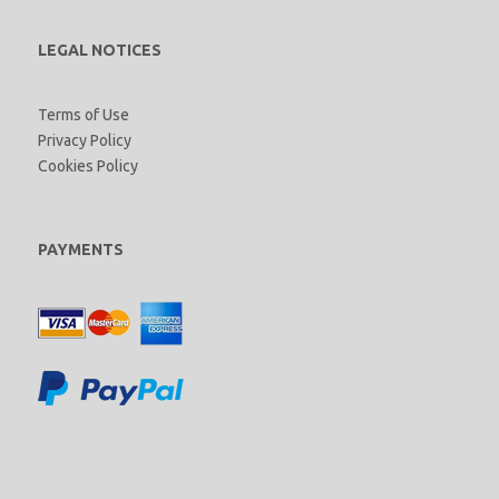
LEGAL NOTICES
Terms of Use
Privacy Policy
Cookies Policy
PAYMENTS