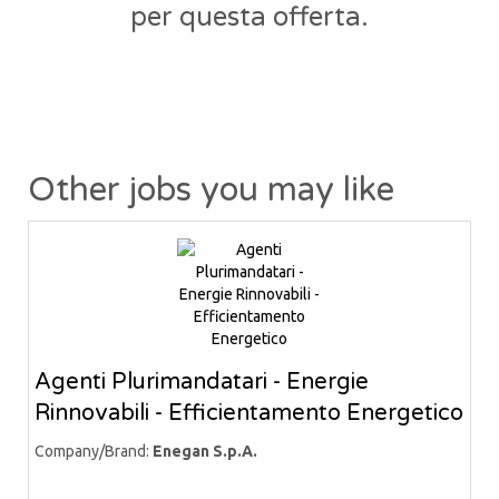
per questa offerta.
Other jobs you may like
Agenti Plurimandatari - Energie
Rinnovabili - Efficientamento Energetico
Company/Brand:
Enegan S.p.A.