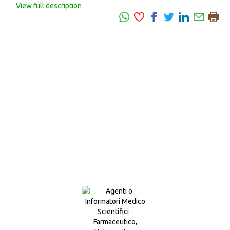
View full description