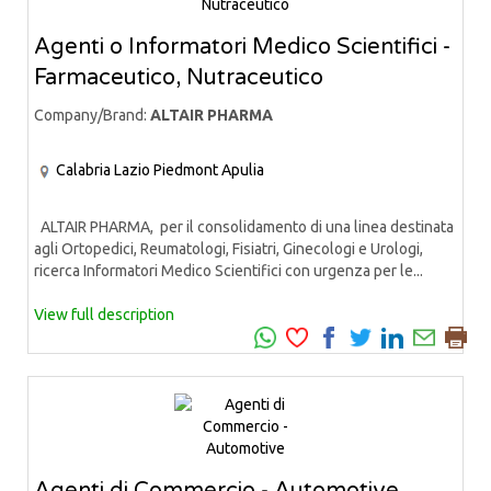
Agenti o Informatori Medico Scientifici -
Farmaceutico, Nutraceutico
Company/Brand:
ALTAIR PHARMA
Calabria
Lazio
Piedmont
Apulia
ALTAIR PHARMA, per il consolidamento di una linea destinata
agli Ortopedici, Reumatologi, Fisiatri, Ginecologi e Urologi,
ricerca Informatori Medico Scientifici con urgenza per le...
View full description
Agenti di Commercio - Automotive