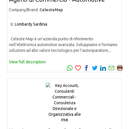
Company/Brand:
CelesteMap
Lombardy
Sardinia
Celeste Map è un’azienda punto di riferimento
nell’elettronica automotive avanzata. Sviluppiamo e forniamo
soluzioni ad alto valore tecnologico per l’autoriparatore,...
View full description