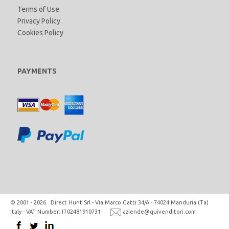
Terms of Use
Privacy Policy
Cookies Policy
PAYMENTS
© 2001 - 2026 Direct Hunt Srl - Via Marco Gatti 34/A - 74024 Manduria (Ta)
Italy - VAT Number: IT02481910731
aziende@quivenditori.com