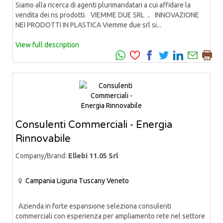
Siamo alla ricerca di agenti plurimandatari a cui affidare la
vendita dei ns prodotti. VIEMME DUE SRL .. INNOVAZIONE
NEI PRODOTTI IN PLASTICA Viemme due srl si...
View full description
Consulenti Commerciali - Energia
Rinnovabile
Company/Brand:
Ellebi 11.05 Srl
Campania
Liguria
Tuscany
Veneto
Azienda in forte espansione seleziona consulenti
commerciali con esperienza per ampliamento rete nel settore