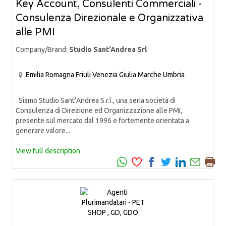
Key Account, Consulenti Commerciali -
Consulenza Direzionale e Organizzativa
alle PMI
Company/Brand:
Studio Sant’Andrea Srl
Emilia Romagna
Friuli Venezia Giulia
Marche
Umbria
Siamo Studio Sant’Andrea S.r.l., una seria società di
Consulenza di Direzione ed Organizzazione alle PMI,
presente sul mercato dal 1996 e fortemente orientata a
generare valore...
View full description