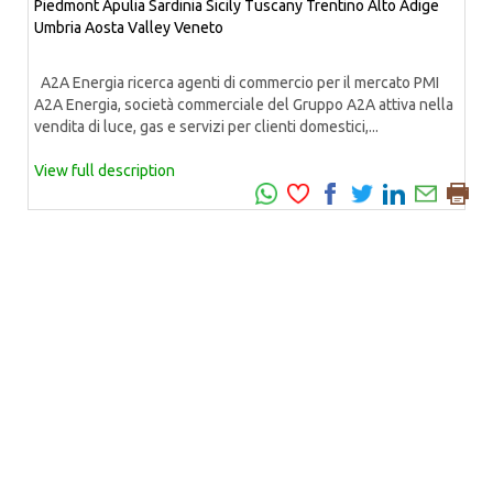
Piedmont
Apulia
Sardinia
Sicily
Tuscany
Trentino Alto Adige
Umbria
Aosta Valley
Veneto
A2A Energia ricerca agenti di commercio per il mercato PMI
A2A Energia, società commerciale del Gruppo A2A attiva nella
vendita di luce, gas e servizi per clienti domestici,...
View full description