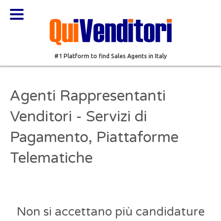
#1 Platform to find Sales Agents in Italy
Agenti Rappresentanti
Venditori - Servizi di
Pagamento, Piattaforme
Telematiche
Non si accettano più candidature