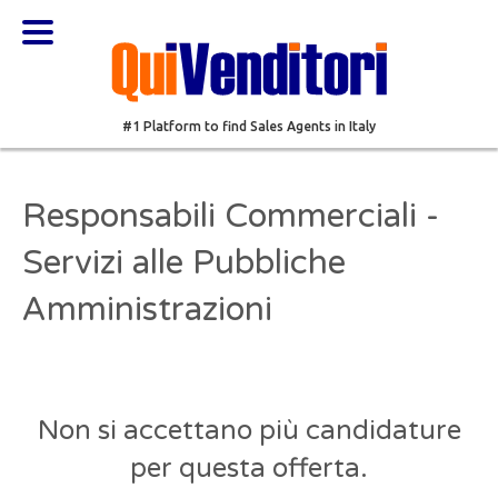
#1 Platform to find Sales Agents in Italy
Responsabili Commerciali -
Servizi alle Pubbliche
Amministrazioni
Non si accettano più candidature
per questa offerta.