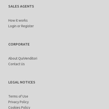
SALES AGENTS
How it works
Login
or
Register
CORPORATE
About QuiVenditori
Contact Us
LEGAL NOTICES
Terms of Use
Privacy Policy
Cookies Policy