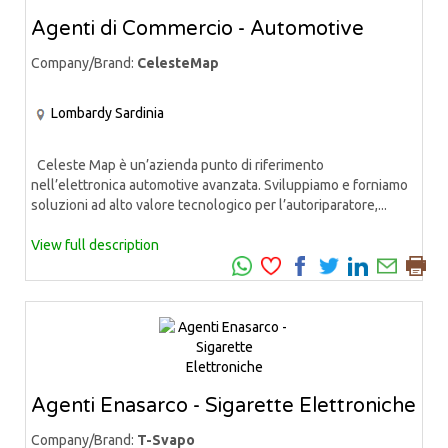
Agenti di Commercio - Automotive
Company/Brand:
CelesteMap
Lombardy
Sardinia
Celeste Map è un’azienda punto di riferimento
nell’elettronica automotive avanzata. Sviluppiamo e forniamo
soluzioni ad alto valore tecnologico per l’autoriparatore,...
View full description
Agenti Enasarco - Sigarette Elettroniche
Company/Brand:
T-Svapo