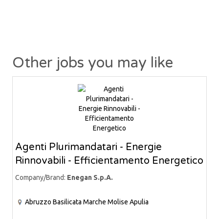
Other jobs you may like
Agenti Plurimandatari - Energie
Rinnovabili - Efficientamento Energetico
Company/Brand:
Enegan S.p.A.
Abruzzo
Basilicata
Marche
Molise
Apulia