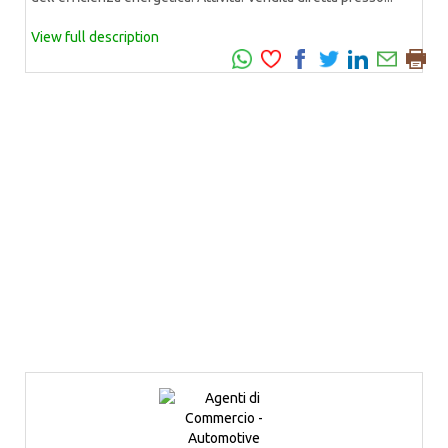
View full description