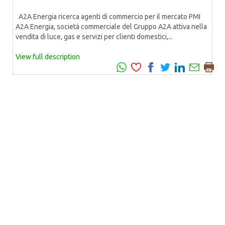
A2A Energia ricerca agenti di commercio per il mercato PMI
A2A Energia, società commerciale del Gruppo A2A attiva nella
vendita di luce, gas e servizi per clienti domestici,...
View full description