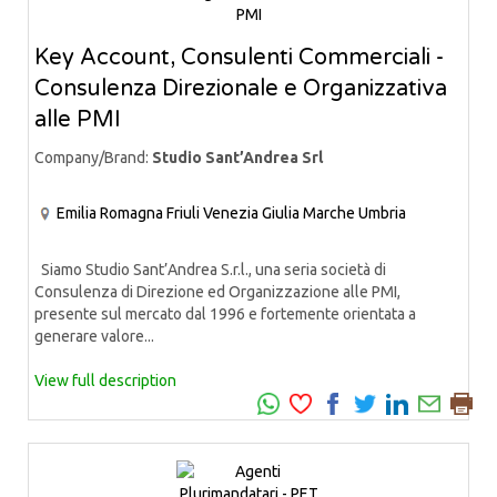
Key Account, Consulenti Commerciali -
Consulenza Direzionale e Organizzativa
alle PMI
Company/Brand:
Studio Sant’Andrea Srl
Emilia Romagna
Friuli Venezia Giulia
Marche
Umbria
Siamo Studio Sant’Andrea S.r.l., una seria società di
Consulenza di Direzione ed Organizzazione alle PMI,
presente sul mercato dal 1996 e fortemente orientata a
generare valore...
View full description