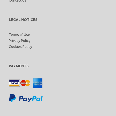
Contact Us
LEGAL NOTICES
Terms of Use
Privacy Policy
Cookies Policy
PAYMENTS