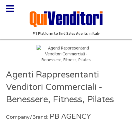
#1 Platform to find Sales Agents in Italy
Agenti Rappresentanti
Venditori Commerciali -
Benessere, Fitness, Pilates
PB AGENCY
Company/Brand: