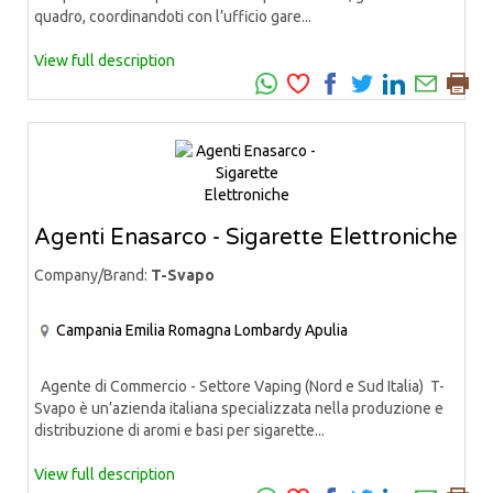
quadro, coordinandoti con l’ufficio gare...
View full description
Agenti Enasarco - Sigarette Elettroniche
Company/Brand:
T-Svapo
Campania
Emilia Romagna
Lombardy
Apulia
Agente di Commercio - Settore Vaping (Nord e Sud Italia) T-
Svapo è un’azienda italiana specializzata nella produzione e
distribuzione di aromi e basi per sigarette...
View full description