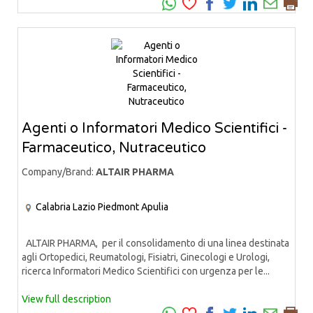
Agenti o Informatori Medico Scientifici -
Farmaceutico, Nutraceutico
Company/Brand:
ALTAIR PHARMA
Calabria
Lazio
Piedmont
Apulia
ALTAIR PHARMA, per il consolidamento di una linea destinata
agli Ortopedici, Reumatologi, Fisiatri, Ginecologi e Urologi,
ricerca Informatori Medico Scientifici con urgenza per le...
View full description