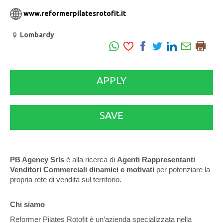
www.reformerpilatesrotofit.it
Lombardy
APPLY
SAVE
PB Agency Srls
è alla ricerca di
Agenti Rappresentanti
Venditori Commerciali dinamici e motivati
per potenziare la
propria rete di vendita sul territorio.
Chi siamo
Reformer Pilates Rotofit è un’azienda specializzata nella