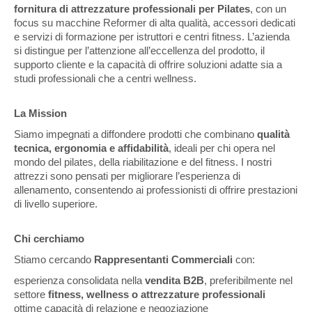
fornitura di attrezzature professionali per Pilates
, con un
focus su macchine Reformer di alta qualità, accessori dedicati
e servizi di formazione per istruttori e centri fitness. L’azienda
si distingue per l’attenzione all’eccellenza del prodotto, il
supporto cliente e la capacità di offrire soluzioni adatte sia a
studi professionali che a centri wellness.
La Mission
Siamo impegnati a diffondere prodotti che combinano
qualità
tecnica, ergonomia e affidabilità
, ideali per chi opera nel
mondo del pilates, della riabilitazione e del fitness. I nostri
attrezzi sono pensati per migliorare l’esperienza di
allenamento, consentendo ai professionisti di offrire prestazioni
di livello superiore.
Chi cerchiamo
Stiamo cercando
Rappresentanti Commerciali
con:
esperienza consolidata nella
vendita B2B
, preferibilmente nel
settore
fitness, wellness o attrezzature professionali
ottime capacità di relazione e negoziazione