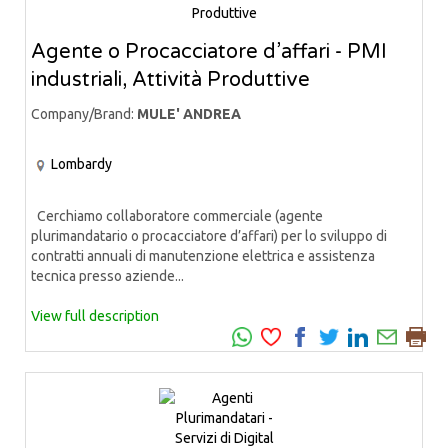
Agente o Procacciatore d’affari - PMI
industriali, Attività Produttive
Company/Brand:
MULE' ANDREA
Lombardy
Cerchiamo collaboratore commerciale (agente
plurimandatario o procacciatore d’affari) per lo sviluppo di
contratti annuali di manutenzione elettrica e assistenza
tecnica presso aziende...
View full description