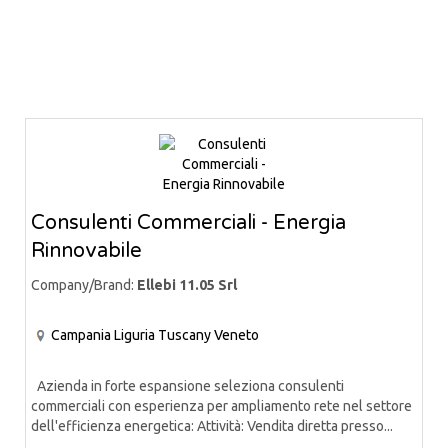
Consulenti Commerciali - Energia
Rinnovabile
Company/Brand:
Ellebi 11.05 Srl
Campania
Liguria
Tuscany
Veneto
Azienda in forte espansione seleziona consulenti
commerciali con esperienza per ampliamento rete nel settore
dell'efficienza energetica: Attività: Vendita diretta presso...