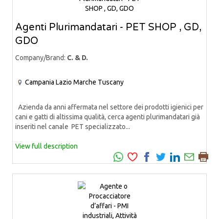
Agenti Plurimandatari - PET SHOP , GD,
GDO
Company/Brand:
C. & D.
Campania
Lazio
Marche
Tuscany
Azienda da anni affermata nel settore dei prodotti igienici per
cani e gatti di altissima qualità, cerca agenti plurimandatari già
inseriti nel canale PET specializzato...
View full description