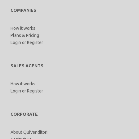
COMPANIES
How it works
Plans & Pricing
Login
or
Register
SALES AGENTS
How it works
Login
or
Register
CORPORATE
About QuiVenditori