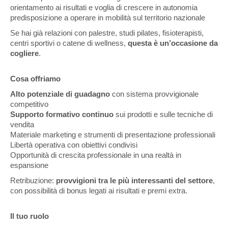
orientamento ai risultati e voglia di crescere in autonomia
predisposizione a operare in mobilità sul territorio nazionale
Se hai già relazioni con palestre, studi pilates, fisioterapisti,
centri sportivi o catene di wellness,
questa è un’occasione da
cogliere
.
Cosa offriamo
Alto potenziale di guadagno
con sistema provvigionale
competitivo
Supporto formativo continuo
sui prodotti e sulle tecniche di
vendita
Materiale marketing e strumenti di presentazione professionali
Libertà operativa con obiettivi condivisi
Opportunità di crescita professionale in una realtà in
espansione
Retribuzione:
provvigioni tra le più interessanti del settore
,
con possibilità di bonus legati ai risultati e premi extra.
Il tuo ruolo