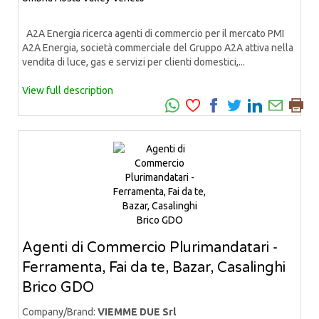
A2A Energia ricerca agenti di commercio per il mercato PMI
A2A Energia, società commerciale del Gruppo A2A attiva nella
vendita di luce, gas e servizi per clienti domestici,...
View full description
Agenti di Commercio Plurimandatari -
Ferramenta, Fai da te, Bazar, Casalinghi
Brico GDO
Company/Brand:
VIEMME DUE Srl