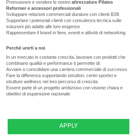
Promuovere e vendere le nostre
attrezzature Pilates
Reformer e accessori professionali
Sviluppare relazioni commerciali durature con clienti B2B
Supportare i potenziali clienti con consulenza tecnica sulle
soluzioni più adatte alle loro esigenze
Rappresentare il brand in fiere, eventi e attività di networking
Perché unirti a noi
In un mercato in costante crescita, lavorare con prodotti che
combinano qualità e performance ti permette di:
Avviare o consolidare una carriera commerciale di successo
Fare la differenza supportando istruttori, centri sportivi e
strutture wellness nel loro percorso di crescita
Essere parte di un progetto ambizioso con visione chiara e
obiettivi di espansione nazionale
APPLY