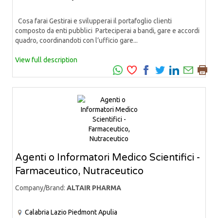
Cosa farai Gestirai e svilupperai il portafoglio clienti
composto da enti pubblici Parteciperai a bandi, gare e accordi
quadro, coordinandoti con l’ufficio gare...
View full description
Agenti o Informatori Medico Scientifici -
Farmaceutico, Nutraceutico
Company/Brand:
ALTAIR PHARMA
Calabria
Lazio
Piedmont
Apulia