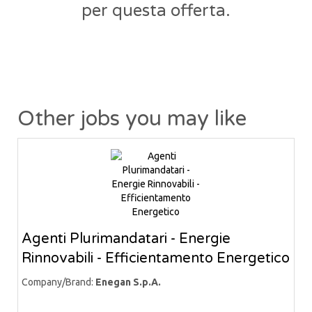
per questa offerta.
Other jobs you may like
Agenti Plurimandatari - Energie
Rinnovabili - Efficientamento Energetico
Company/Brand:
Enegan S.p.A.