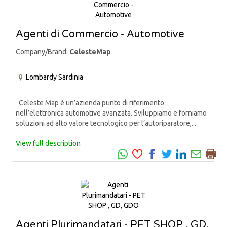
Agenti di Commercio - Automotive
Company/Brand:
CelesteMap
Lombardy
Sardinia
Celeste Map è un’azienda punto di riferimento
nell’elettronica automotive avanzata. Sviluppiamo e forniamo
soluzioni ad alto valore tecnologico per l’autoriparatore,...
View full description
Agenti Plurimandatari - PET SHOP , GD,