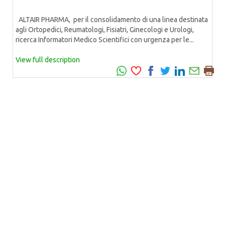
ALTAIR PHARMA, per il consolidamento di una linea destinata
agli Ortopedici, Reumatologi, Fisiatri, Ginecologi e Urologi,
ricerca Informatori Medico Scientifici con urgenza per le...
View full description