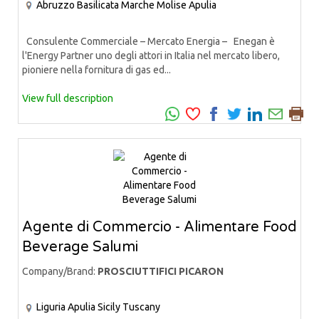
Abruzzo
Basilicata
Marche
Molise
Apulia
Consulente Commerciale – Mercato Energia – Enegan è
l'Energy Partner uno degli attori in Italia nel mercato libero,
pioniere nella fornitura di gas ed...
View full description
Agente di Commercio - Alimentare Food
Beverage Salumi
Company/Brand:
PROSCIUTTIFICI PICARON
Liguria
Apulia
Sicily
Tuscany