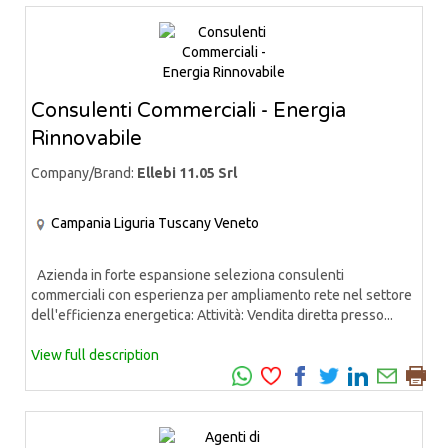
Consulenti Commerciali - Energia
Rinnovabile
Company/Brand:
Ellebi 11.05 Srl
Campania
Liguria
Tuscany
Veneto
Azienda in forte espansione seleziona consulenti
commerciali con esperienza per ampliamento rete nel settore
dell'efficienza energetica: Attività: Vendita diretta presso...
View full description