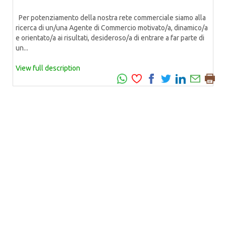
Per potenziamento della nostra rete commerciale siamo alla
ricerca di un/una Agente di Commercio motivato/a, dinamico/a
e orientato/a ai risultati, desideroso/a di entrare a far parte di
un...
View full description