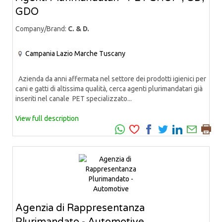
GDO
Company/Brand:
C. & D.
Campania
Lazio
Marche
Tuscany
Azienda da anni affermata nel settore dei prodotti igienici per
cani e gatti di altissima qualità, cerca agenti plurimandatari già
inseriti nel canale PET specializzato...
View full description
Agenzia di Rappresentanza