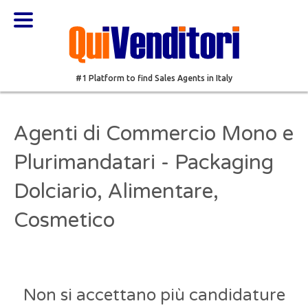
#1 Platform to find Sales Agents in Italy
Agenti di Commercio Mono e
Plurimandatari - Packaging
Dolciario, Alimentare,
Cosmetico
Non si accettano più candidature