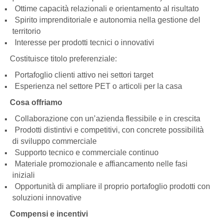
Ottime capacità relazionali e orientamento al risultato
Spirito imprenditoriale e autonomia nella gestione del
territorio
Interesse per prodotti tecnici o innovativi
Costituisce titolo preferenziale:
Portafoglio clienti attivo nei settori target
Esperienza nel settore PET o articoli per la casa
Cosa offriamo
Collaborazione con un’azienda flessibile e in crescita
Prodotti distintivi e competitivi, con concrete possibilità
di sviluppo commerciale
Supporto tecnico e commerciale continuo
Materiale promozionale e affiancamento nelle fasi
iniziali
Opportunità di ampliare il proprio portafoglio prodotti con
soluzioni innovative
Compensi e incentivi