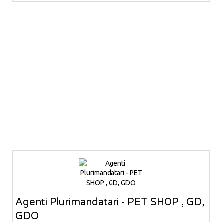
Agenti Plurimandatari - PET SHOP , GD,
GDO