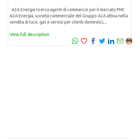
A2A Energia ricerca agenti di commercio per il mercato PMI
A2A Energia, società commerciale del Gruppo A2A attiva nella
vendita di luce, gas e servizi per clienti domestici,...
View full description