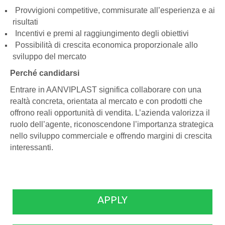
Provvigioni competitive, commisurate all’esperienza e ai
risultati
Incentivi e premi al raggiungimento degli obiettivi
Possibilità di crescita economica proporzionale allo
sviluppo del mercato
Perché candidarsi
Entrare in AANVIPLAST significa collaborare con una
realtà concreta, orientata al mercato e con prodotti che
offrono reali opportunità di vendita. L’azienda valorizza il
ruolo dell’agente, riconoscendone l’importanza strategica
nello sviluppo commerciale e offrendo margini di crescita
interessanti.
APPLY