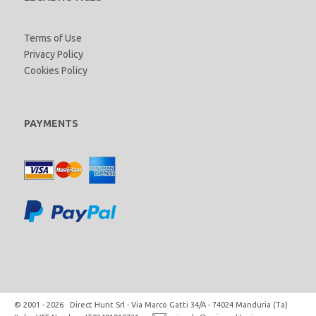
Terms of Use
Privacy Policy
Cookies Policy
PAYMENTS
© 2001 - 2026 Direct Hunt Srl - Via Marco Gatti 34/A - 74024 Manduria (Ta)