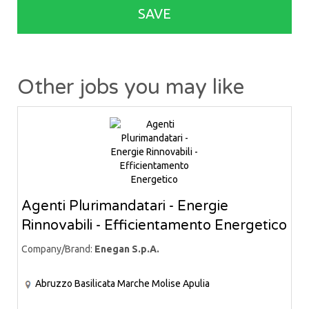
SAVE
Other jobs you may like
Agenti Plurimandatari - Energie
Rinnovabili - Efficientamento Energetico
Company/Brand:
Enegan S.p.A.
Abruzzo
Basilicata
Marche
Molise
Apulia