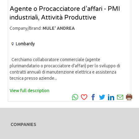
Agente o Procacciatore d’affari - PMI
industriali, Attività Produttive
Company/Brand:
MULE' ANDREA
Lombardy
Cerchiamo collaboratore commerciale (agente
plurimandatario o procacciatore d’affari) per lo sviluppo di
contratti annuali di manutenzione elettrica e assistenza
tecnica presso aziende...
View full description
COMPANIES