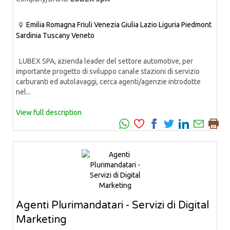
Emilia Romagna
Friuli Venezia Giulia
Lazio
Liguria
Piedmont
Sardinia
Tuscany
Veneto
LUBEX SPA, azienda leader del settore automotive, per
importante progetto di sviluppo canale stazioni di servizio
carburanti ed autolavaggi, cerca agenti/agenzie introdotte
nel...
View full description
Agenti Plurimandatari - Servizi di Digital
Marketing