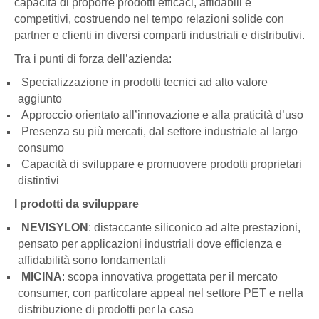
capacità di proporre prodotti efficaci, affidabili e
competitivi, costruendo nel tempo relazioni solide con
partner e clienti in diversi comparti industriali e distributivi.
Tra i punti di forza dell’azienda:
Specializzazione in prodotti tecnici ad alto valore
aggiunto
Approccio orientato all’innovazione e alla praticità d’uso
Presenza su più mercati, dal settore industriale al largo
consumo
Capacità di sviluppare e promuovere prodotti proprietari
distintivi
I prodotti da sviluppare
NEVISYLON
: distaccante siliconico ad alte prestazioni,
pensato per applicazioni industriali dove efficienza e
affidabilità sono fondamentali
MICINA
: scopa innovativa progettata per il mercato
consumer, con particolare appeal nel settore PET e nella
distribuzione di prodotti per la casa