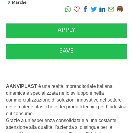
Marche
APPLY
SAVE
AANVIPLAST
è una realtà imprenditoriale italiana
dinamica e specializzata nello sviluppo e nella
commercializzazione di soluzioni innovative nel settore
delle materie plastiche e dei prodotti tecnici per l’industria
e il consumo.
Grazie a un’esperienza consolidata e a una costante
attenzione alla qualità, l’azienda si distingue per la