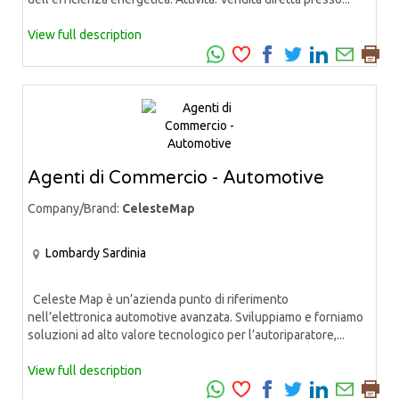
View full description
Agenti di Commercio - Automotive
Company/Brand:
CelesteMap
Lombardy
Sardinia
Celeste Map è un’azienda punto di riferimento
nell’elettronica automotive avanzata. Sviluppiamo e forniamo
soluzioni ad alto valore tecnologico per l’autoriparatore,...
View full description