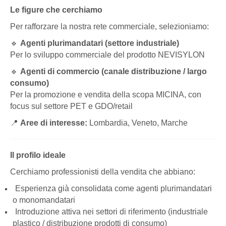
Le figure che cerchiamo
Per rafforzare la nostra rete commerciale, selezioniamo:
🔹
Agenti plurimandatari (settore industriale)
Per lo sviluppo commerciale del prodotto NEVISYLON
🔹
Agenti di commercio (canale distribuzione / largo
consumo)
Per la promozione e vendita della scopa MICINA, con
focus sul settore PET e GDO/retail
📍
Aree di interesse:
Lombardia, Veneto, Marche
Il profilo ideale
Cerchiamo professionisti della vendita che abbiano:
Esperienza già consolidata come agenti plurimandatari
o monomandatari
Introduzione attiva nei settori di riferimento (industriale
plastico / distribuzione prodotti di consumo)