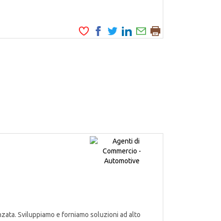
zata. Sviluppiamo e forniamo soluzioni ad alto