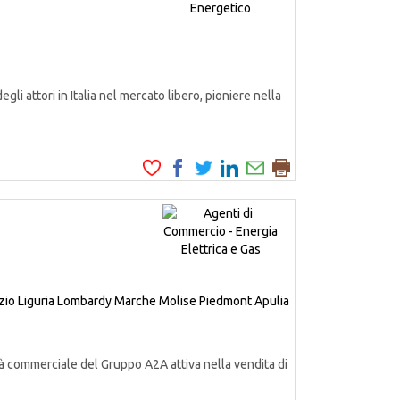
attori in Italia nel mercato libero, pioniere nella
zio
Liguria
Lombardy
Marche
Molise
Piedmont
Apulia
à commerciale del Gruppo A2A attiva nella vendita di