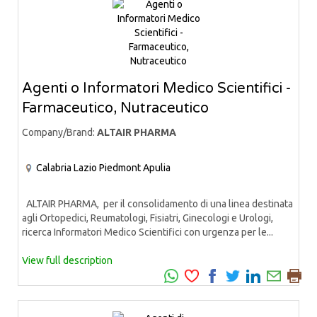
Agenti o Informatori Medico Scientifici -
Farmaceutico, Nutraceutico
Company/Brand:
ALTAIR PHARMA
Calabria
Lazio
Piedmont
Apulia
ALTAIR PHARMA, per il consolidamento di una linea destinata
agli Ortopedici, Reumatologi, Fisiatri, Ginecologi e Urologi,
ricerca Informatori Medico Scientifici con urgenza per le...
View full description