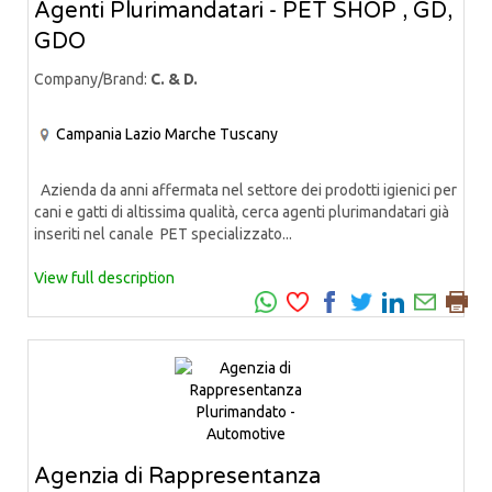
Agenti Plurimandatari - PET SHOP , GD,
GDO
Company/Brand:
C. & D.
Campania
Lazio
Marche
Tuscany
Azienda da anni affermata nel settore dei prodotti igienici per
cani e gatti di altissima qualità, cerca agenti plurimandatari già
inseriti nel canale PET specializzato...
View full description
Agenzia di Rappresentanza