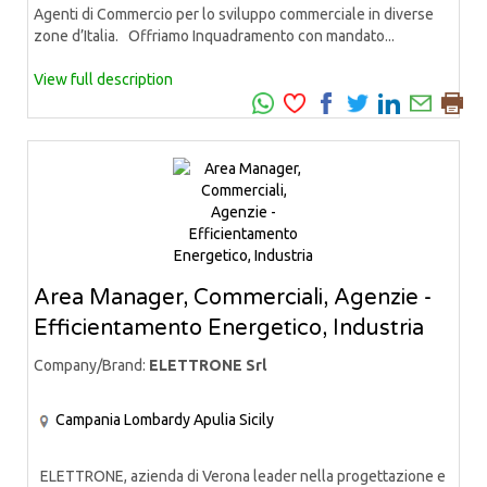
Agenti di Commercio per lo sviluppo commerciale in diverse
zone d’Italia. Offriamo Inquadramento con mandato...
View full description
Area Manager, Commerciali, Agenzie -
Efficientamento Energetico, Industria
Company/Brand:
ELETTRONE Srl
Campania
Lombardy
Apulia
Sicily
ELETTRONE, azienda di Verona leader nella progettazione e