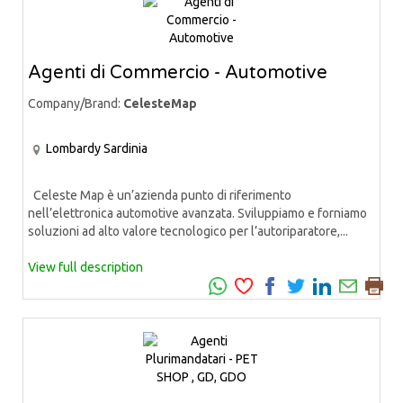
Agenti di Commercio - Automotive
Company/Brand:
CelesteMap
Lombardy
Sardinia
Celeste Map è un’azienda punto di riferimento
nell’elettronica automotive avanzata. Sviluppiamo e forniamo
soluzioni ad alto valore tecnologico per l’autoriparatore,...
View full description