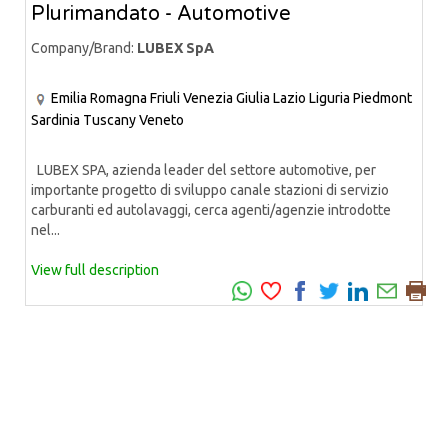
Plurimandato - Automotive
Company/Brand:
LUBEX SpA
Emilia Romagna
Friuli Venezia Giulia
Lazio
Liguria
Piedmont
Sardinia
Tuscany
Veneto
LUBEX SPA, azienda leader del settore automotive, per
importante progetto di sviluppo canale stazioni di servizio
carburanti ed autolavaggi, cerca agenti/agenzie introdotte
nel...
View full description