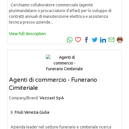
Cerchiamo collaboratore commerciale (agente
plurimandatario o procacciatore d’affari) per lo sviluppo di
contratti annuali di manutenzione elettrica e assistenza
tecnica presso aziende...
View full description
Agenti di commercio - Funerario
Cimiteriale
Company/Brand:
Vezzani SpA
Friuli Venezia Giulia
Azienda leader nel settore funerario e cimiteriale ricerca