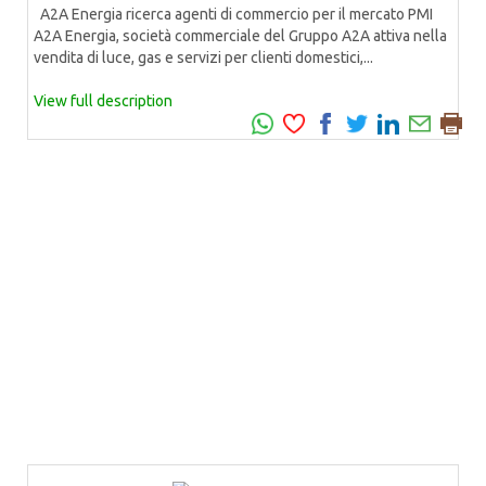
A2A Energia ricerca agenti di commercio per il mercato PMI
A2A Energia, società commerciale del Gruppo A2A attiva nella
vendita di luce, gas e servizi per clienti domestici,...
View full description