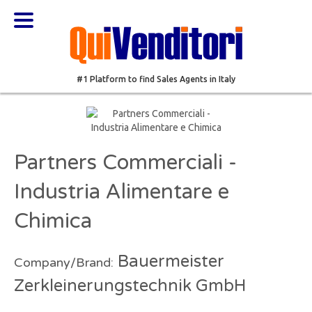
#1 Platform to find Sales Agents in Italy
Partners Commerciali -
Industria Alimentare e
Chimica
Bauermeister
Company/Brand:
Zerkleinerungstechnik GmbH