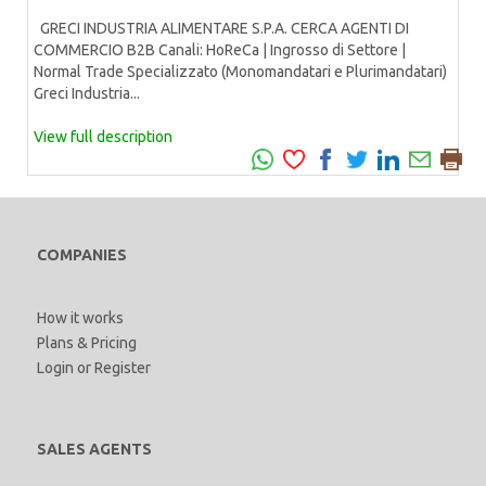
GRECI INDUSTRIA ALIMENTARE S.P.A. CERCA AGENTI DI
COMMERCIO B2B Canali: HoReCa | Ingrosso di Settore |
Normal Trade Specializzato (Monomandatari e Plurimandatari)
Greci Industria...
View full description
COMPANIES
How it works
Plans & Pricing
Login
or
Register
SALES AGENTS