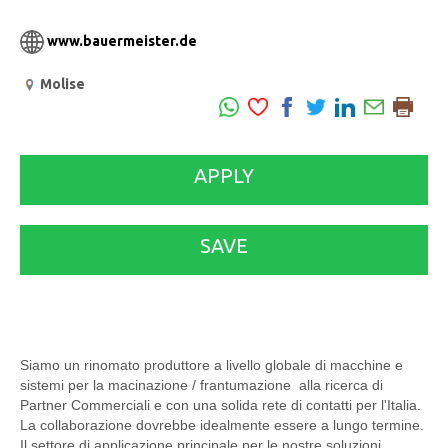
www.bauermeister.de
Molise
APPLY
SAVE
Siamo un rinomato produttore a livello globale di macchine e
sistemi per la macinazione / frantumazione alla ricerca di
Partner Commerciali e con una solida rete di contatti per l'Italia.
La collaborazione dovrebbe idealmente essere a lungo termine.
Il settore di applicazione principale per le nostre soluzioni