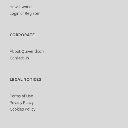
How it works
Login
or
Register
CORPORATE
About QuiVenditori
Contact Us
LEGAL NOTICES
Terms of Use
Privacy Policy
Cookies Policy