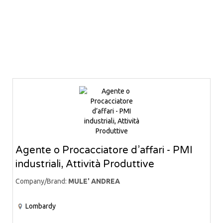
Agente o Procacciatore d’affari - PMI
industriali, Attività Produttive
Company/Brand:
MULE' ANDREA
Lombardy