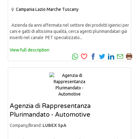
Campania
Lazio
Marche
Tuscany
Azienda da anni affermata nel settore dei prodotti igienici per
cani e gatti di altissima qualità, cerca agenti plurimandatari già
inseriti nel canale PET specializzato...
View full description
Agenzia di Rappresentanza
Plurimandato - Automotive
Company/Brand:
LUBEX SpA