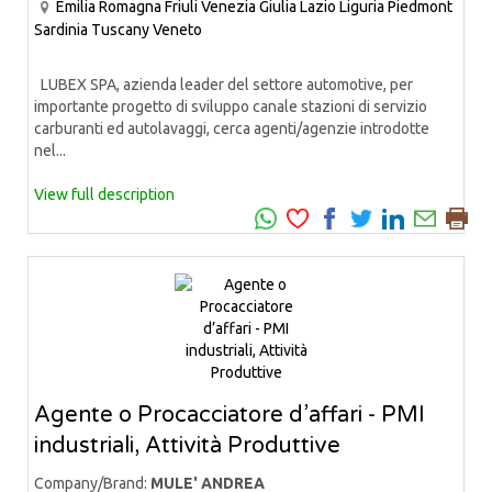
Emilia Romagna
Friuli Venezia Giulia
Lazio
Liguria
Piedmont
Sardinia
Tuscany
Veneto
LUBEX SPA, azienda leader del settore automotive, per
importante progetto di sviluppo canale stazioni di servizio
carburanti ed autolavaggi, cerca agenti/agenzie introdotte
nel...
View full description
Agente o Procacciatore d’affari - PMI
industriali, Attività Produttive
Company/Brand:
MULE' ANDREA