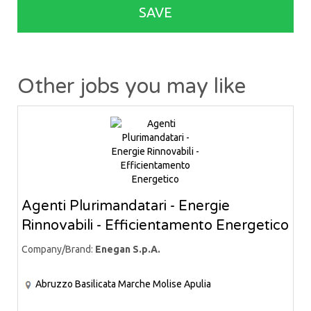
SAVE
Other jobs you may like
Agenti Plurimandatari - Energie
Rinnovabili - Efficientamento Energetico
Company/Brand:
Enegan S.p.A.
Abruzzo
Basilicata
Marche
Molise
Apulia