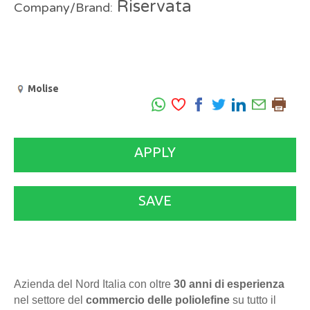
Riservata
Company/Brand:
Molise
APPLY
SAVE
Azienda del Nord Italia con oltre
30 anni di esperienza
nel settore del
commercio delle poliolefine
su tutto il