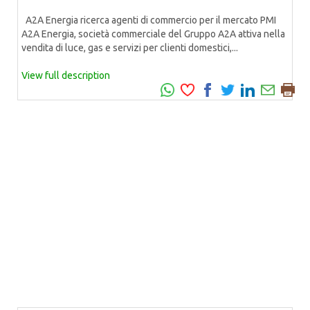
A2A Energia ricerca agenti di commercio per il mercato PMI
A2A Energia, società commerciale del Gruppo A2A attiva nella
vendita di luce, gas e servizi per clienti domestici,...
View full description