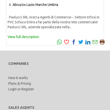
Abruzzo
Lazio
Marche
Umbria
Paolucci SRL ricerca Agenti di Commercio – Settore Infissi in
PVC Schüco Entra a far parte della nostra rete commerciale!
Paolucci SRL, azienda specializzata nella...
View full description
COMPANIES
How it works
Plans & Pricing
Login
or
Register
SALES AGENTS