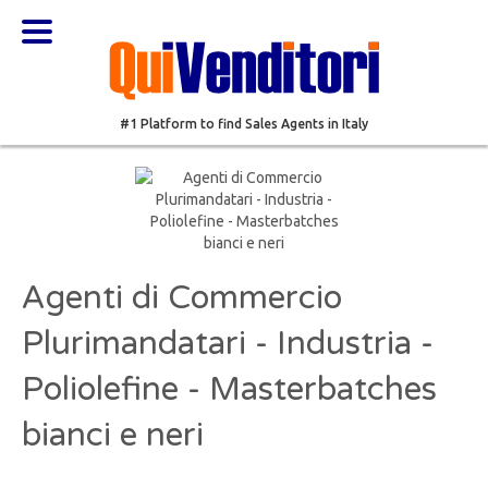
#1 Platform to find Sales Agents in Italy
Agenti di Commercio
Plurimandatari - Industria -
Poliolefine - Masterbatches
bianci e neri