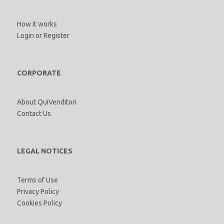
How it works
Login
or
Register
CORPORATE
About QuiVenditori
Contact Us
LEGAL NOTICES
Terms of Use
Privacy Policy
Cookies Policy