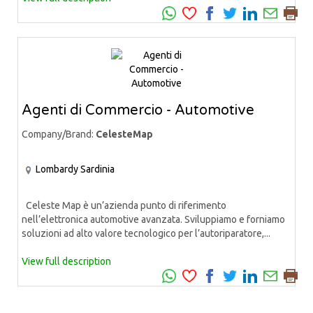
Agenti di Commercio - Automotive
Company/Brand:
CelesteMap
Lombardy
Sardinia
Celeste Map è un’azienda punto di riferimento
nell’elettronica automotive avanzata. Sviluppiamo e forniamo
soluzioni ad alto valore tecnologico per l’autoriparatore,...
View full description