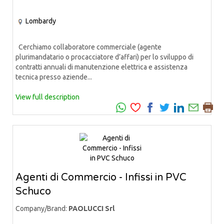
Lombardy
Cerchiamo collaboratore commerciale (agente
plurimandatario o procacciatore d’affari) per lo sviluppo di
contratti annuali di manutenzione elettrica e assistenza
tecnica presso aziende...
View full description
Agenti di Commercio - Infissi in PVC
Schuco
Company/Brand:
PAOLUCCI Srl