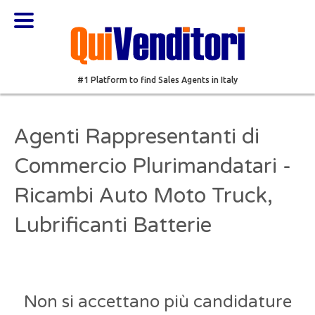
#1 Platform to find Sales Agents in Italy
Agenti Rappresentanti di
Commercio Plurimandatari -
Ricambi Auto Moto Truck,
Lubrificanti Batterie
Non si accettano più candidature