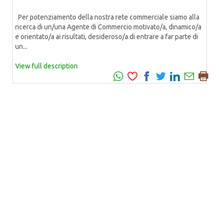
Per potenziamento della nostra rete commerciale siamo alla
ricerca di un/una Agente di Commercio motivato/a, dinamico/a
e orientato/a ai risultati, desideroso/a di entrare a far parte di
un...
View full description