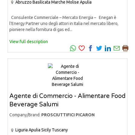
Abruzzo
Basilicata
Marche
Molise
Apulia
Consulente Commerciale – Mercato Energia – Enegan è
l'Energy Partner uno degli attori in Italia nel mercato libero,
pioniere nella fornitura di gas ed...
View full description
Agente di Commercio - Alimentare Food
Beverage Salumi
Company/Brand:
PROSCIUTTIFICI PICARON
Liguria
Apulia
Sicily
Tuscany