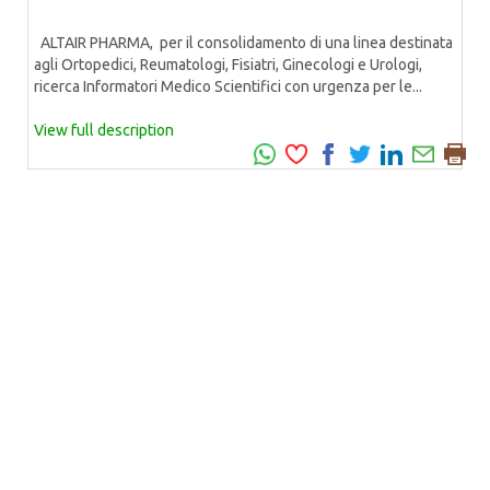
ALTAIR PHARMA, per il consolidamento di una linea destinata
agli Ortopedici, Reumatologi, Fisiatri, Ginecologi e Urologi,
ricerca Informatori Medico Scientifici con urgenza per le...
View full description