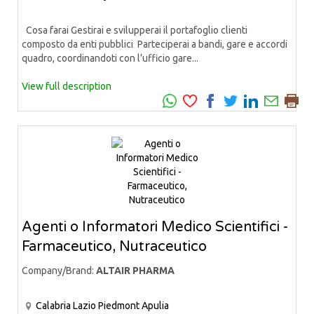
Cosa farai Gestirai e svilupperai il portafoglio clienti
composto da enti pubblici Parteciperai a bandi, gare e accordi
quadro, coordinandoti con l’ufficio gare...
View full description
Agenti o Informatori Medico Scientifici -
Farmaceutico, Nutraceutico
Company/Brand:
ALTAIR PHARMA
Calabria
Lazio
Piedmont
Apulia