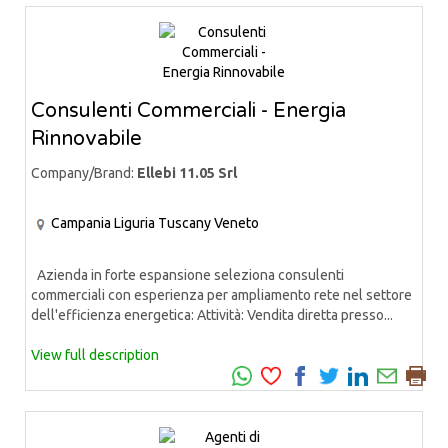
Consulenti Commerciali - Energia
Rinnovabile
Company/Brand:
Ellebi 11.05 Srl
Campania
Liguria
Tuscany
Veneto
Azienda in forte espansione seleziona consulenti
commerciali con esperienza per ampliamento rete nel settore
dell'efficienza energetica: Attività: Vendita diretta presso...
View full description