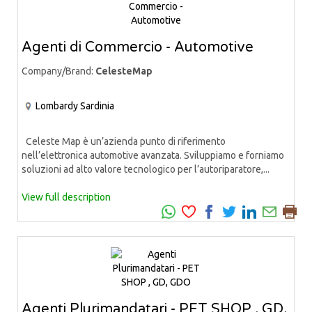
Agenti di Commercio - Automotive
Company/Brand:
CelesteMap
Lombardy
Sardinia
Celeste Map è un’azienda punto di riferimento
nell’elettronica automotive avanzata. Sviluppiamo e forniamo
soluzioni ad alto valore tecnologico per l’autoriparatore,...
View full description
Agenti Plurimandatari - PET SHOP , GD,