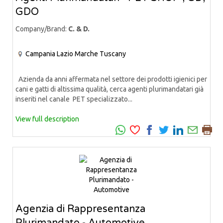
GDO
Company/Brand:
C. & D.
Campania
Lazio
Marche
Tuscany
Azienda da anni affermata nel settore dei prodotti igienici per
cani e gatti di altissima qualità, cerca agenti plurimandatari già
inseriti nel canale PET specializzato...
View full description
Agenzia di Rappresentanza