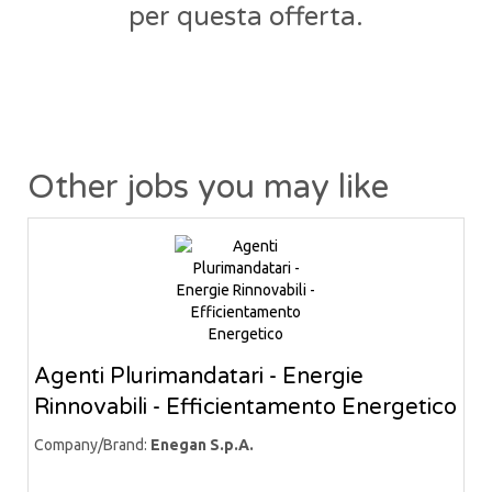
per questa offerta.
Other jobs you may like
Agenti Plurimandatari - Energie
Rinnovabili - Efficientamento Energetico
Company/Brand:
Enegan S.p.A.