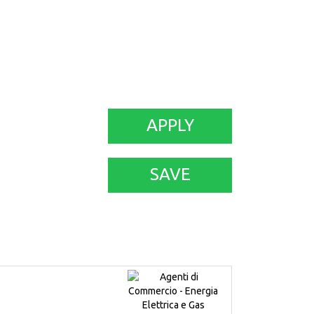
APPLY
SAVE