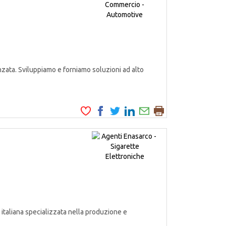
zata. Sviluppiamo e forniamo soluzioni ad alto
italiana specializzata nella produzione e