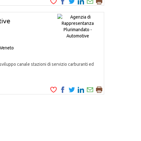
tive
Veneto
iluppo canale stazioni di servizio carburanti ed