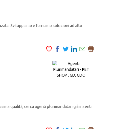
zata. Sviluppiamo e forniamo soluzioni ad alto
ssima qualità, cerca agenti plurimandatari già inseriti