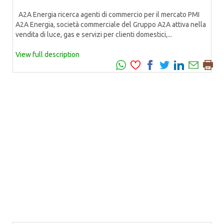
A2A Energia ricerca agenti di commercio per il mercato PMI
A2A Energia, società commerciale del Gruppo A2A attiva nella
vendita di luce, gas e servizi per clienti domestici,...
View full description