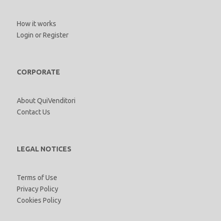
How it works
Login
or
Register
CORPORATE
About QuiVenditori
Contact Us
LEGAL NOTICES
Terms of Use
Privacy Policy
Cookies Policy