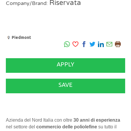
Riservata
Company/Brand:
Piedmont
APPLY
SAVE
Azienda del Nord Italia con oltre
30 anni di esperienza
nel settore del
commercio delle poliolefine
su tutto il