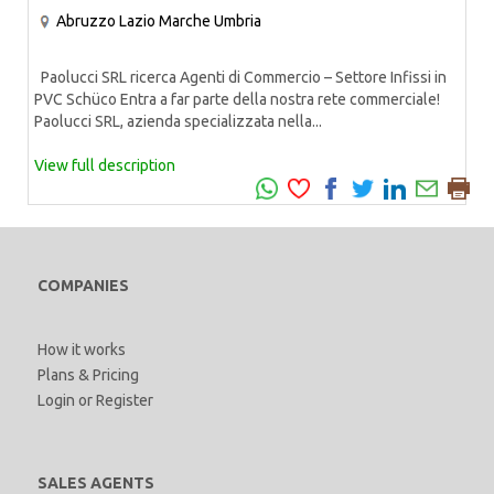
Abruzzo
Lazio
Marche
Umbria
Paolucci SRL ricerca Agenti di Commercio – Settore Infissi in
PVC Schüco Entra a far parte della nostra rete commerciale!
Paolucci SRL, azienda specializzata nella...
View full description
COMPANIES
How it works
Plans & Pricing
Login
or
Register
SALES AGENTS