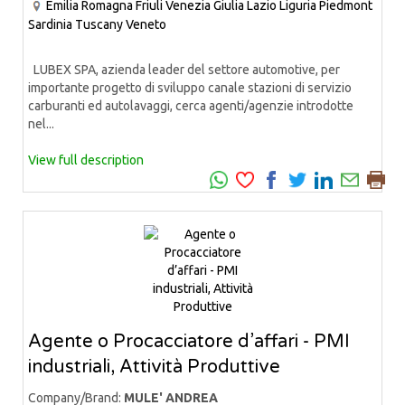
Emilia Romagna
Friuli Venezia Giulia
Lazio
Liguria
Piedmont
Sardinia
Tuscany
Veneto
LUBEX SPA, azienda leader del settore automotive, per
importante progetto di sviluppo canale stazioni di servizio
carburanti ed autolavaggi, cerca agenti/agenzie introdotte
nel...
View full description
Agente o Procacciatore d’affari - PMI
industriali, Attività Produttive
Company/Brand:
MULE' ANDREA