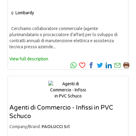
Lombardy
Cerchiamo collaboratore commerciale (agente
plurimandatario o procacciatore d’affari) per lo sviluppo di
contratti annuali di manutenzione elettrica e assistenza
tecnica presso aziende...
View full description
Agenti di Commercio - Infissi in PVC
Schuco
Company/Brand:
PAOLUCCI Srl