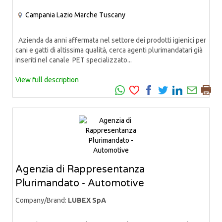
Campania
Lazio
Marche
Tuscany
Azienda da anni affermata nel settore dei prodotti igienici per
cani e gatti di altissima qualità, cerca agenti plurimandatari già
inseriti nel canale PET specializzato...
View full description
Agenzia di Rappresentanza
Plurimandato - Automotive
Company/Brand:
LUBEX SpA