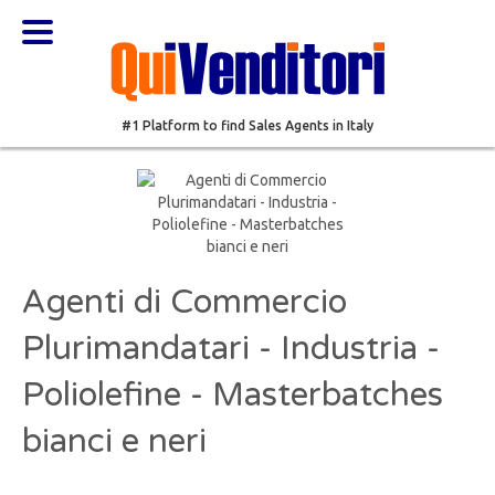
#1 Platform to find Sales Agents in Italy
Agenti di Commercio
Plurimandatari - Industria -
Poliolefine - Masterbatches
bianci e neri