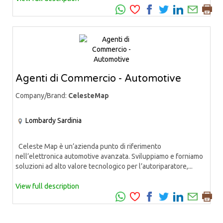
Agenti di Commercio - Automotive
Company/Brand:
CelesteMap
Lombardy
Sardinia
Celeste Map è un’azienda punto di riferimento
nell’elettronica automotive avanzata. Sviluppiamo e forniamo
soluzioni ad alto valore tecnologico per l’autoriparatore,...
View full description