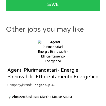
SAVE
Other jobs you may like
Agenti Plurimandatari - Energie
Rinnovabili - Efficientamento Energetico
Company/Brand:
Enegan S.p.A.
Abruzzo
Basilicata
Marche
Molise
Apulia