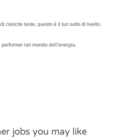
di crescite lente, questo è il tuo salto di livello.
p performer nel mondo dell’energia.
er jobs you may like