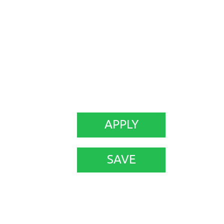
APPLY
SAVE