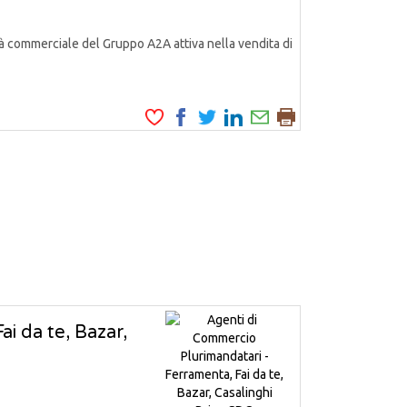
à commerciale del Gruppo A2A attiva nella vendita di
i da te, Bazar,