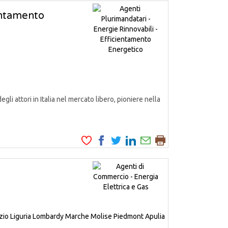
ientamento
attori in Italia nel mercato libero, pioniere nella
zio
Liguria
Lombardy
Marche
Molise
Piedmont
Apulia