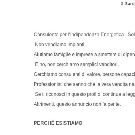
Sard
Consulente per l’Indipendenza Energetica - So
Non vendiamo impianti.
Aiutiamo famiglie e imprese a smettere di dipen
E no, non cerchiamo semplici venditori.
Cerchiamo consulenti di valore, persone capaci d
Professionisti che sanno che la vera vendita n
Se ti riconosci in questo profilo, continua a leg
Altrimenti, questo annuncio non fa per te.
PERCHÉ ESISTIAMO