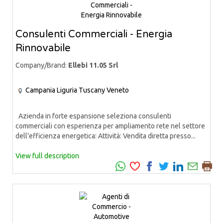
Consulenti Commerciali - Energia
Rinnovabile
Company/Brand:
Ellebi 11.05 Srl
Campania
Liguria
Tuscany
Veneto
Azienda in forte espansione seleziona consulenti
commerciali con esperienza per ampliamento rete nel settore
dell'efficienza energetica: Attività: Vendita diretta presso...
View full description