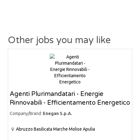
Other jobs you may like
Agenti Plurimandatari - Energie
Rinnovabili - Efficientamento Energetico
Company/Brand:
Enegan S.p.A.
Abruzzo
Basilicata
Marche
Molise
Apulia