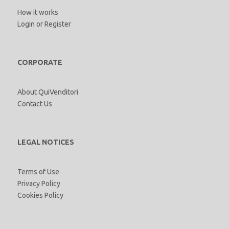
How it works
Login
or
Register
CORPORATE
About QuiVenditori
Contact Us
LEGAL NOTICES
Terms of Use
Privacy Policy
Cookies Policy