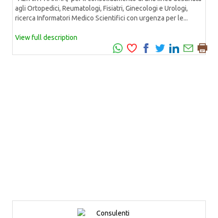
agli Ortopedici, Reumatologi, Fisiatri, Ginecologi e Urologi,
ricerca Informatori Medico Scientifici con urgenza per le...
View full description