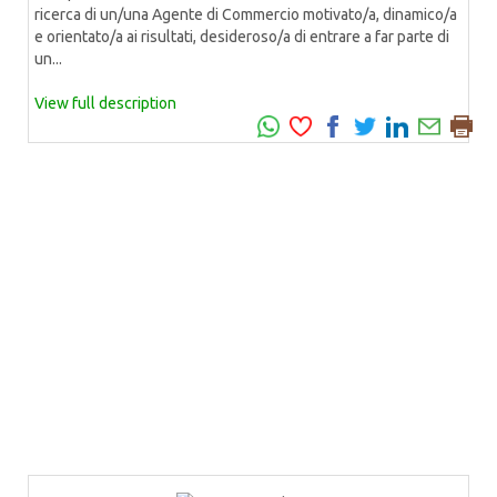
ricerca di un/una Agente di Commercio motivato/a, dinamico/a
e orientato/a ai risultati, desideroso/a di entrare a far parte di
un...
View full description