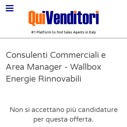
#1 Platform to find Sales Agents in Italy
Consulenti Commerciali e
Area Manager - Wallbox
Energie Rinnovabili
Non si accettano più candidature
per questa offerta.