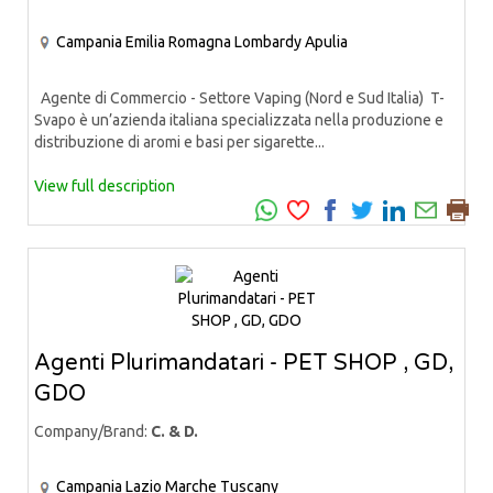
Campania
Emilia Romagna
Lombardy
Apulia
Agente di Commercio - Settore Vaping (Nord e Sud Italia) T-
Svapo è un’azienda italiana specializzata nella produzione e
distribuzione di aromi e basi per sigarette...
View full description
Agenti Plurimandatari - PET SHOP , GD,
GDO
Company/Brand:
C. & D.
Campania
Lazio
Marche
Tuscany