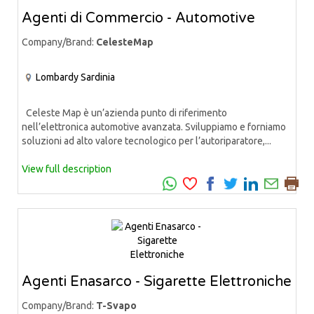
Agenti di Commercio - Automotive
Company/Brand:
CelesteMap
Lombardy
Sardinia
Celeste Map è un’azienda punto di riferimento
nell’elettronica automotive avanzata. Sviluppiamo e forniamo
soluzioni ad alto valore tecnologico per l’autoriparatore,...
View full description
Agenti Enasarco - Sigarette Elettroniche
Company/Brand:
T-Svapo