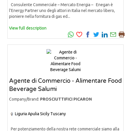
Consulente Commerciale – Mercato Energia – Enegan è
l'Energy Partner uno degli attori in Italia nel mercato libero,
pioniere nella fornitura di gas ed...
View full description
Agente di Commercio - Alimentare Food
Beverage Salumi
Company/Brand:
PROSCIUTTIFICI PICARON
Liguria
Apulia
Sicily
Tuscany
Per potenziamento della nostra rete commerciale siamo alla