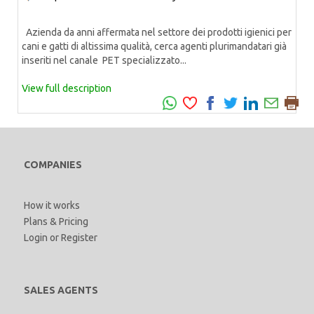
Azienda da anni affermata nel settore dei prodotti igienici per
cani e gatti di altissima qualità, cerca agenti plurimandatari già
inseriti nel canale PET specializzato...
View full description
COMPANIES
How it works
Plans & Pricing
Login
or
Register
SALES AGENTS