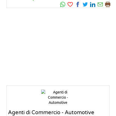
Agenti di Commercio - Automotive