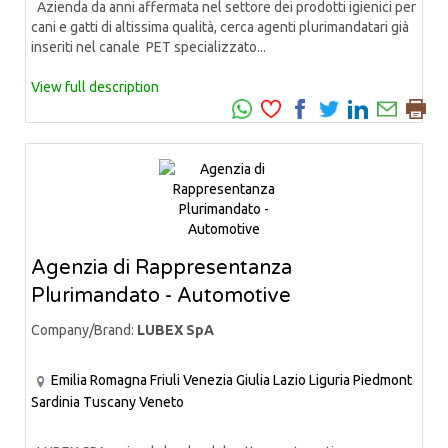
Azienda da anni affermata nel settore dei prodotti igienici per
cani e gatti di altissima qualità, cerca agenti plurimandatari già
inseriti nel canale PET specializzato...
View full description
Agenzia di Rappresentanza
Plurimandato - Automotive
Company/Brand:
LUBEX SpA
Emilia Romagna
Friuli Venezia Giulia
Lazio
Liguria
Piedmont
Sardinia
Tuscany
Veneto