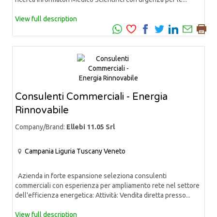
View full description
Consulenti Commerciali - Energia
Rinnovabile
Company/Brand:
Ellebi 11.05 Srl
Campania
Liguria
Tuscany
Veneto
Azienda in forte espansione seleziona consulenti
commerciali con esperienza per ampliamento rete nel settore
dell'efficienza energetica: Attività: Vendita diretta presso...
View full description