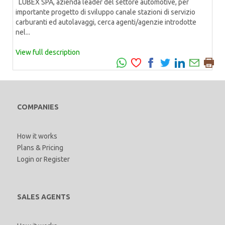
LUBEX SPA, azienda leader del settore automotive, per
importante progetto di sviluppo canale stazioni di servizio
carburanti ed autolavaggi, cerca agenti/agenzie introdotte
nel...
View full description
COMPANIES
How it works
Plans & Pricing
Login
or
Register
SALES AGENTS