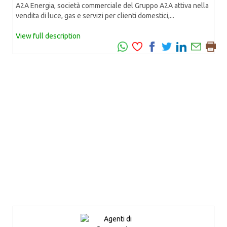
A2A Energia, società commerciale del Gruppo A2A attiva nella
vendita di luce, gas e servizi per clienti domestici,...
View full description