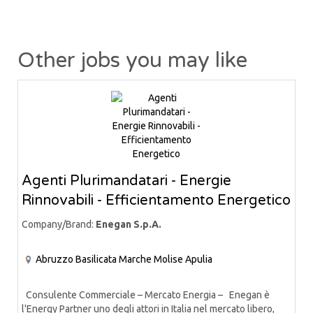
Other jobs you may like
Agenti Plurimandatari - Energie
Rinnovabili - Efficientamento Energetico
Company/Brand:
Enegan S.p.A.
Abruzzo
Basilicata
Marche
Molise
Apulia
Consulente Commerciale – Mercato Energia – Enegan è
l'Energy Partner uno degli attori in Italia nel mercato libero,