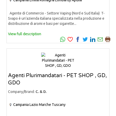
Agente di Commercio - Settore Vaping (Nord e Sud Italia) T-
Svapo è un’azienda italiana specializzata nella produzione e
distribuzione di aromi e basi per sigarette...
View full description
Agenti Plurimandatari - PET SHOP , GD,
GDO
Company/Brand:
C. & D.
Campania
Lazio
Marche
Tuscany