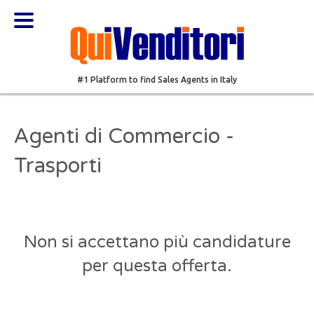
#1 Platform to find Sales Agents in Italy
Agenti di Commercio -
Trasporti
Non si accettano più candidature
per questa offerta.