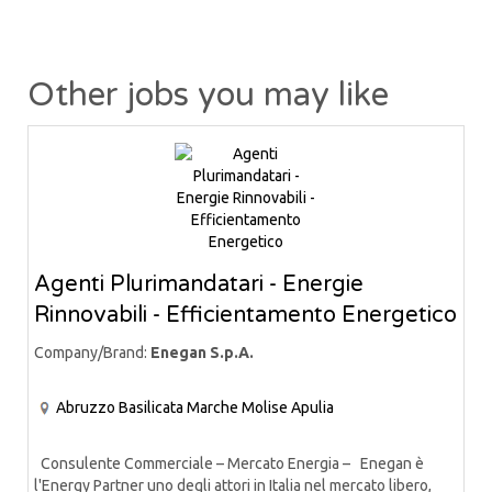
Other jobs you may like
Agenti Plurimandatari - Energie
Rinnovabili - Efficientamento Energetico
Company/Brand:
Enegan S.p.A.
Abruzzo
Basilicata
Marche
Molise
Apulia
Consulente Commerciale – Mercato Energia – Enegan è
l'Energy Partner uno degli attori in Italia nel mercato libero,