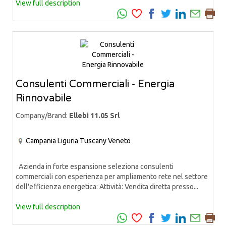
View full description
Consulenti Commerciali - Energia
Rinnovabile
Company/Brand:
Ellebi 11.05 Srl
Campania
Liguria
Tuscany
Veneto
Azienda in forte espansione seleziona consulenti
commerciali con esperienza per ampliamento rete nel settore
dell'efficienza energetica: Attività: Vendita diretta presso...
View full description