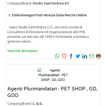
Company/Brand:
Studio Sant’Andrea Srl
Emilia Romagna
Friuli Venezia Giulia
Marche
Umbria
Siamo Studio Sant’Andrea S.r.l., una seria società di
Consulenza di Direzione ed Organizzazione alle PMI,
presente sul mercato dal 1996 e fortemente orientata a
generare valore...
View full description
Agenti Plurimandatari - PET SHOP , GD,
GDO
Company/Brand:
C. & D.