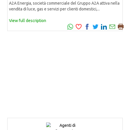
A2A Energia, società commerciale del Gruppo A2A attiva nella
vendita di luce, gas e servizi per clienti domestici,...
View full description