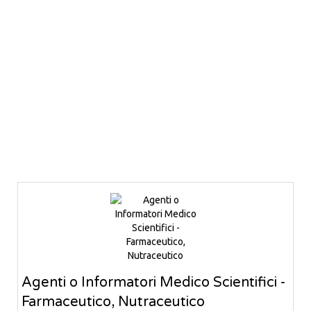
Agenti o Informatori Medico Scientifici -
Farmaceutico, Nutraceutico