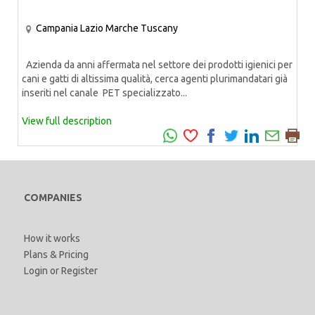
Campania
Lazio
Marche
Tuscany
Azienda da anni affermata nel settore dei prodotti igienici per
cani e gatti di altissima qualità, cerca agenti plurimandatari già
inseriti nel canale PET specializzato...
View full description
COMPANIES
How it works
Plans & Pricing
Login
or
Register