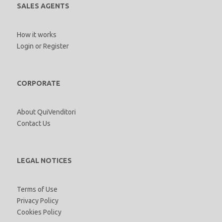
SALES AGENTS
How it works
Login
or
Register
CORPORATE
About QuiVenditori
Contact Us
LEGAL NOTICES
Terms of Use
Privacy Policy
Cookies Policy