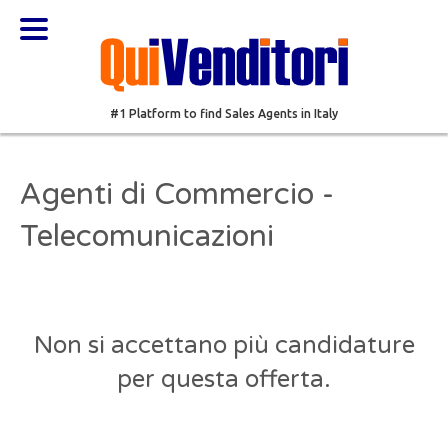
#1 Platform to find Sales Agents in Italy
Agenti di Commercio -
Telecomunicazioni
Non si accettano più candidature
per questa offerta.