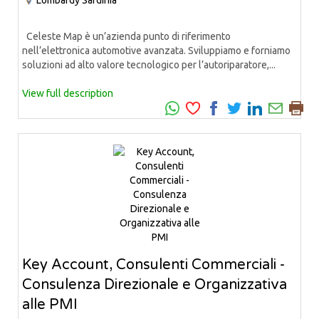
Celeste Map è un’azienda punto di riferimento
nell’elettronica automotive avanzata. Sviluppiamo e forniamo
soluzioni ad alto valore tecnologico per l’autoriparatore,...
View full description
Key Account, Consulenti Commerciali -
Consulenza Direzionale e Organizzativa
alle PMI