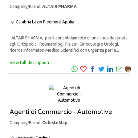
Company/Brand:
ALTAIR PHARMA
Calabria
Lazio
Piedmont
Apulia
ALTAIR PHARMA, per il consolidamento di una linea destinata
agli Ortopedici, Reumatologi, Fisiatri, Ginecologi e Urologi,
ricerca Informatori Medico Scientifici con urgenza per le...
View full description
Agenti di Commercio - Automotive
Company/Brand:
CelesteMap
Lombardy
Sardinia