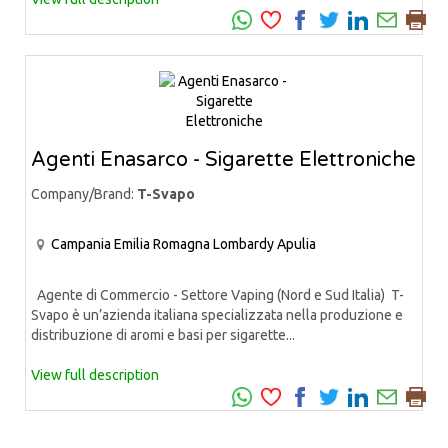
Agenti Enasarco - Sigarette Elettroniche
Company/Brand:
T-Svapo
Campania
Emilia Romagna
Lombardy
Apulia
Agente di Commercio - Settore Vaping (Nord e Sud Italia) T-
Svapo è un’azienda italiana specializzata nella produzione e
distribuzione di aromi e basi per sigarette...
View full description