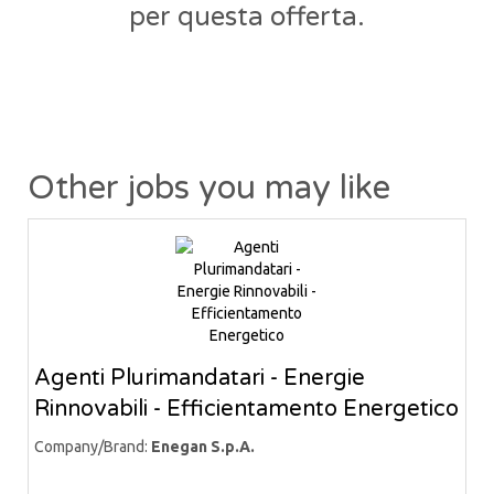
per questa offerta.
Other jobs you may like
Agenti Plurimandatari - Energie
Rinnovabili - Efficientamento Energetico
Company/Brand:
Enegan S.p.A.