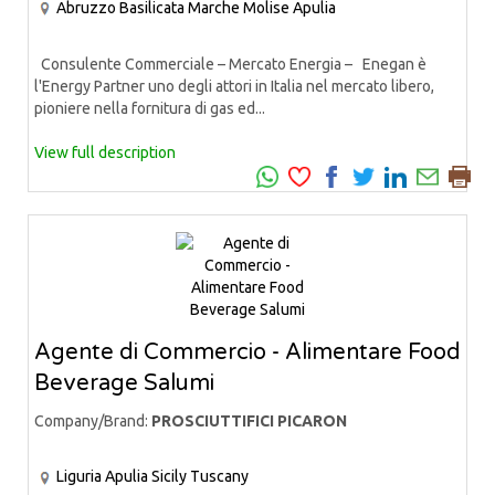
Abruzzo
Basilicata
Marche
Molise
Apulia
Consulente Commerciale – Mercato Energia – Enegan è
l'Energy Partner uno degli attori in Italia nel mercato libero,
pioniere nella fornitura di gas ed...
View full description
Agente di Commercio - Alimentare Food
Beverage Salumi
Company/Brand:
PROSCIUTTIFICI PICARON
Liguria
Apulia
Sicily
Tuscany