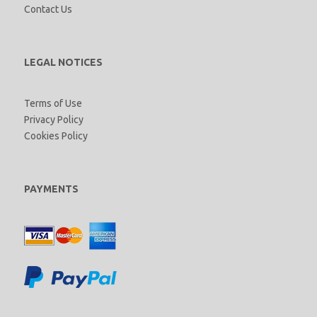
Contact Us
LEGAL NOTICES
Terms of Use
Privacy Policy
Cookies Policy
PAYMENTS