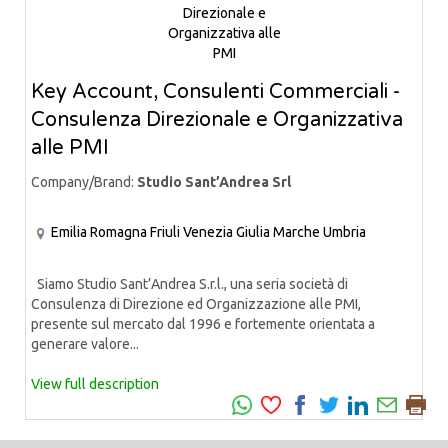
Key Account, Consulenti Commerciali -
Consulenza Direzionale e Organizzativa
alle PMI
Company/Brand:
Studio Sant’Andrea Srl
Emilia Romagna
Friuli Venezia Giulia
Marche
Umbria
Siamo Studio Sant’Andrea S.r.l., una seria società di
Consulenza di Direzione ed Organizzazione alle PMI,
presente sul mercato dal 1996 e fortemente orientata a
generare valore...
View full description