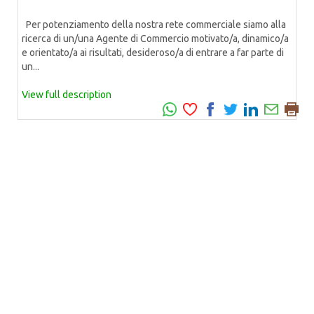
Per potenziamento della nostra rete commerciale siamo alla
ricerca di un/una Agente di Commercio motivato/a, dinamico/a
e orientato/a ai risultati, desideroso/a di entrare a far parte di
un...
View full description