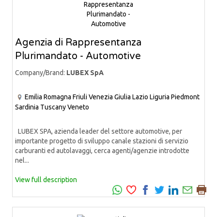
Agenzia di Rappresentanza
Plurimandato - Automotive
Company/Brand:
LUBEX SpA
Emilia Romagna
Friuli Venezia Giulia
Lazio
Liguria
Piedmont
Sardinia
Tuscany
Veneto
LUBEX SPA, azienda leader del settore automotive, per
importante progetto di sviluppo canale stazioni di servizio
carburanti ed autolavaggi, cerca agenti/agenzie introdotte
nel...
View full description