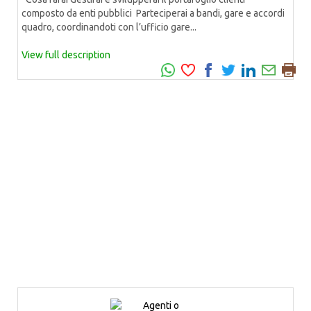
composto da enti pubblici Parteciperai a bandi, gare e accordi
quadro, coordinandoti con l’ufficio gare...
View full description