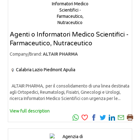
Agenti o Informatori Medico Scientifici -
Farmaceutico, Nutraceutico
Company/Brand:
ALTAIR PHARMA
Calabria
Lazio
Piedmont
Apulia
ALTAIR PHARMA, per il consolidamento di una linea destinata
agli Ortopedici, Reumatologi, Fisiatri, Ginecologi e Urologi,
ricerca Informatori Medico Scientifici con urgenza per le...
View full description