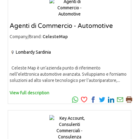
Agenti di Commercio - Automotive
Company/Brand:
CelesteMap
Lombardy
Sardinia
Celeste Map è un’azienda punto di riferimento
nell’elettronica automotive avanzata. Sviluppiamo e forniamo
soluzioni ad alto valore tecnologico per l’autoriparatore,...
View full description