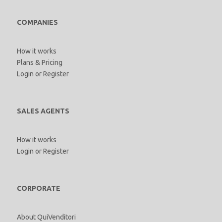
COMPANIES
How it works
Plans & Pricing
Login
or
Register
SALES AGENTS
How it works
Login
or
Register
CORPORATE
About QuiVenditori