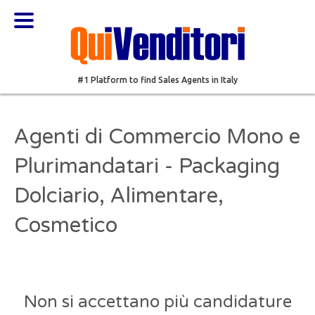
#1 Platform to find Sales Agents in Italy
Agenti di Commercio Mono e
Plurimandatari - Packaging
Dolciario, Alimentare,
Cosmetico
Non si accettano più candidature