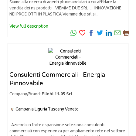
Siamo alla ricerca di agenti plurimandatari a cui affidare la
vendita dei ns prodotti. VIEMME DUE SRL .. INNOVAZIONE
NEI PRODOTTI IN PLASTICA Viemme due srl si...
View full description
Consulenti Commerciali - Energia
Rinnovabile
Company/Brand:
Ellebi 11.05 Srl
Campania
Liguria
Tuscany
Veneto
Azienda in forte espansione seleziona consulenti
commerciali con esperienza per ampliamento rete nel settore