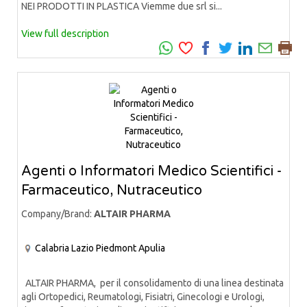
NEI PRODOTTI IN PLASTICA Viemme due srl si...
View full description
Agenti o Informatori Medico Scientifici -
Farmaceutico, Nutraceutico
Company/Brand:
ALTAIR PHARMA
Calabria
Lazio
Piedmont
Apulia
ALTAIR PHARMA, per il consolidamento di una linea destinata
agli Ortopedici, Reumatologi, Fisiatri, Ginecologi e Urologi,