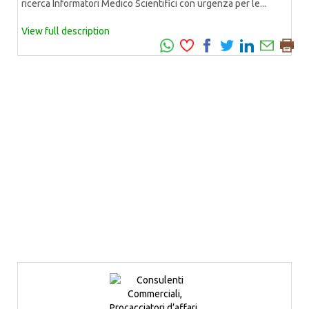
ricerca Informatori Medico Scientifici con urgenza per le...
View full description