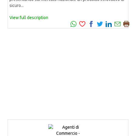
sicuro...
View full description