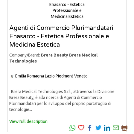
Agenti di Commercio Plurimandatari
Enasarco - Estetica Professionale e
Medicina Estetica
Company/Brand:
Brera Beauty Brera Medical
Technologies
Emilia Romagna
Lazio
Piedmont
Veneto
Brera Medical Technologies S.r.l., attraverso la Divisione
Brera Beauty, è alla ricerca di Agenti di Commercio
Plurimandatari per lo sviluppo del proprio portafoglio di
tecnologie...
View full description