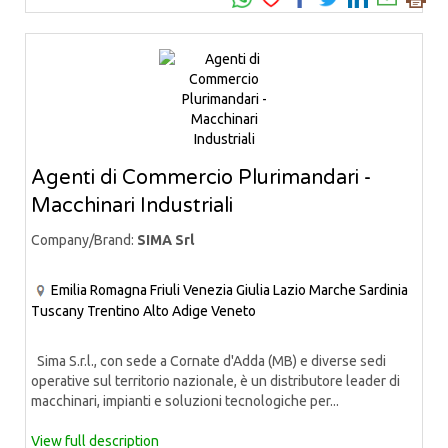
Agenti di Commercio Plurimandari -
Macchinari Industriali
Company/Brand:
SIMA Srl
Emilia Romagna
Friuli Venezia Giulia
Lazio
Marche
Sardinia
Tuscany
Trentino Alto Adige
Veneto
Sima S.r.l., con sede a Cornate d'Adda (MB) e diverse sedi
operative sul territorio nazionale, è un distributore leader di
macchinari, impianti e soluzioni tecnologiche per...
View full description