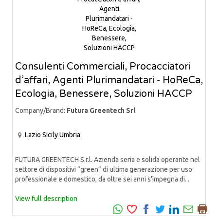
Consulenti Commerciali, Procacciatori
d’affari, Agenti Plurimandatari - HoReCa,
Ecologia, Benessere, Soluzioni HACCP
Company/Brand:
Futura Greentech Srl
Lazio
Sicily
Umbria
FUTURA GREENTECH S.r.l. Azienda seria e solida operante nel
settore di dispositivi “green” di ultima generazione per uso
professionale e domestico, da oltre sei anni s’impegna di...
View full description