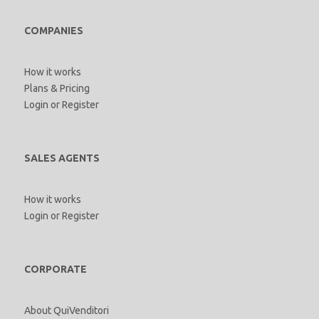
COMPANIES
How it works
Plans & Pricing
Login
or
Register
SALES AGENTS
How it works
Login
or
Register
CORPORATE
About QuiVenditori