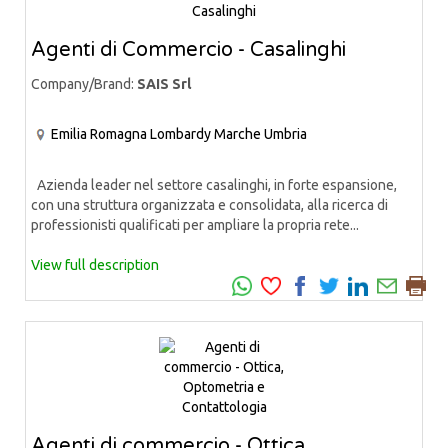
Agenti di Commercio - Casalinghi
Company/Brand:
SAIS Srl
Emilia Romagna
Lombardy
Marche
Umbria
Azienda leader nel settore casalinghi, in forte espansione,
con una struttura organizzata e consolidata, alla ricerca di
professionisti qualificati per ampliare la propria rete...
View full description
Agenti di commercio - Ottica,