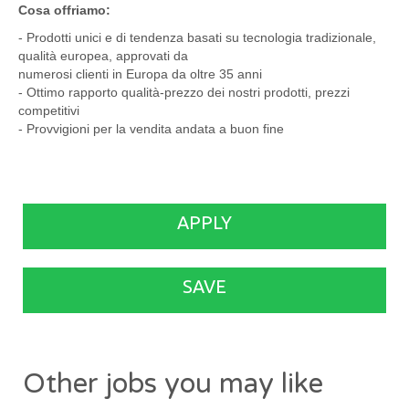
Cosa offriamo:
- Prodotti unici e di tendenza basati su tecnologia tradizionale,
qualità europea, approvati da
numerosi clienti in Europa da oltre 35 anni
- Ottimo rapporto qualità-prezzo dei nostri prodotti, prezzi
competitivi
- Provvigioni per la vendita andata a buon fine
APPLY
SAVE
Other jobs you may like