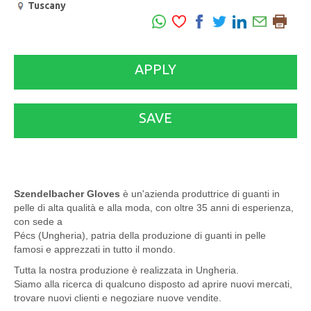
Tuscany
APPLY
SAVE
Szendelbacher Gloves
è un'azienda produttrice di guanti in
pelle di alta qualità e alla moda, con oltre 35 anni di esperienza,
con sede a
Pécs (Ungheria), patria della produzione di guanti in pelle
famosi e apprezzati in tutto il mondo.
Tutta la nostra produzione è realizzata in Ungheria.
Siamo alla ricerca di qualcuno disposto ad aprire nuovi mercati,
trovare nuovi clienti e negoziare nuove vendite.