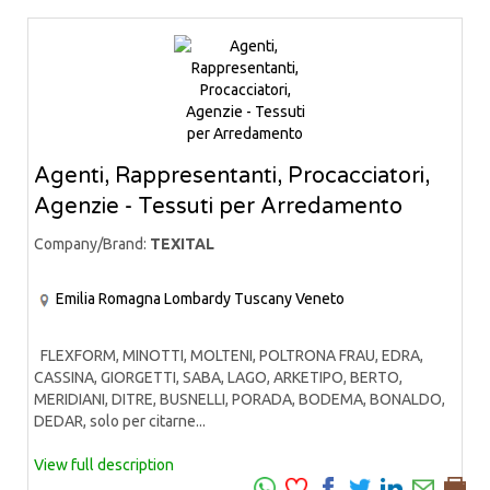
Agenti, Rappresentanti, Procacciatori,
Agenzie - Tessuti per Arredamento
Company/Brand:
TEXITAL
Emilia Romagna
Lombardy
Tuscany
Veneto
FLEXFORM, MINOTTI, MOLTENI, POLTRONA FRAU, EDRA,
CASSINA, GIORGETTI, SABA, LAGO, ARKETIPO, BERTO,
MERIDIANI, DITRE, BUSNELLI, PORADA, BODEMA, BONALDO,
DEDAR, solo per citarne...
View full description