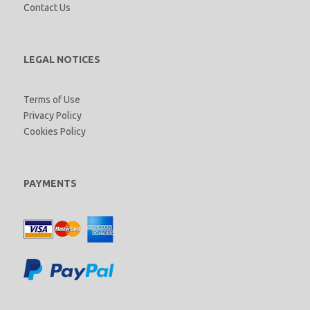
Contact Us
LEGAL NOTICES
Terms of Use
Privacy Policy
Cookies Policy
PAYMENTS