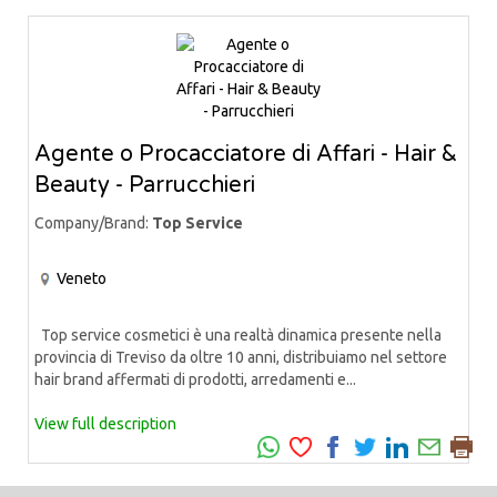
Agente o Procacciatore di Affari - Hair &
Beauty - Parrucchieri
Company/Brand:
Top Service
Veneto
Top service cosmetici è una realtà dinamica presente nella
provincia di Treviso da oltre 10 anni, distribuiamo nel settore
hair brand affermati di prodotti, arredamenti e...
View full description