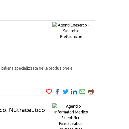
italiana specializzata nella produzione e
ico, Nutraceutico