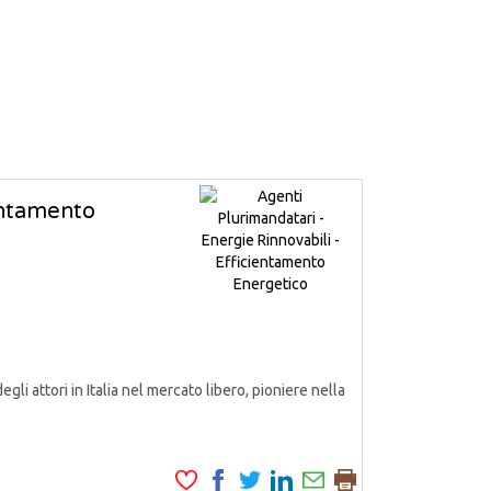
ientamento
attori in Italia nel mercato libero, pioniere nella