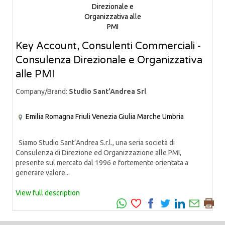
Key Account, Consulenti Commerciali -
Consulenza Direzionale e Organizzativa
alle PMI
Company/Brand:
Studio Sant’Andrea Srl
Emilia Romagna
Friuli Venezia Giulia
Marche
Umbria
Siamo Studio Sant’Andrea S.r.l., una seria società di
Consulenza di Direzione ed Organizzazione alle PMI,
presente sul mercato dal 1996 e fortemente orientata a
generare valore...
View full description