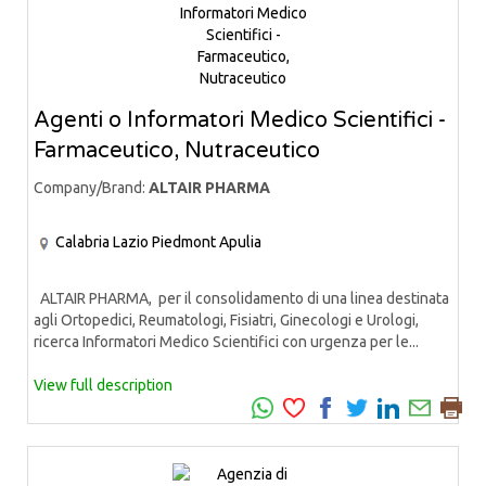
Agenti o Informatori Medico Scientifici -
Farmaceutico, Nutraceutico
Company/Brand:
ALTAIR PHARMA
Calabria
Lazio
Piedmont
Apulia
ALTAIR PHARMA, per il consolidamento di una linea destinata
agli Ortopedici, Reumatologi, Fisiatri, Ginecologi e Urologi,
ricerca Informatori Medico Scientifici con urgenza per le...
View full description