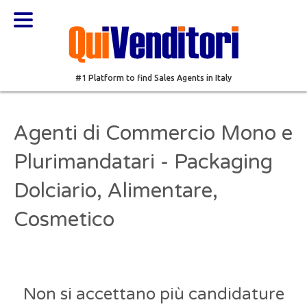
#1 Platform to find Sales Agents in Italy
Agenti di Commercio Mono e
Plurimandatari - Packaging
Dolciario, Alimentare,
Cosmetico
Non si accettano più candidature