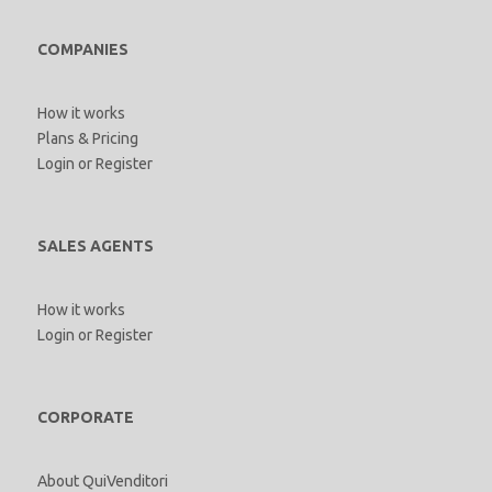
COMPANIES
How it works
Plans & Pricing
Login
or
Register
SALES AGENTS
How it works
Login
or
Register
CORPORATE
About QuiVenditori