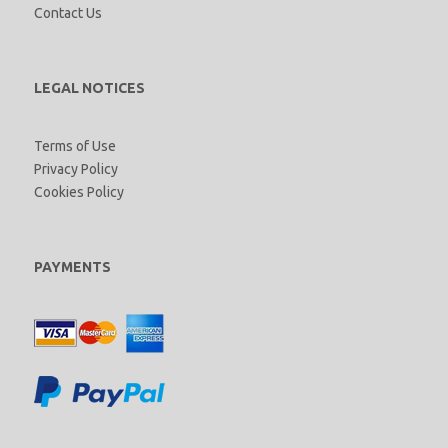
Contact Us
LEGAL NOTICES
Terms of Use
Privacy Policy
Cookies Policy
PAYMENTS