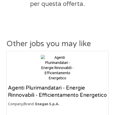
per questa offerta.
Other jobs you may like
Agenti Plurimandatari - Energie
Rinnovabili - Efficientamento Energetico
Company/Brand:
Enegan S.p.A.