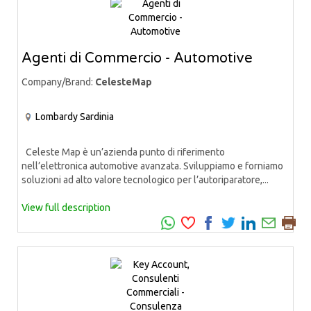
Agenti di Commercio - Automotive
Company/Brand:
CelesteMap
Lombardy
Sardinia
Celeste Map è un’azienda punto di riferimento
nell’elettronica automotive avanzata. Sviluppiamo e forniamo
soluzioni ad alto valore tecnologico per l’autoriparatore,...
View full description