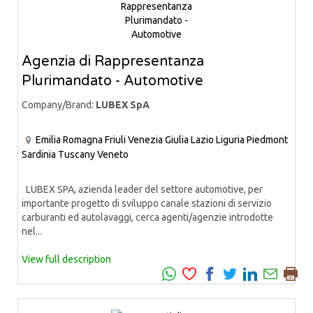
Agenzia di Rappresentanza
Plurimandato - Automotive
Company/Brand:
LUBEX SpA
Emilia Romagna
Friuli Venezia Giulia
Lazio
Liguria
Piedmont
Sardinia
Tuscany
Veneto
LUBEX SPA, azienda leader del settore automotive, per
importante progetto di sviluppo canale stazioni di servizio
carburanti ed autolavaggi, cerca agenti/agenzie introdotte
nel...
View full description