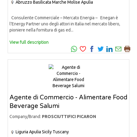
Abruzzo
Basilicata
Marche
Molise
Apulia
Consulente Commerciale – Mercato Energia – Enegan è
l'Energy Partner uno degli attori in Italia nel mercato libero,
pioniere nella fornitura di gas ed...
View full description
Agente di Commercio - Alimentare Food
Beverage Salumi
Company/Brand:
PROSCIUTTIFICI PICARON
Liguria
Apulia
Sicily
Tuscany