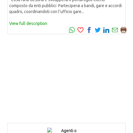
composto da enti pubblici Parteciperai a bandi, gare e accordi
quadro, coordinandoti con l’ufficio gare...
View full description