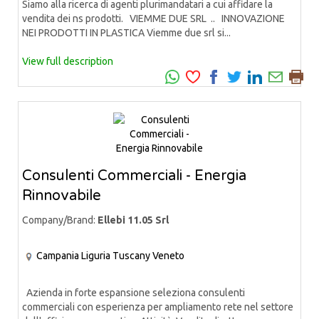
Siamo alla ricerca di agenti plurimandatari a cui affidare la
vendita dei ns prodotti. VIEMME DUE SRL .. INNOVAZIONE
NEI PRODOTTI IN PLASTICA Viemme due srl si...
View full description
Consulenti Commerciali - Energia
Rinnovabile
Company/Brand:
Ellebi 11.05 Srl
Campania
Liguria
Tuscany
Veneto
Azienda in forte espansione seleziona consulenti
commerciali con esperienza per ampliamento rete nel settore