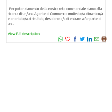
Per potenziamento della nostra rete commerciale siamo alla
ricerca di un/una Agente di Commercio motivato/a, dinamico/a
e orientato/a ai risultati, desideroso/a di entrare a far parte di
un...
View full description