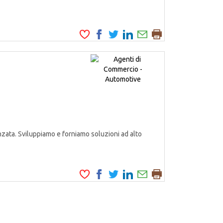
zata. Sviluppiamo e forniamo soluzioni ad alto