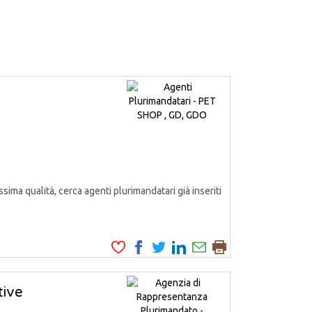
ssima qualità, cerca agenti plurimandatari già inseriti
tive